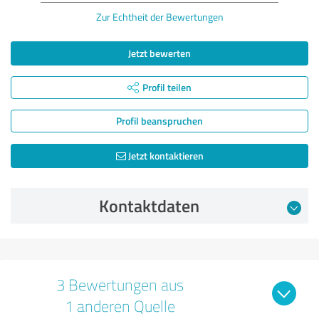
Zur Echtheit der Bewertungen
Jetzt bewerten
Profil teilen
Profil beanspruchen
Jetzt kontaktieren
Kontaktdaten
3 Bewertungen aus
1 anderen Quelle