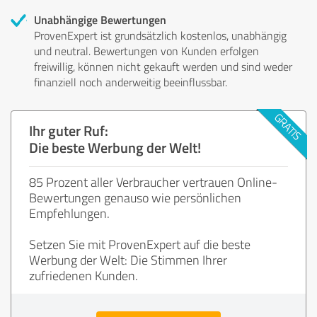
Unabhängige Bewertungen
ProvenExpert ist grundsätzlich kostenlos, unabhängig
und neutral. Bewertungen von Kunden erfolgen
freiwillig, können nicht gekauft werden und sind weder
finanziell noch anderweitig beeinflussbar.
Ihr guter Ruf:
Die beste Werbung der Welt!
85 Prozent aller Verbraucher vertrauen Online-
Bewertungen genauso wie persönlichen
Empfehlungen.
Setzen Sie mit ProvenExpert auf die beste
Werbung der Welt: Die Stimmen Ihrer
zufriedenen Kunden.