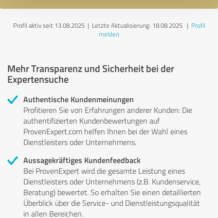
Profil aktiv seit 13.08.2025 |
Letzte Aktualisierung: 18.08.2025
|
Profil
melden
Mehr Transparenz und Sicherheit bei der
Expertensuche
Authentische Kundenmeinungen
Profitieren Sie von Erfahrungen anderer Kunden: Die
authentifizierten Kundenbewertungen auf
ProvenExpert.com helfen Ihnen bei der Wahl eines
Dienstleisters oder Unternehmens.
Aussagekräftiges Kundenfeedback
Bei ProvenExpert wird die gesamte Leistung eines
Dienstleisters oder Unternehmens (z.B. Kundenservice,
Beratung) bewertet. So erhalten Sie einen detaillierten
Überblick über die Service- und Dienstleistungsqualität
in allen Bereichen.