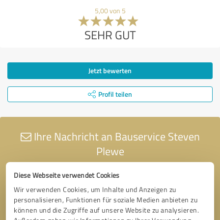
5,00 von 5
SEHR GUT
Jetzt bewerten
Profil teilen
Ihre Nachricht an Bauservice Steven
Plewe
Diese Webseite verwendet Cookies
Wir verwenden Cookies, um Inhalte und Anzeigen zu
personalisieren, Funktionen für soziale Medien anbieten zu
können und die Zugriffe auf unsere Website zu analysieren.