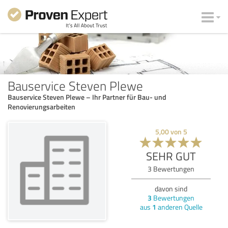
Bauservice Steven Plewe
Bauservice Steven Plewe – Ihr Partner für Bau- und
Renovierungsarbeiten
5,00
von
5
SEHR GUT
3
Bewertungen
davon sind
3
Bewertungen
aus
1
anderen Quelle