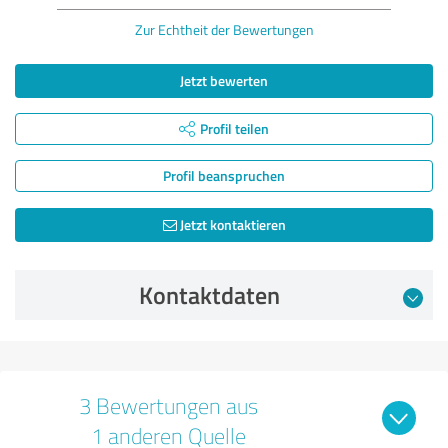
Zur Echtheit der Bewertungen
Jetzt bewerten
Profil teilen
Profil beanspruchen
Jetzt kontaktieren
Kontaktdaten
3 Bewertungen aus
1 anderen Quelle