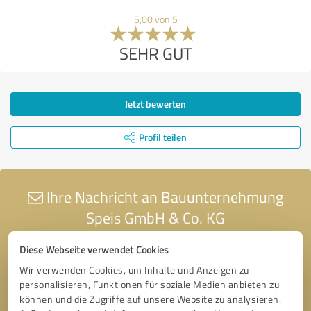
5,00 von 5
SEHR GUT
Jetzt bewerten
Profil teilen
Ihre Nachricht an Bauunternehmung
Speis GmbH & Co. KG
Diese Webseite verwendet Cookies
Wir verwenden Cookies, um Inhalte und Anzeigen zu
personalisieren, Funktionen für soziale Medien anbieten zu
können und die Zugriffe auf unsere Website zu analysieren.