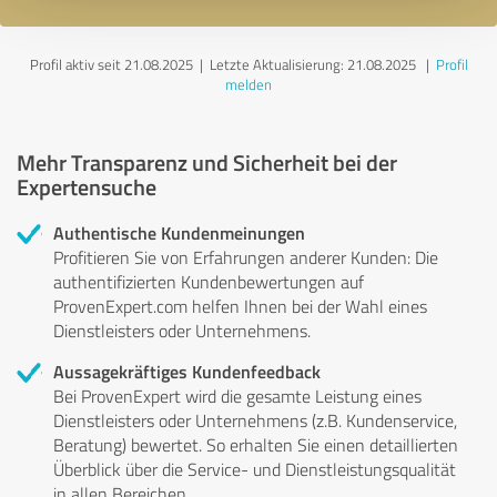
Profil aktiv seit 21.08.2025 |
Letzte Aktualisierung: 21.08.2025
|
Profil
melden
Mehr Transparenz und Sicherheit bei der
Expertensuche
Authentische Kundenmeinungen
Profitieren Sie von Erfahrungen anderer Kunden: Die
authentifizierten Kundenbewertungen auf
ProvenExpert.com helfen Ihnen bei der Wahl eines
Dienstleisters oder Unternehmens.
Aussagekräftiges Kundenfeedback
Bei ProvenExpert wird die gesamte Leistung eines
Dienstleisters oder Unternehmens (z.B. Kundenservice,
Beratung) bewertet. So erhalten Sie einen detaillierten
Überblick über die Service- und Dienstleistungsqualität
in allen Bereichen.