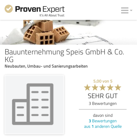
Bauunternehmung Speis GmbH & Co.
KG
Neubauten, Umbau- und Sanierungsarbeiten
5,00
von
5
SEHR GUT
3
Bewertungen
davon sind
3
Bewertungen
aus
1
anderen Quelle