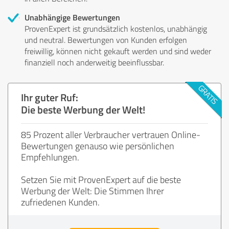
Unabhängige Bewertungen
ProvenExpert ist grundsätzlich kostenlos, unabhängig
und neutral. Bewertungen von Kunden erfolgen
freiwillig, können nicht gekauft werden und sind weder
finanziell noch anderweitig beeinflussbar.
Ihr guter Ruf:
Die beste Werbung der Welt!
85 Prozent aller Verbraucher vertrauen Online-
Bewertungen genauso wie persönlichen
Empfehlungen.
Setzen Sie mit ProvenExpert auf die beste
Werbung der Welt: Die Stimmen Ihrer
zufriedenen Kunden.