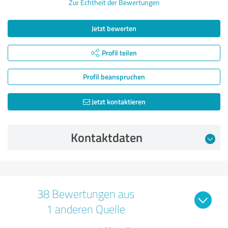
Zur Echtheit der Bewertungen
Jetzt bewerten
Profil teilen
Profil beanspruchen
Jetzt kontaktieren
Kontaktdaten
38 Bewertungen aus
1 anderen Quelle