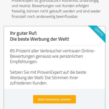
ProvenExpert ist grundsätzlich kostenlos, unabhängig
und neutral. Bewertungen von Kunden erfolgen
freiwillig, können nicht gekauft werden und sind weder
finanziell noch anderweitig beeinflussbar.
Ihr guter Ruf:
Die beste Werbung der Welt!
85 Prozent aller Verbraucher vertrauen Online-
Bewertungen genauso wie persönlichen
Empfehlungen.
Setzen Sie mit ProvenExpert auf die beste
Werbung der Welt: Die Stimmen Ihrer
zufriedenen Kunden.
Jetzt kostenlos starten