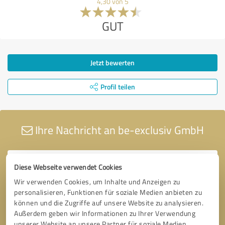
4,30 von 5
GUT
Jetzt bewerten
Profil teilen
Ihre Nachricht an be-exclusiv GmbH
Diese Webseite verwendet Cookies
Wir verwenden Cookies, um Inhalte und Anzeigen zu
personalisieren, Funktionen für soziale Medien anbieten zu
können und die Zugriffe auf unsere Website zu analysieren.
Außerdem geben wir Informationen zu Ihrer Verwendung
unserer Website an unsere Partner für soziale Medien,