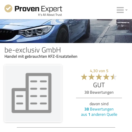
be-exclusiv GmbH
Handel mit gebrauchten KFZ-Ersatzteilen
4,30
von
5
GUT
38
Bewertungen
davon sind
38
Bewertungen
aus
1
anderen Quelle