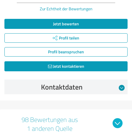
Zur Echtheit der Bewertungen
Jetzt bewerten
Profil teilen
Profil beanspruchen
Jetzt kontaktieren
Kontaktdaten
98 Bewertungen aus
1 anderen Quelle