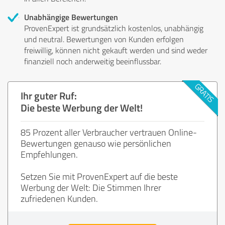
Unabhängige Bewertungen
ProvenExpert ist grundsätzlich kostenlos, unabhängig
und neutral. Bewertungen von Kunden erfolgen
freiwillig, können nicht gekauft werden und sind weder
finanziell noch anderweitig beeinflussbar.
Ihr guter Ruf:
Die beste Werbung der Welt!
85 Prozent aller Verbraucher vertrauen Online-
Bewertungen genauso wie persönlichen
Empfehlungen.
Setzen Sie mit ProvenExpert auf die beste
Werbung der Welt: Die Stimmen Ihrer
zufriedenen Kunden.