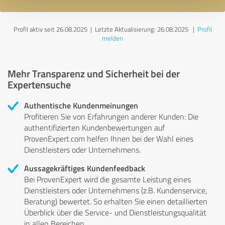
Profil aktiv seit 26.08.2025 |
Letzte Aktualisierung: 26.08.2025
|
Profil
melden
Mehr Transparenz und Sicherheit bei der
Expertensuche
Authentische Kundenmeinungen
Profitieren Sie von Erfahrungen anderer Kunden: Die
authentifizierten Kundenbewertungen auf
ProvenExpert.com helfen Ihnen bei der Wahl eines
Dienstleisters oder Unternehmens.
Aussagekräftiges Kundenfeedback
Bei ProvenExpert wird die gesamte Leistung eines
Dienstleisters oder Unternehmens (z.B. Kundenservice,
Beratung) bewertet. So erhalten Sie einen detaillierten
Überblick über die Service- und Dienstleistungsqualität
in allen Bereichen.