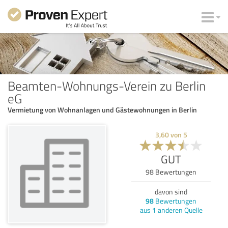
Beamten-Wohnungs-Verein zu Berlin
eG
Vermietung von Wohnanlagen und Gästewohnungen in Berlin
3,60
von
5
GUT
98
Bewertungen
davon sind
98
Bewertungen
aus
1
anderen Quelle