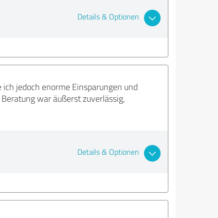
Details & Optionen
e ich jedoch enorme Einsparungen und
 Beratung war äußerst zuverlässig,
Details & Optionen