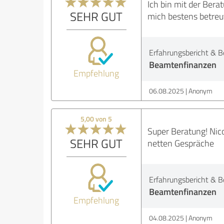
Ich bin mit der Bera
SEHR GUT
mich bestens betreu
Erfahrungsbericht & B
Beamtenfinanzen
Empfehlung
06.08.2025
Anonym
5,00 von 5
Super Beratung! Nico
SEHR GUT
netten Gespräche
Erfahrungsbericht & B
Beamtenfinanzen
Empfehlung
04.08.2025
Anonym