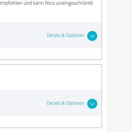
erempfohlen und kann Nico uneingeschränkt
Details & Optionen
Details & Optionen