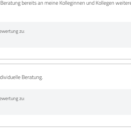
ie Beratung bereits an meine Kolleginnen und Kollegen weit
ewertung zu:
dividuelle Beratung.
ewertung zu: