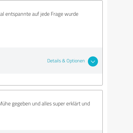
tal entspannte auf jede Frage wurde
Details & Optionen
Mühe gegeben und alles super erklärt und