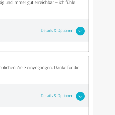
ig und immer gut erreichbar – ich fühle
Details & Optionen
önlichen Ziele eingegangen. Danke für die
Details & Optionen