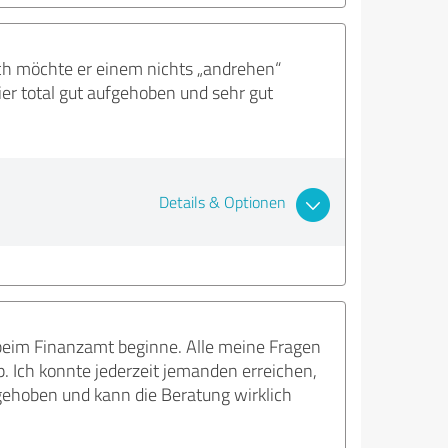
Auch möchte er einem nichts „andrehen“
ier total gut aufgehoben und sehr gut
Details & Optionen
 beim Finanzamt beginne. Alle meine Fragen
. Ich konnte jederzeit jemanden erreichen,
fgehoben und kann die Beratung wirklich