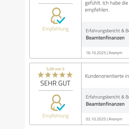
gefühlt. Ich habe d
empfehlen.
Empfehlung
Erfahrungsbericht & B
Beamtenfinanzen
16.10.2025
Anonym
5,00 von 5
Kundenorientierte in
SEHR GUT
Erfahrungsbericht & B
Beamtenfinanzen
Empfehlung
02.10.2025
Anonym