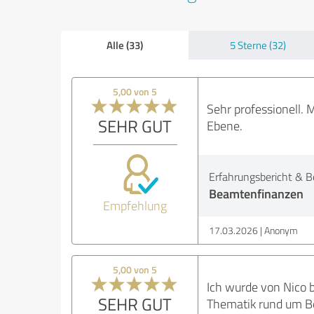
Alle (33)
5 Sterne (32)
5,00 von 5
Sehr professionell. 
SEHR GUT
Ebene.
Erfahrungsbericht & B
Beamtenfinanzen
Empfehlung
17.03.2026
Anonym
5,00 von 5
Ich wurde von Nico 
SEHR GUT
Thematik rund um B