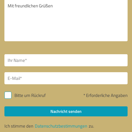
Bitte um Rückruf
* Erforderliche Angaben
Nachricht senden
Ich stimme den
Datenschutzbestimmungen
zu.