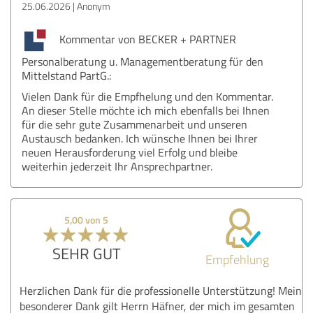
25.06.2026
Anonym
Kommentar von BECKER + PARTNER
Personalberatung u. Managementberatung für den
Mittelstand PartG.:
Vielen Dank für die Empfhelung und den Kommentar.
An dieser Stelle möchte ich mich ebenfalls bei Ihnen
für die sehr gute Zusammenarbeit und unseren
Austausch bedanken. Ich wünsche Ihnen bei Ihrer
neuen Herausforderung viel Erfolg und bleibe
weiterhin jederzeit Ihr Ansprechpartner.
5,00 von 5
SEHR GUT
Empfehlung
Herzlichen Dank für die professionelle Unterstützung! Mein
besonderer Dank gilt Herrn Häfner, der mich im gesamten