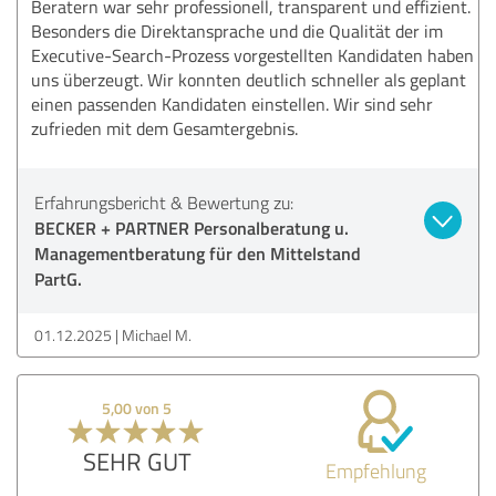
Beratern war sehr professionell, transparent und effizient.
Besonders die Direktansprache und die Qualität der im
Executive-Search-Prozess vorgestellten Kandidaten haben
uns überzeugt. Wir konnten deutlich schneller als geplant
einen passenden Kandidaten einstellen. Wir sind sehr
zufrieden mit dem Gesamtergebnis.
Erfahrungsbericht & Bewertung zu:
BECKER + PARTNER Personalberatung u.
Managementberatung für den Mittelstand
PartG.
01.12.2025
Michael M.
5,00 von 5
SEHR GUT
Empfehlung