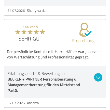
31.07.2026
Sherry van L.
5,00 von 5
SEHR GUT
Empfehlung
Der persönliche Kontakt mit Herrn Häfner war jederzeit
von Wertschätzung und Professionalität geprägt.
Erfahrungsbericht & Bewertung zu:
BECKER + PARTNER Personalberatung u.
Managementberatung für den Mittelstand
PartG.
07.07.2026
Anonym