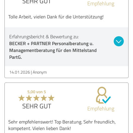
SEHR GUT
Empfehlung
Tolle Arbeit, vielen Dank für die Unterstützung!
Erfahrungsbericht & Bewertung zu:
BECKER + PARTNER Personalberatung u.
Managementberatung für den Mittelstand
PartG.
14.01.2026
Anonym
5,00 von 5
SEHR GUT
Empfehlung
Sehr empfehlenswert! Top Beratung. Sehr freundlich,
kompetent. Vielen lieben Dank!