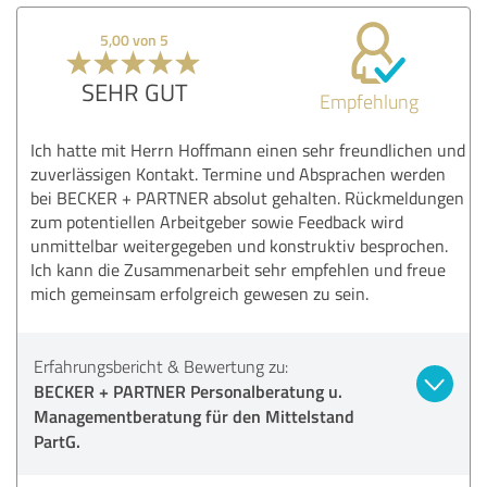
5,00 von 5
SEHR GUT
Empfehlung
Ich hatte mit Herrn Hoffmann einen sehr freundlichen und
zuverlässigen Kontakt. Termine und Absprachen werden
bei BECKER + PARTNER absolut gehalten. Rückmeldungen
zum potentiellen Arbeitgeber sowie Feedback wird
unmittelbar weitergegeben und konstruktiv besprochen.
Ich kann die Zusammenarbeit sehr empfehlen und freue
mich gemeinsam erfolgreich gewesen zu sein.
Erfahrungsbericht & Bewertung zu:
BECKER + PARTNER Personalberatung u.
Managementberatung für den Mittelstand
PartG.