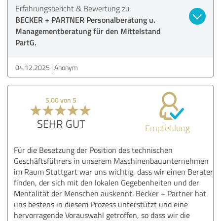
Erfahrungsbericht & Bewertung zu:
BECKER + PARTNER Personalberatung u.
Managementberatung für den Mittelstand
PartG.
04.12.2025
Anonym
5,00 von 5
SEHR GUT
Empfehlung
Für die Besetzung der Position des technischen
Geschäftsführers in unserem Maschinenbauunternehmen
im Raum Stuttgart war uns wichtig, dass wir einen Berater
finden, der sich mit den lokalen Gegebenheiten und der
Mentalität der Menschen auskennt. Becker + Partner hat
uns bestens in diesem Prozess unterstützt und eine
hervorragende Vorauswahl getroffen, so dass wir die