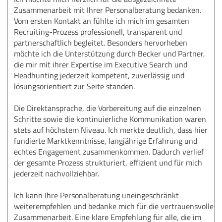
Zusammenarbeit mit Ihrer Personalberatung bedanken.
Vom ersten Kontakt an fühlte ich mich im gesamten
Recruiting-Prozess professionell, transparent und
partnerschaftlich begleitet. Besonders hervorheben
möchte ich die Unterstützung durch Becker und Partner,
die mir mit ihrer Expertise im Executive Search und
Headhunting jederzeit kompetent, zuverlässig und
lösungsorientiert zur Seite standen.
Die Direktansprache, die Vorbereitung auf die einzelnen
Schritte sowie die kontinuierliche Kommunikation waren
stets auf höchstem Niveau. Ich merkte deutlich, dass hier
fundierte Marktkenntnisse, langjährige Erfahrung und
echtes Engagement zusammenkommen. Dadurch verlief
der gesamte Prozess strukturiert, effizient und für mich
jederzeit nachvollziehbar.
Ich kann Ihre Personalberatung uneingeschränkt
weiterempfehlen und bedanke mich für die vertrauensvolle
Zusammenarbeit. Eine klare Empfehlung für alle, die im