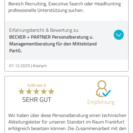
Bereich Recruiting, Executive Search oder Headhunting
professionelle Unterstützung suchen.
Erfahrungsbericht & Bewertung zu:
BECKER + PARTNER Personalberatung u.
Managementberatung für den Mittelstand
PartG.
01.12.2025
Anonym
5,00 von 5
SEHR GUT
Empfehlung
Wir haben über diese Personalberatung einen technischen
Abteilungsleiter für unseren Standort im Raum Frankfurt
erfolgreich besetzen können. Die Zusammenarbeit mit den