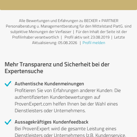
Alle Bewertungen und Erfahrungen zu BECKER + PARTNER
Personalberatung u. Managementberatung für den Mittelstand PartG. sind
subjektive Meinungen der Verfasser | Für den Inhalt der Seite ist der
Profilinhaber verantwortlich
| Profil aktiv seit 23.08.2019 |
Letzte
Aktualisierung: 05.08.2026
|
Profil melden
Mehr Transparenz und Sicherheit bei der
Expertensuche
Authentische Kundenmeinungen
Profitieren Sie von Erfahrungen anderer Kunden: Die
authentifizierten Kundenbewertungen auf
ProvenExpert.com helfen Ihnen bei der Wahl eines
Dienstleisters oder Unternehmens.
Aussagekräftiges Kundenfeedback
Bei ProvenExpert wird die gesamte Leistung eines
Dienstleisters oder Unternehmens (z.B. Kundenservice,