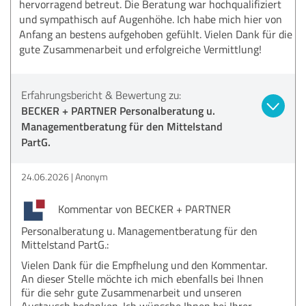
hervorragend betreut. Die Beratung war hochqualifiziert
und sympathisch auf Augenhöhe. Ich habe mich hier von
Anfang an bestens aufgehoben gefühlt. Vielen Dank für die
gute Zusammenarbeit und erfolgreiche Vermittlung!
Erfahrungsbericht & Bewertung zu:
BECKER + PARTNER Personalberatung u.
Managementberatung für den Mittelstand
PartG.
24.06.2026
Anonym
Kommentar von BECKER + PARTNER
Personalberatung u. Managementberatung für den
Mittelstand PartG.:
Vielen Dank für die Empfhelung und den Kommentar.
An dieser Stelle möchte ich mich ebenfalls bei Ihnen
für die sehr gute Zusammenarbeit und unseren
Austausch bedanken. Ich wünsche Ihnen bei Ihrer