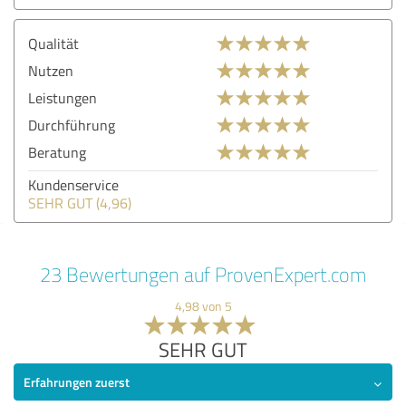
Qualität
Nutzen
Leistungen
Durchführung
Beratung
Kundenservice
SEHR GUT (4,96)
23 Bewertungen auf ProvenExpert.com
4,98 von 5
SEHR GUT
Erfahrungen zuerst