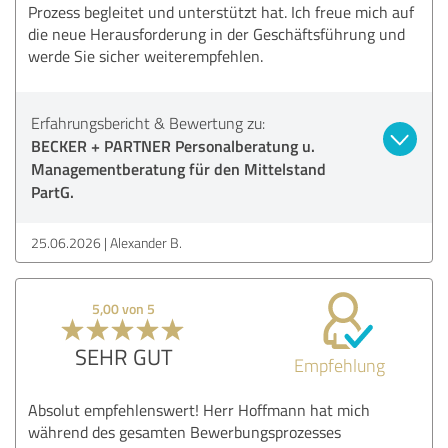
Prozess begleitet und unterstützt hat. Ich freue mich auf
die neue Herausforderung in der Geschäftsführung und
werde Sie sicher weiterempfehlen.
Erfahrungsbericht & Bewertung zu:
BECKER + PARTNER Personalberatung u.
Managementberatung für den Mittelstand
PartG.
25.06.2026
Alexander B.
5,00 von 5
SEHR GUT
Empfehlung
Absolut empfehlenswert! Herr Hoffmann hat mich
während des gesamten Bewerbungsprozesses