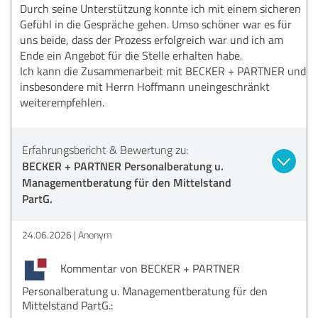
Durch seine Unterstützung konnte ich mit einem sicheren
Gefühl in die Gespräche gehen. Umso schöner war es für
uns beide, dass der Prozess erfolgreich war und ich am
Ende ein Angebot für die Stelle erhalten habe.
Ich kann die Zusammenarbeit mit BECKER + PARTNER und
insbesondere mit Herrn Hoffmann uneingeschränkt
weiterempfehlen.
Erfahrungsbericht & Bewertung zu:
BECKER + PARTNER Personalberatung u.
Managementberatung für den Mittelstand
PartG.
24.06.2026
Anonym
Kommentar von BECKER + PARTNER
Personalberatung u. Managementberatung für den
Mittelstand PartG.: