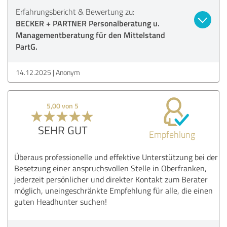
Erfahrungsbericht & Bewertung zu:
BECKER + PARTNER Personalberatung u.
Managementberatung für den Mittelstand
PartG.
14.12.2025
Anonym
5,00 von 5
SEHR GUT
Empfehlung
Überaus professionelle und effektive Unterstützung bei der
Besetzung einer anspruchsvollen Stelle in Oberfranken,
jederzeit persönlicher und direkter Kontakt zum Berater
möglich, uneingeschränkte Empfehlung für alle, die einen
guten Headhunter suchen!