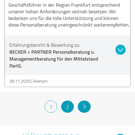
Geschäftsführer in der Region Frankfurt entsprechend
unserer hohen Anforderungen zeitnah besetzen. Wir
bedanken uns für die tolle Unterstützung und können
diese Personalberatung uneingeschränkt weiterempfehlen.
Erfahrungsbericht & Bewertung zu:
BECKER + PARTNER Personalberatung u.
Managementberatung für den Mittelstand
PartG.
28.11.2025
Anonym
1
2