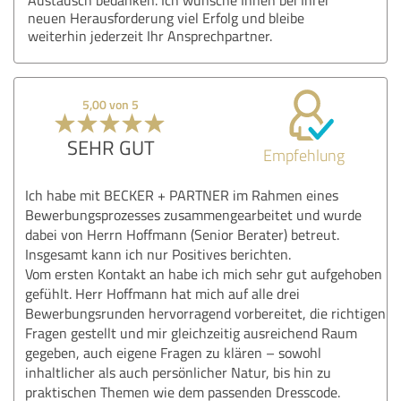
neuen Herausforderung viel Erfolg und bleibe
weiterhin jederzeit Ihr Ansprechpartner.
5,00 von 5
SEHR GUT
Empfehlung
Ich habe mit BECKER + PARTNER im Rahmen eines
Bewerbungsprozesses zusammengearbeitet und wurde
dabei von Herrn Hoffmann (Senior Berater) betreut.
Insgesamt kann ich nur Positives berichten.
Vom ersten Kontakt an habe ich mich sehr gut aufgehoben
gefühlt. Herr Hoffmann hat mich auf alle drei
Bewerbungsrunden hervorragend vorbereitet, die richtigen
Fragen gestellt und mir gleichzeitig ausreichend Raum
gegeben, auch eigene Fragen zu klären – sowohl
inhaltlicher als auch persönlicher Natur, bis hin zu
praktischen Themen wie dem passenden Dresscode.