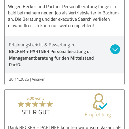
Wegen Becker und Partner Personalberatung fange ich
bald bei meinem neuen Job als Vertriebsleiter in Bochum
an. Die Beratung und der executive Search verliefen
einwandfrei. Ich kann nur weiterempfehlen!
Erfahrungsbericht & Bewertung zu:
BECKER + PARTNER Personalberatung u.
Managementberatung für den Mittelstand
PartG.
30.11.2025
Anonym
5,00 von 5
SEHR GUT
Empfehlung
Dank BECKER + PARTNER konnten wir unsere Vakanz als