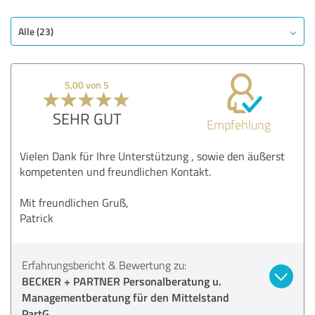
Alle (23)
5,00 von 5
SEHR GUT
Empfehlung
Vielen Dank für Ihre Unterstützung , sowie den äußerst
kompetenten und freundlichen Kontakt.
Mit freundlichen Gruß,
Patrick
Erfahrungsbericht & Bewertung zu:
BECKER + PARTNER Personalberatung u.
Managementberatung für den Mittelstand
PartG.