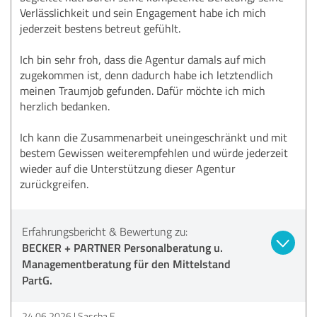
Verlässlichkeit und sein Engagement habe ich mich
jederzeit bestens betreut gefühlt.
Ich bin sehr froh, dass die Agentur damals auf mich
zugekommen ist, denn dadurch habe ich letztendlich
meinen Traumjob gefunden. Dafür möchte ich mich
herzlich bedanken.
Ich kann die Zusammenarbeit uneingeschränkt und mit
bestem Gewissen weiterempfehlen und würde jederzeit
wieder auf die Unterstützung dieser Agentur
zurückgreifen.
Erfahrungsbericht & Bewertung zu:
BECKER + PARTNER Personalberatung u.
Managementberatung für den Mittelstand
PartG.
24.06.2026
Sascha E.