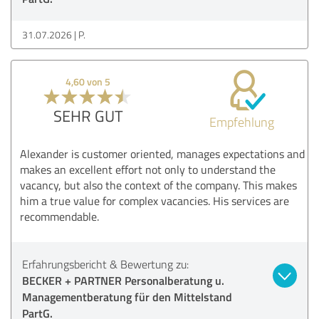
31.07.2026
P.
4,60 von 5
SEHR GUT
Empfehlung
Alexander is customer oriented, manages expectations and
makes an excellent effort not only to understand the
vacancy, but also the context of the company. This makes
him a true value for complex vacancies. His services are
recommendable.
Erfahrungsbericht & Bewertung zu:
BECKER + PARTNER Personalberatung u.
Managementberatung für den Mittelstand
PartG.