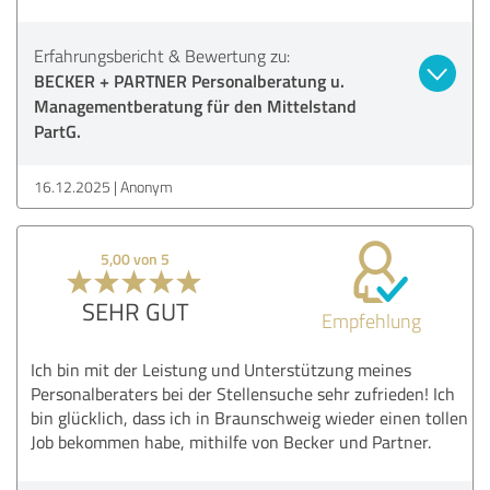
Erfahrungsbericht & Bewertung zu:
BECKER + PARTNER Personalberatung u.
Managementberatung für den Mittelstand
PartG.
16.12.2025
Anonym
5,00 von 5
SEHR GUT
Empfehlung
Ich bin mit der Leistung und Unterstützung meines
Personalberaters bei der Stellensuche sehr zufrieden! Ich
bin glücklich, dass ich in Braunschweig wieder einen tollen
Job bekommen habe, mithilfe von Becker und Partner.