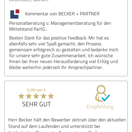
Kommentar von BECKER + PARTNER
Personalberatung u. Managementberatung für den
Mittelstand PartG.:
Besten Dank für das positive Feedback. Mir hat es
ebenfalls sehr viel Spaß gemacht, den Prozess
gemeinsam erfolgreich zu gestalten und bedanke mich
für unsere sehr gute Zusammenarbeit. Ich wünsche
Ihnen bei Ihrer neuen Herausforderung viel Erfolg und
bleibe weiterhin jederzeit Ihr Ansprechpartner.
5,00 von 5
SEHR GUT
Empfehlung
Herr Becker hält den Bewerber zeitnah über den aktuellen
Stand auf dem Laufenden und unterstützt bei