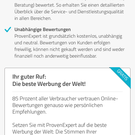
Beratung) bewertet. So erhalten Sie einen detaillierten
Überblick über die Service- und Dienstleistungsqualität
in allen Bereichen.
Unabhängige Bewertungen
ProvenExpert ist grundsätzlich kostenlos, unabhängig
und neutral. Bewertungen von Kunden erfolgen
freiwillig, können nicht gekauft werden und sind weder
finanziell noch anderweitig beeinflussbar.
Ihr guter Ruf:
Die beste Werbung der Welt!
85 Prozent aller Verbraucher vertrauen Online-
Bewertungen genauso wie persönlichen
Empfehlungen.
Setzen Sie mit ProvenExpert auf die beste
Werbung der Welt: Die Stimmen Ihrer