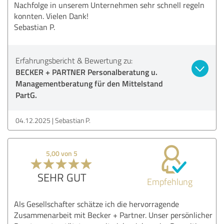
Nachfolge in unserem Unternehmen sehr schnell regeln
konnten. Vielen Dank!
Sebastian P.
Erfahrungsbericht & Bewertung zu:
BECKER + PARTNER Personalberatung u.
Managementberatung für den Mittelstand
PartG.
04.12.2025
Sebastian P.
5,00 von 5
SEHR GUT
Empfehlung
Als Gesellschafter schätze ich die hervorragende
Zusammenarbeit mit Becker + Partner. Unser persönlicher