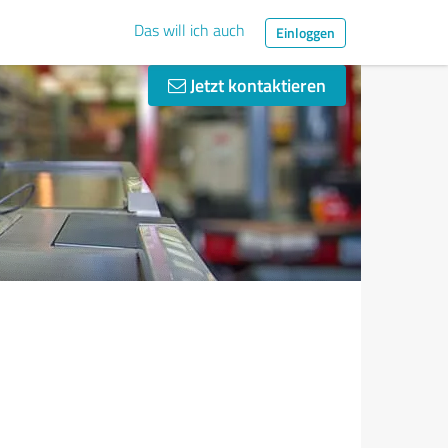
Das will ich auch
Einloggen
Jetzt kontaktieren