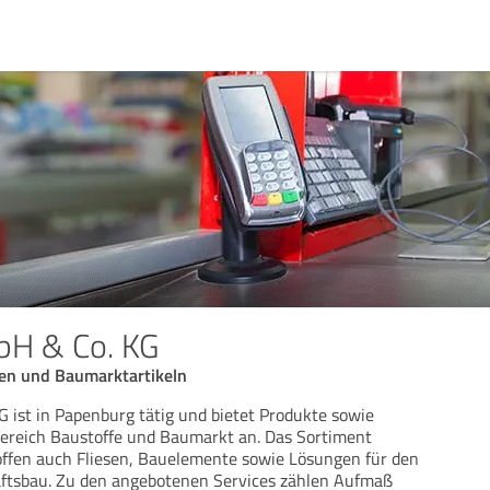
H & Co. KG
en und Baumarktartikeln
ist in Papenburg tätig und bietet Produkte sowie
Bereich Baustoffe und Baumarkt an. Das Sortiment
ffen auch Fliesen, Bauelemente sowie Lösungen für den
ftsbau. Zu den angebotenen Services zählen Aufmaß