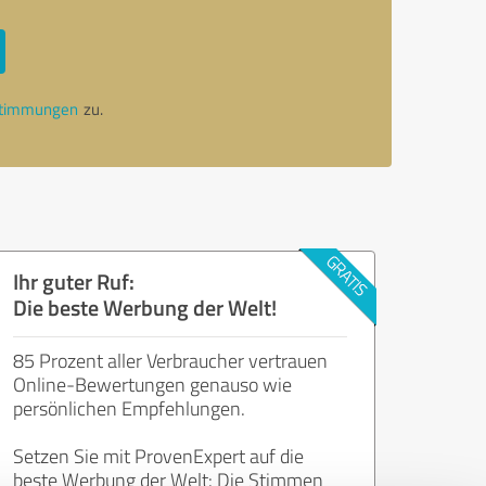
stimmungen
zu.
Ihr guter Ruf:
Die beste Werbung der Welt!
85 Prozent aller Verbraucher vertrauen
Online-Bewertungen genauso wie
persönlichen Empfehlungen.
Setzen Sie mit ProvenExpert auf die
beste Werbung der Welt: Die Stimmen