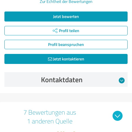
Zur Echtheit der Bewertungen
Jetzt bewerten
Profil teilen
Profil beanspruchen
Jetzt kontaktieren
Kontaktdaten
7 Bewertungen aus
1 anderen Quelle