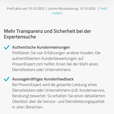
Profil aktiv seit 10.10.2025 |
Letzte Aktualisierung: 10.10.2025
|
Profil
melden
Mehr Transparenz und Sicherheit bei der
Expertensuche
Authentische Kundenmeinungen
Profitieren Sie von Erfahrungen anderer Kunden: Die
authentifizierten Kundenbewertungen auf
ProvenExpert.com helfen Ihnen bei der Wahl eines
Dienstleisters oder Unternehmens.
Aussagekräftiges Kundenfeedback
Bei ProvenExpert wird die gesamte Leistung eines
Dienstleisters oder Unternehmens (z.B. Kundenservice,
Beratung) bewertet. So erhalten Sie einen detaillierten
Überblick über die Service- und Dienstleistungsqualität
in allen Bereichen.