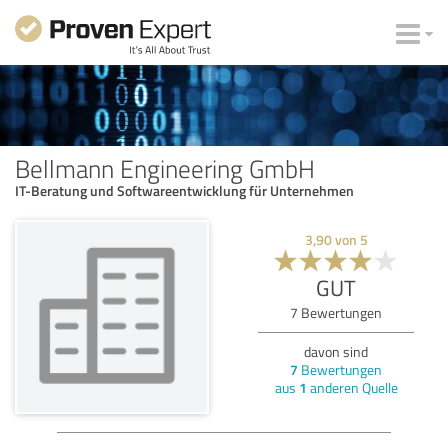
Bellmann Engineering GmbH
IT-Beratung und Softwareentwicklung für Unternehmen
3,90
von
5
GUT
7
Bewertungen
davon sind
7
Bewertungen
aus
1
anderen Quelle