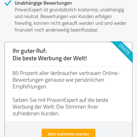
Unabhängige Bewertungen
ProvenExpert ist grundsätzlich kostenlos, unabhängig
und neutral. Bewertungen von Kunden erfolgen
freiwillig, können nicht gekauft werden und sind weder
finanziell noch anderweitig beeinflussbar.
Ihr guter Ruf:
Die beste Werbung der Welt!
85 Prozent aller Verbraucher vertrauen Online-
Bewertungen genauso wie persönlichen
Empfehlungen.
Setzen Sie mit ProvenExpert auf die beste
Werbung der Welt: Die Stimmen Ihrer
zufriedenen Kunden.
Jetzt kostenlos starten