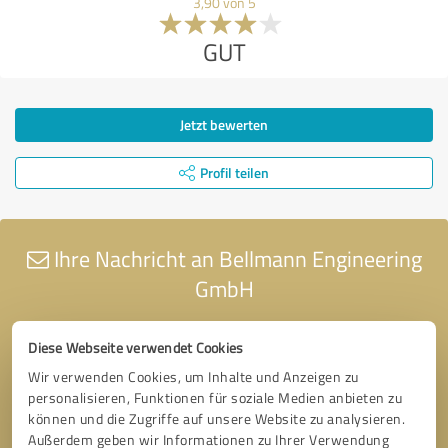
3,90 von 5
GUT
Jetzt bewerten
Profil teilen
Ihre Nachricht an Bellmann Engineering
GmbH
Diese Webseite verwendet Cookies
Wir verwenden Cookies, um Inhalte und Anzeigen zu
personalisieren, Funktionen für soziale Medien anbieten zu
können und die Zugriffe auf unsere Website zu analysieren.
Außerdem geben wir Informationen zu Ihrer Verwendung