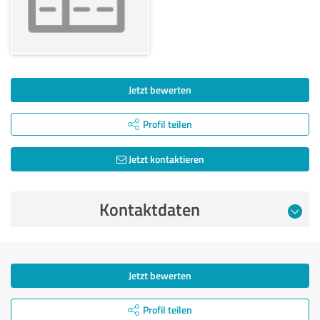
Jetzt bewerten
Profil teilen
Jetzt kontaktieren
Kontaktdaten
Jetzt bewerten
Profil teilen