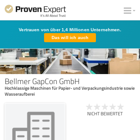
Vertrauen von über 1,4 Millionen Unternehmen.
Das will ich auch
Bellmer GapCon GmbH
Hochklassige Maschinen für Papier- und Verpackungsindustrie sowie
Wasseraufberei
NICHT BEWERTET