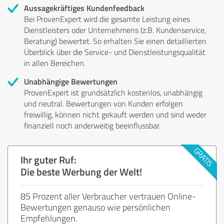
Aussagekräftiges Kundenfeedback
Bei ProvenExpert wird die gesamte Leistung eines
Dienstleisters oder Unternehmens (z.B. Kundenservice,
Beratung) bewertet. So erhalten Sie einen detaillierten
Überblick über die Service- und Dienstleistungsqualität
in allen Bereichen.
Unabhängige Bewertungen
ProvenExpert ist grundsätzlich kostenlos, unabhängig
und neutral. Bewertungen von Kunden erfolgen
freiwillig, können nicht gekauft werden und sind weder
finanziell noch anderweitig beeinflussbar.
Ihr guter Ruf:
Die beste Werbung der Welt!
85 Prozent aller Verbraucher vertrauen Online-
Bewertungen genauso wie persönlichen
Empfehlungen.