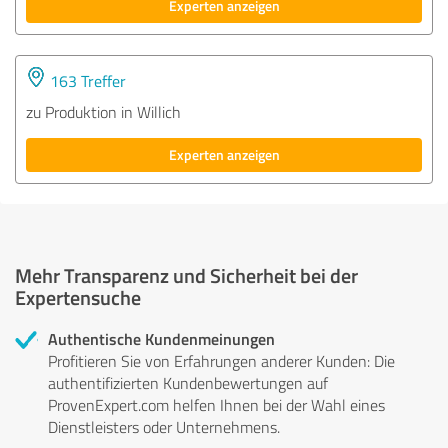
Experten anzeigen
163 Treffer
zu Produktion in Willich
Experten anzeigen
Mehr Transparenz und Sicherheit bei der
Expertensuche
Authentische Kundenmeinungen
Profitieren Sie von Erfahrungen anderer Kunden: Die
authentifizierten Kundenbewertungen auf
ProvenExpert.com helfen Ihnen bei der Wahl eines
Dienstleisters oder Unternehmens.