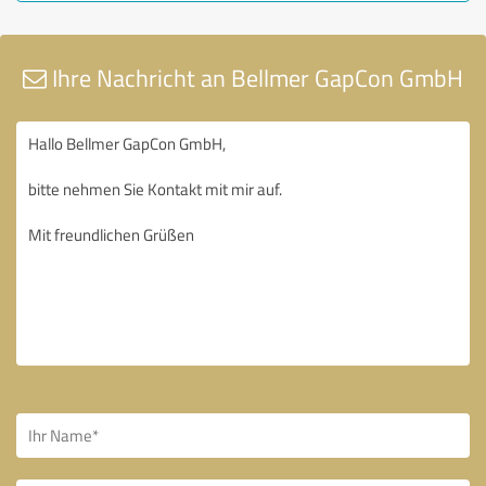
Ihre Nachricht an Bellmer GapCon GmbH