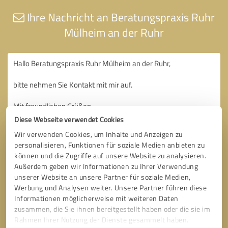
Ihre Nachricht an Beratungspraxis Ruhr
Mülheim an der Ruhr
Diese Webseite verwendet Cookies
Wir verwenden Cookies, um Inhalte und Anzeigen zu
personalisieren, Funktionen für soziale Medien anbieten zu
können und die Zugriffe auf unsere Website zu analysieren.
Außerdem geben wir Informationen zu Ihrer Verwendung
unserer Website an unsere Partner für soziale Medien,
Werbung und Analysen weiter. Unsere Partner führen diese
Informationen möglicherweise mit weiteren Daten
zusammen, die Sie ihnen bereitgestellt haben oder die sie im
Rahmen Ihrer Nutzung der Dienste gesammelt haben.