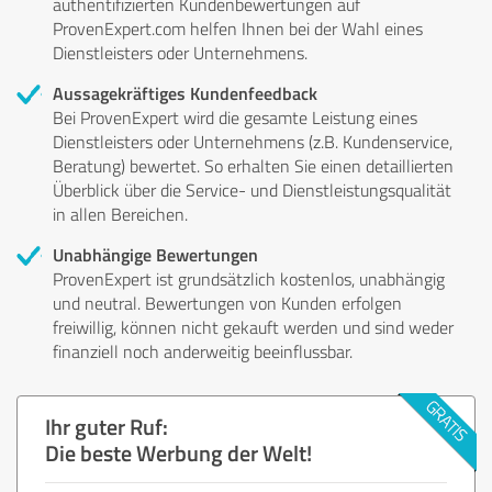
authentifizierten Kundenbewertungen auf
ProvenExpert.com helfen Ihnen bei der Wahl eines
Dienstleisters oder Unternehmens.
Aussagekräftiges Kundenfeedback
Bei ProvenExpert wird die gesamte Leistung eines
Dienstleisters oder Unternehmens (z.B. Kundenservice,
Beratung) bewertet. So erhalten Sie einen detaillierten
Überblick über die Service- und Dienstleistungsqualität
in allen Bereichen.
Unabhängige Bewertungen
ProvenExpert ist grundsätzlich kostenlos, unabhängig
und neutral. Bewertungen von Kunden erfolgen
freiwillig, können nicht gekauft werden und sind weder
finanziell noch anderweitig beeinflussbar.
Ihr guter Ruf:
Die beste Werbung der Welt!