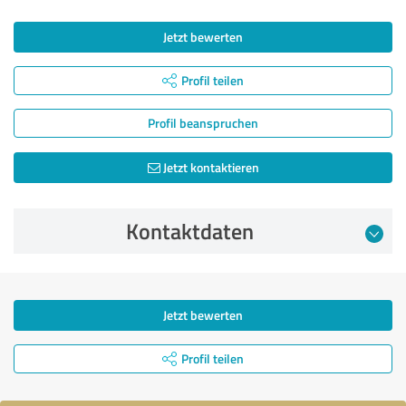
Jetzt bewerten
Profil teilen
Profil beanspruchen
Jetzt kontaktieren
Kontaktdaten
Jetzt bewerten
Profil teilen