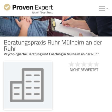
Beratungspraxis Ruhr Mülheim an der
Ruhr
Psychologische Beratung und Coaching in Mülheim an der Ruhr
NICHT BEWERTET