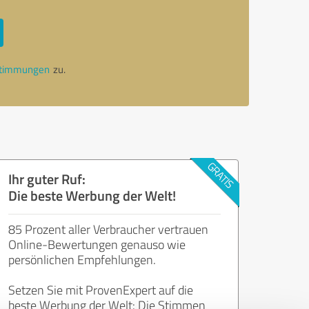
stimmungen
zu.
Ihr guter Ruf:
Die beste Werbung der Welt!
85 Prozent aller Verbraucher vertrauen
Online-Bewertungen genauso wie
persönlichen Empfehlungen.
Setzen Sie mit ProvenExpert auf die
beste Werbung der Welt: Die Stimmen