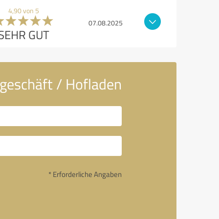
4,90 von 5
07.08.2025
SEHR GUT
ngeschäft / Hofladen
* Erforderliche Angaben