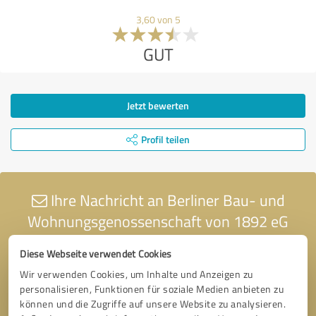
3,60 von 5
GUT
Jetzt bewerten
Profil teilen
Ihre Nachricht an Berliner Bau- und
Wohnungsgenossenschaft von 1892 eG
Diese Webseite verwendet Cookies
Wir verwenden Cookies, um Inhalte und Anzeigen zu
personalisieren, Funktionen für soziale Medien anbieten zu
können und die Zugriffe auf unsere Website zu analysieren.