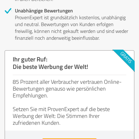
Unabhängige Bewertungen
ProvenExpert ist grundsätzlich kostenlos, unabhängig
und neutral. Bewertungen von Kunden erfolgen
freiwillig, können nicht gekauft werden und sind weder
finanziell noch anderweitig beeinflussbar.
Ihr guter Ruf:
Die beste Werbung der Welt!
85 Prozent aller Verbraucher vertrauen Online-
Bewertungen genauso wie persönlichen
Empfehlungen.
Setzen Sie mit ProvenExpert auf die beste
Werbung der Welt: Die Stimmen Ihrer
zufriedenen Kunden.