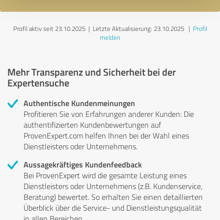
Profil aktiv seit 23.10.2025 |
Letzte Aktualisierung: 23.10.2025
|
Profil
melden
Mehr Transparenz und Sicherheit bei der
Expertensuche
Authentische Kundenmeinungen
Profitieren Sie von Erfahrungen anderer Kunden: Die
authentifizierten Kundenbewertungen auf
ProvenExpert.com helfen Ihnen bei der Wahl eines
Dienstleisters oder Unternehmens.
Aussagekräftiges Kundenfeedback
Bei ProvenExpert wird die gesamte Leistung eines
Dienstleisters oder Unternehmens (z.B. Kundenservice,
Beratung) bewertet. So erhalten Sie einen detaillierten
Überblick über die Service- und Dienstleistungsqualität
in allen Bereichen.