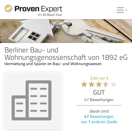
Berliner Bau- und
Wohnungsgenossenschaft von 1892 eG
Vermietung und Sparen im Bau- und Wohnungswesen
3,60
von
5
GUT
47
Bewertungen
davon sind
47
Bewertungen
aus
1
anderen Quelle