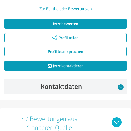
Zur Echtheit der Bewertungen
Jetzt bewerten
Profil teilen
Profil beanspruchen
Jetzt kontaktieren
Kontaktdaten
47 Bewertungen aus
1 anderen Quelle