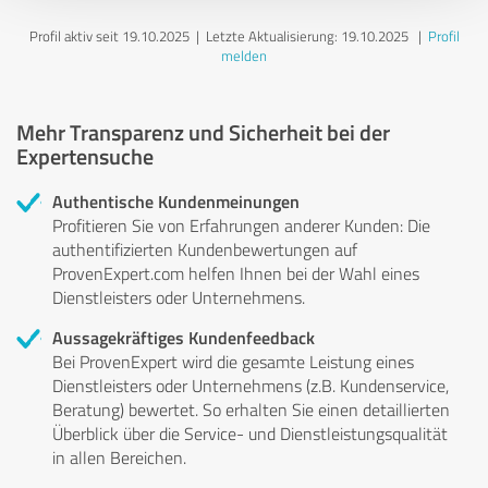
Profil aktiv seit 19.10.2025 |
Letzte Aktualisierung: 19.10.2025
|
Profil
melden
Mehr Transparenz und Sicherheit bei der
Expertensuche
Authentische Kundenmeinungen
Profitieren Sie von Erfahrungen anderer Kunden: Die
authentifizierten Kundenbewertungen auf
ProvenExpert.com helfen Ihnen bei der Wahl eines
Dienstleisters oder Unternehmens.
Aussagekräftiges Kundenfeedback
Bei ProvenExpert wird die gesamte Leistung eines
Dienstleisters oder Unternehmens (z.B. Kundenservice,
Beratung) bewertet. So erhalten Sie einen detaillierten
Überblick über die Service- und Dienstleistungsqualität
in allen Bereichen.