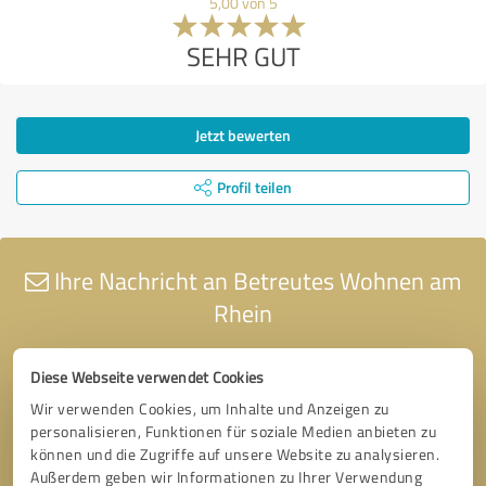
5,00 von 5
SEHR GUT
Jetzt bewerten
Profil teilen
Ihre Nachricht an Betreutes Wohnen am
Rhein
Diese Webseite verwendet Cookies
Wir verwenden Cookies, um Inhalte und Anzeigen zu
personalisieren, Funktionen für soziale Medien anbieten zu
können und die Zugriffe auf unsere Website zu analysieren.
Außerdem geben wir Informationen zu Ihrer Verwendung