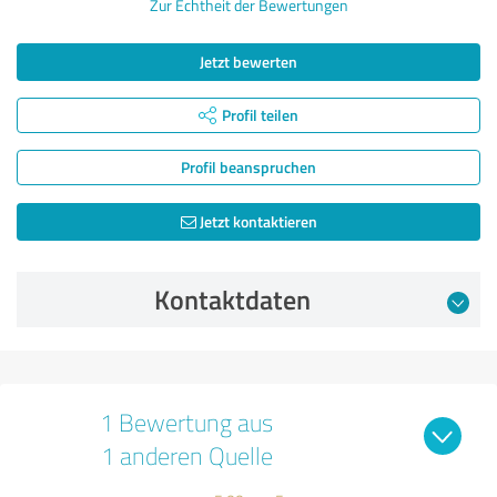
Zur Echtheit der Bewertungen
Jetzt bewerten
Profil teilen
Profil beanspruchen
Jetzt kontaktieren
Kontaktdaten
1 Bewertung aus
1 anderen Quelle