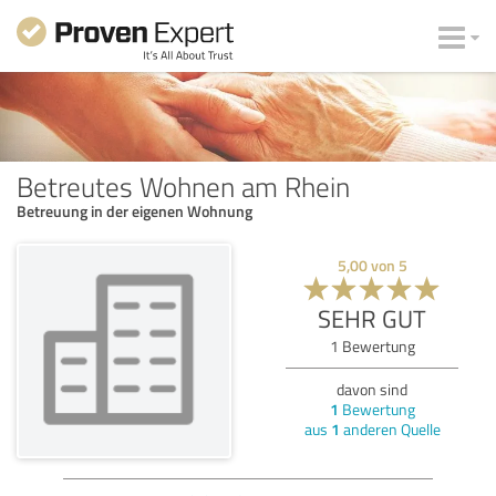
Betreutes Wohnen am Rhein
Betreuung in der eigenen Wohnung
5,00
von
5
SEHR GUT
1
Bewertung
davon sind
1
Bewertung
aus
1
anderen Quelle