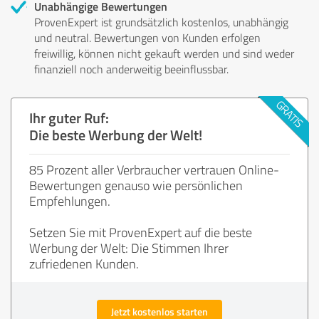
Unabhängige Bewertungen
ProvenExpert ist grundsätzlich kostenlos, unabhängig
und neutral. Bewertungen von Kunden erfolgen
freiwillig, können nicht gekauft werden und sind weder
finanziell noch anderweitig beeinflussbar.
Ihr guter Ruf:
Die beste Werbung der Welt!
85 Prozent aller Verbraucher vertrauen Online-
Bewertungen genauso wie persönlichen
Empfehlungen.
Setzen Sie mit ProvenExpert auf die beste
Werbung der Welt: Die Stimmen Ihrer
zufriedenen Kunden.
Jetzt kostenlos starten