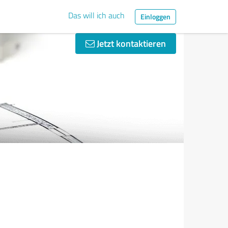
Das will ich auch
Einloggen
Jetzt kontaktieren