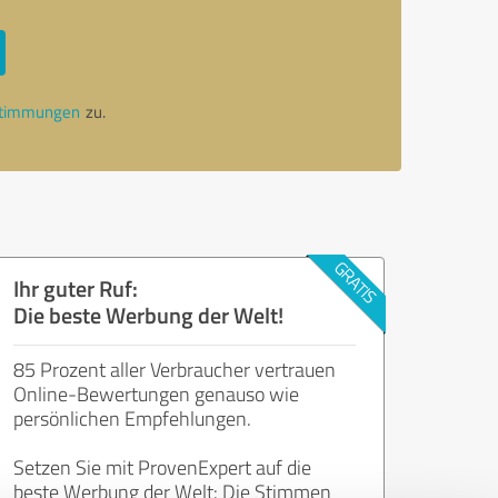
stimmungen
zu.
Ihr guter Ruf:
Die beste Werbung der Welt!
85 Prozent aller Verbraucher vertrauen
Online-Bewertungen genauso wie
persönlichen Empfehlungen.
Setzen Sie mit ProvenExpert auf die
beste Werbung der Welt: Die Stimmen