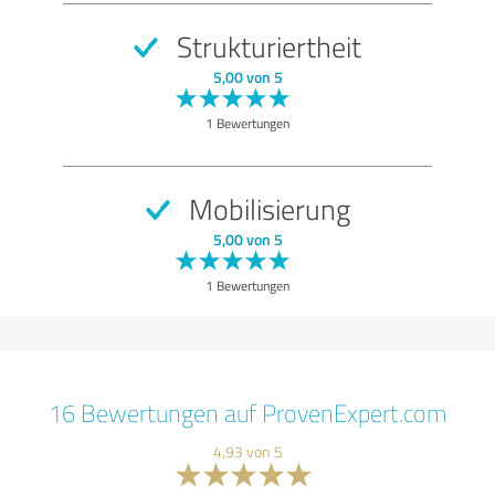
Strukturiertheit
5,00 von 5
1 Bewertungen
Mobilisierung
5,00 von 5
1 Bewertungen
16 Bewertungen auf ProvenExpert.com
4,93 von 5