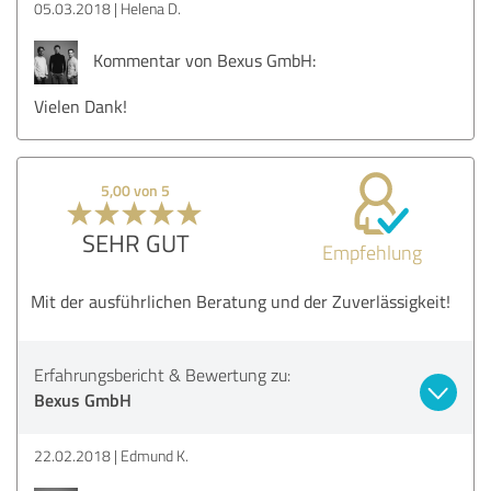
05.03.2018
Helena D.
Kommentar von Bexus GmbH:
Vielen Dank!
5,00 von 5
SEHR GUT
Empfehlung
Mit der ausführlichen Beratung und der Zuverlässigkeit!
Erfahrungsbericht & Bewertung zu:
Bexus GmbH
22.02.2018
Edmund K.