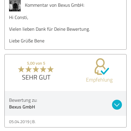
Kommentar von Bexus GmbH:
Hi Consti,
Vielen lieben Dank für Deine Bewertung.
Liebe Grüße Bene
5,00 von 5
SEHR GUT
Empfehlung
Bewertung zu:
Bexus GmbH
05.04.2019
B.