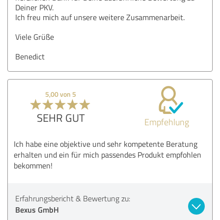
Deiner PKV.
Ich freu mich auf unsere weitere Zusammenarbeit.
Viele Grüße
Benedict
5,00 von 5
SEHR GUT
Empfehlung
Ich habe eine objektive und sehr kompetente Beratung
erhalten und ein für mich passendes Produkt empfohlen
bekommen!
Erfahrungsbericht & Bewertung zu:
Bexus GmbH