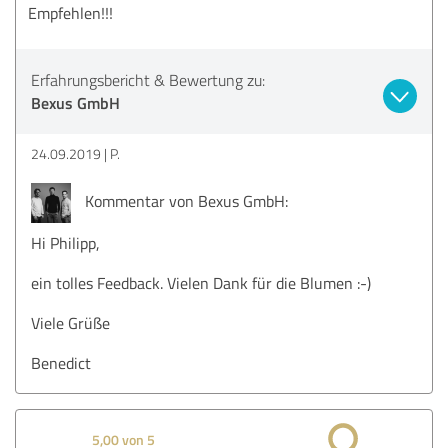
Empfehlen!!!
Erfahrungsbericht & Bewertung zu:
Bexus GmbH
24.09.2019
P.
Kommentar von Bexus GmbH:
Hi Philipp,
ein tolles Feedback. Vielen Dank für die Blumen :-)
Viele Grüße
Benedict
5,00 von 5