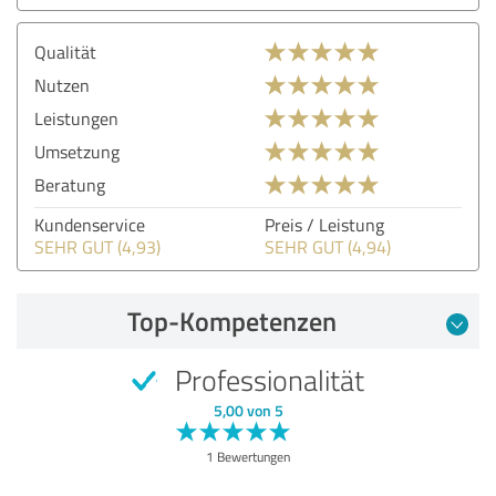
Qualität
Nutzen
Leistungen
Umsetzung
Beratung
Kundenservice
Preis / Leistung
SEHR GUT (4,93)
SEHR GUT (4,94)
Top-Kompetenzen
Professionalität
5,00 von 5
1 Bewertungen