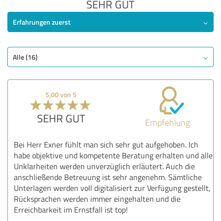
SEHR GUT
Erfahrungen zuerst
Alle (16)
5,00 von 5
SEHR GUT
Empfehlung
Bei Herr Exner fühlt man sich sehr gut aufgehoben. Ich
habe objektive und kompetente Beratung erhalten und alle
Unklarheiten werden unverzüglich erläutert. Auch die
anschließende Betreuung ist sehr angenehm. Sämtliche
Unterlagen werden voll digitalisiert zur Verfügung gestellt,
Rücksprachen werden immer eingehalten und die
Erreichbarkeit im Ernstfall ist top!