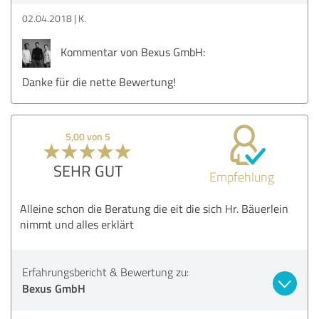
02.04.2018
K.
Kommentar von Bexus GmbH:
Danke für die nette Bewertung!
5,00 von 5
SEHR GUT
Empfehlung
Alleine schon die Beratung die eit die sich Hr. Bäuerlein
nimmt und alles erklärt
Erfahrungsbericht & Bewertung zu:
Bexus GmbH