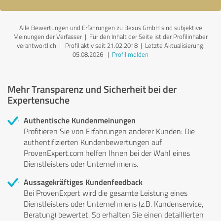
Alle Bewertungen und Erfahrungen zu Bexus GmbH sind subjektive
Meinungen der Verfasser | Für den Inhalt der Seite ist der Profilinhaber
verantwortlich
| Profil aktiv seit 21.02.2018 |
Letzte Aktualisierung:
05.08.2026
|
Profil melden
Mehr Transparenz und Sicherheit bei der
Expertensuche
Authentische Kundenmeinungen
Profitieren Sie von Erfahrungen anderer Kunden: Die
authentifizierten Kundenbewertungen auf
ProvenExpert.com helfen Ihnen bei der Wahl eines
Dienstleisters oder Unternehmens.
Aussagekräftiges Kundenfeedback
Bei ProvenExpert wird die gesamte Leistung eines
Dienstleisters oder Unternehmens (z.B. Kundenservice,
Beratung) bewertet. So erhalten Sie einen detaillierten