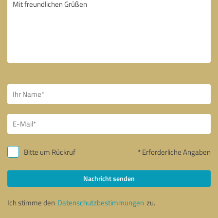
Bitte um Rückruf
* Erforderliche Angaben
Nachricht senden
Ich stimme den
Datenschutzbestimmungen
zu.