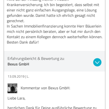
Krankenversicherung. Ich bin begeistert, dass selbst mit
einer nicht ganz einfachen Ausgangslage, eine Lösung
gefunden wurde. Damit hatte ich ehrlich gesagt nicht
gerechnet.
In Sachen Immobilienfinanzierung konnte Herr Bäuerlein
mich nicht persönlich beraten, aber er hat mir durch den
Kontakt zu einem Kollegen dennoch weiterhelfen können.
Besten Dank dafür!
Erfahrungsbericht & Bewertung zu:
Bexus GmbH
13.09.2019
L.
Kommentar von Bexus GmbH:
Liebe Lara,
herzlichen Dank für Deine ausführliche Bewertung zu