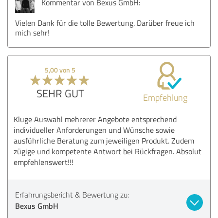
Kommentar von Bexus GmbH:
Vielen Dank für die tolle Bewertung. Darüber freue ich
mich sehr!
5,00 von 5
SEHR GUT
Empfehlung
Kluge Auswahl mehrerer Angebote entsprechend
individueller Anforderungen und Wünsche sowie
ausführliche Beratung zum jeweiligen Produkt. Zudem
zügige und kompetente Antwort bei Rückfragen. Absolut
empfehlenswert!!!
Erfahrungsbericht & Bewertung zu:
Bexus GmbH