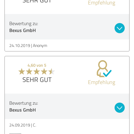
Empfehlung
Bewertung zu:
Bexus GmbH
24.10.2019
Anonym
4,60 von 5
SEHR GUT
Empfehlung
Bewertung zu:
Bexus GmbH
24.09.2019
C.