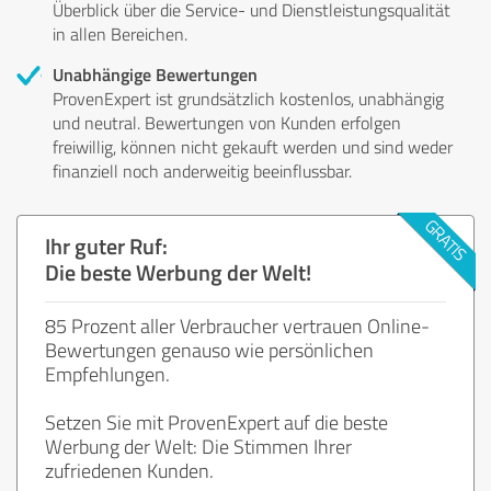
Überblick über die Service- und Dienstleistungsqualität
in allen Bereichen.
Unabhängige Bewertungen
ProvenExpert ist grundsätzlich kostenlos, unabhängig
und neutral. Bewertungen von Kunden erfolgen
freiwillig, können nicht gekauft werden und sind weder
finanziell noch anderweitig beeinflussbar.
Ihr guter Ruf:
Die beste Werbung der Welt!
85 Prozent aller Verbraucher vertrauen Online-
Bewertungen genauso wie persönlichen
Empfehlungen.
Setzen Sie mit ProvenExpert auf die beste
Werbung der Welt: Die Stimmen Ihrer
zufriedenen Kunden.