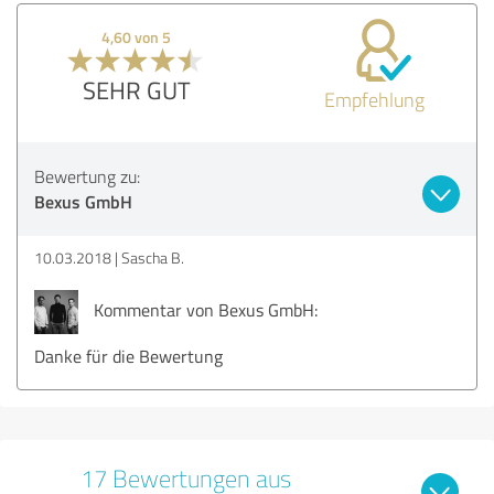
4,60 von 5
SEHR GUT
Empfehlung
Bewertung zu:
Bexus GmbH
10.03.2018
Sascha B.
Kommentar von Bexus GmbH:
Danke für die Bewertung
17 Bewertungen aus