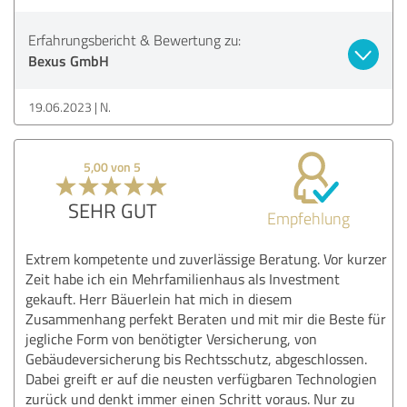
Erfahrungsbericht & Bewertung zu:
Bexus GmbH
19.06.2023
N.
5,00 von 5
SEHR GUT
Empfehlung
Extrem kompetente und zuverlässige Beratung. Vor kurzer
Zeit habe ich ein Mehrfamilienhaus als Investment
gekauft. Herr Bäuerlein hat mich in diesem
Zusammenhang perfekt Beraten und mit mir die Beste für
jegliche Form von benötigter Versicherung, von
Gebäudeversicherung bis Rechtsschutz, abgeschlossen.
Dabei greift er auf die neusten verfügbaren Technologien
zurück und denkt immer einen Schritt voraus. Nur zu