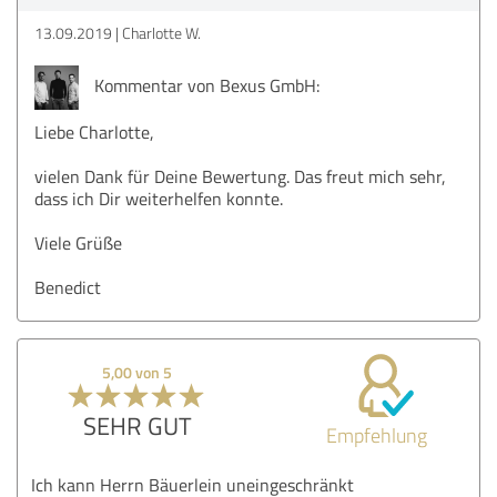
13.09.2019
Charlotte W.
Kommentar von Bexus GmbH:
Liebe Charlotte,
vielen Dank für Deine Bewertung. Das freut mich sehr,
dass ich Dir weiterhelfen konnte.
Viele Grüße
Benedict
5,00 von 5
SEHR GUT
Empfehlung
Ich kann Herrn Bäuerlein uneingeschränkt