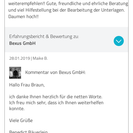
weiterempfehlen!! Gute, freundliche und ehrliche Beratung
und viel Hilfestellung bei der Bearbeitung der Unterlagen.
Daumen hoch!!
Erfahrungsbericht & Bewertung zu:
Bexus GmbH
28.01.2019
Maike B.
Kommentar von Bexus GmbH:
Hallo Frau Braun,
ich danke Ihnen herzlich für die netten Worte.
Ich freu mich sehr, dass ich Ihnen weiterhelfen
konnte.
Viele Grüße
Benedict Bäuerlein