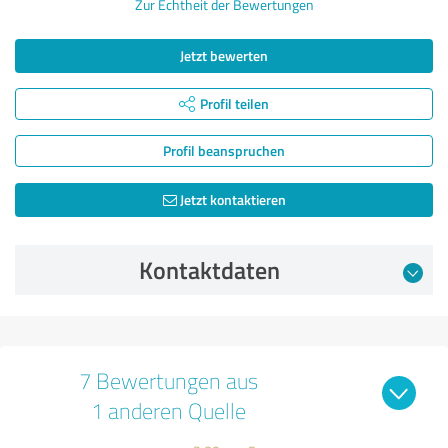
Zur Echtheit der Bewertungen
Jetzt bewerten
Profil teilen
Profil beanspruchen
Jetzt kontaktieren
Kontaktdaten
7 Bewertungen aus
1 anderen Quelle