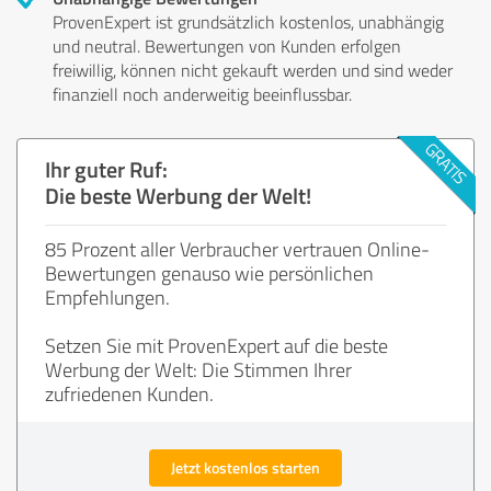
ProvenExpert ist grundsätzlich kostenlos, unabhängig
und neutral. Bewertungen von Kunden erfolgen
freiwillig, können nicht gekauft werden und sind weder
finanziell noch anderweitig beeinflussbar.
Ihr guter Ruf:
Die beste Werbung der Welt!
85 Prozent aller Verbraucher vertrauen Online-
Bewertungen genauso wie persönlichen
Empfehlungen.
Setzen Sie mit ProvenExpert auf die beste
Werbung der Welt: Die Stimmen Ihrer
zufriedenen Kunden.
Jetzt kostenlos starten