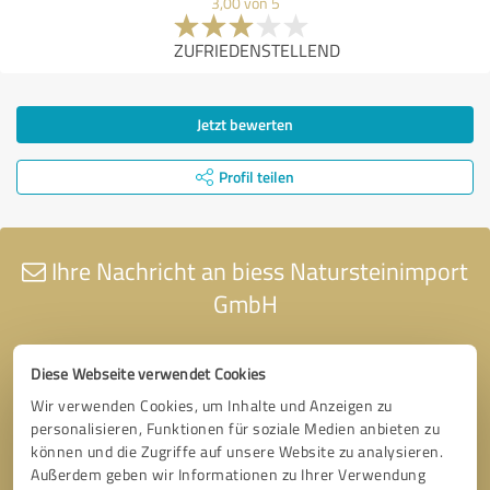
3,00 von 5
ZUFRIEDENSTELLEND
Jetzt bewerten
Profil teilen
Ihre Nachricht an biess Natursteinimport
GmbH
Diese Webseite verwendet Cookies
Wir verwenden Cookies, um Inhalte und Anzeigen zu
personalisieren, Funktionen für soziale Medien anbieten zu
können und die Zugriffe auf unsere Website zu analysieren.
Außerdem geben wir Informationen zu Ihrer Verwendung