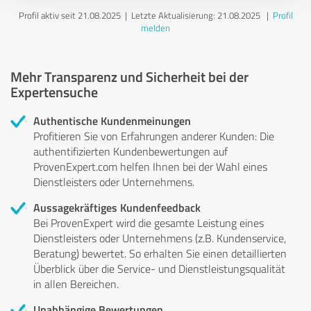
Profil aktiv seit 21.08.2025 |
Letzte Aktualisierung: 21.08.2025
|
Profil
melden
Mehr Transparenz und Sicherheit bei der
Expertensuche
Authentische Kundenmeinungen
Profitieren Sie von Erfahrungen anderer Kunden: Die
authentifizierten Kundenbewertungen auf
ProvenExpert.com helfen Ihnen bei der Wahl eines
Dienstleisters oder Unternehmens.
Aussagekräftiges Kundenfeedback
Bei ProvenExpert wird die gesamte Leistung eines
Dienstleisters oder Unternehmens (z.B. Kundenservice,
Beratung) bewertet. So erhalten Sie einen detaillierten
Überblick über die Service- und Dienstleistungsqualität
in allen Bereichen.
Unabhängige Bewertungen