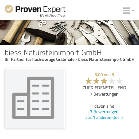
biess Natursteinimport GmbH
Ihr Partner für hochwertige Grabmale - biess Natursteinimport GmbH
3,00
von
5
ZUFRIEDENSTELLEND
7
Bewertungen
davon sind
7
Bewertungen
aus
1
anderen Quelle