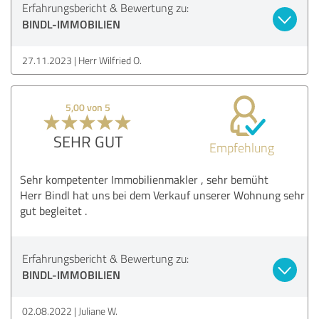
Erfahrungsbericht & Bewertung zu:
BINDL-IMMOBILIEN
27.11.2023
Herr Wilfried O.
5,00 von 5
SEHR GUT
Empfehlung
Sehr kompetenter Immobilienmakler , sehr bemüht
Herr Bindl hat uns bei dem Verkauf unserer Wohnung sehr
gut begleitet .
Erfahrungsbericht & Bewertung zu:
BINDL-IMMOBILIEN
02.08.2022
Juliane W.