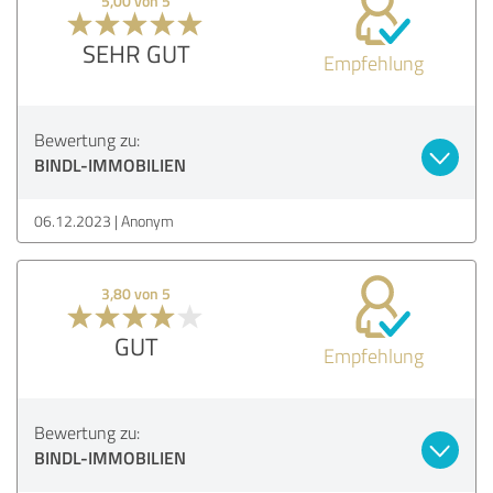
5,00 von 5
SEHR GUT
Empfehlung
Bewertung zu:
BINDL-IMMOBILIEN
06.12.2023
Anonym
3,80 von 5
GUT
Empfehlung
Bewertung zu:
BINDL-IMMOBILIEN