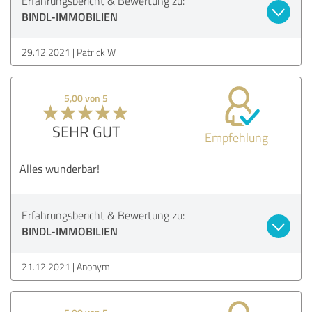
Erfahrungsbericht & Bewertung zu:
BINDL-IMMOBILIEN
29.12.2021
Patrick W.
5,00 von 5
SEHR GUT
Empfehlung
Alles wunderbar!
Erfahrungsbericht & Bewertung zu:
BINDL-IMMOBILIEN
21.12.2021
Anonym