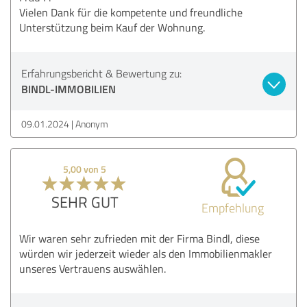
Vielen Dank für die kompetente und freundliche
Unterstützung beim Kauf der Wohnung.
Erfahrungsbericht & Bewertung zu:
BINDL-IMMOBILIEN
09.01.2024
Anonym
5,00 von 5
SEHR GUT
Empfehlung
Wir waren sehr zufrieden mit der Firma Bindl, diese
würden wir jederzeit wieder als den Immobilienmakler
unseres Vertrauens auswählen.