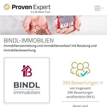
BINDL-IMMOBILIEN
Immobilienvermietung und Immobilienverkauf mit Beratung und
Immobilienbewertung
395 Bewertungen
i
von insgesamt
396 Bewertungen
veröffentlicht (99 %)
davon sind