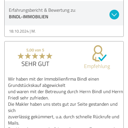
Erfahrungsbericht & Bewertung zu:
BINDL-IMMOBILIEN
18.10.2024
M.
5,00 von 5
SEHR GUT
Empfehlung
Wir haben mit der Immobilienfirma Bindl einen
Grundstückskauf abgewickelt
und waren mit der Betreuung durch Herrn Bindl und Herrn
Friedl sehr zufrieden.
Die Makler haben uns stets gut zur Seite gestanden und
sich
zuverlässig gekümmert, u.a. durch schnelle Rückrufe und
Mails.