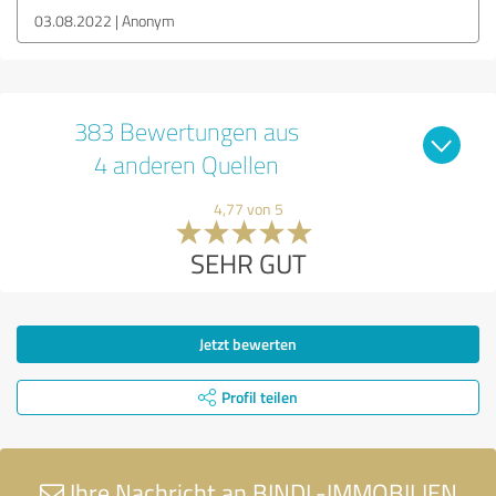
03.08.2022
Anonym
383 Bewertungen aus
4 anderen Quellen
4,77 von 5
SEHR GUT
Jetzt bewerten
Profil teilen
Ihre Nachricht an BINDL-IMMOBILIEN