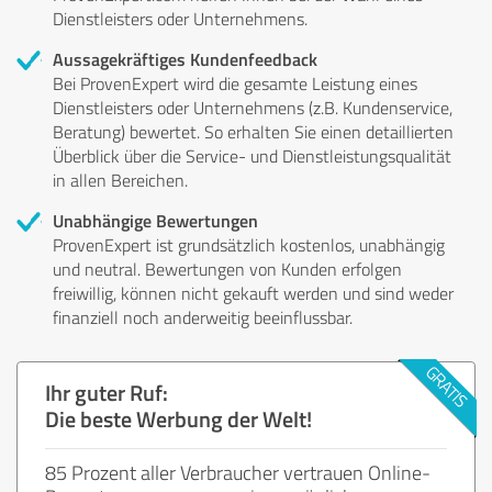
Dienstleisters oder Unternehmens.
Aussagekräftiges Kundenfeedback
Bei ProvenExpert wird die gesamte Leistung eines
Dienstleisters oder Unternehmens (z.B. Kundenservice,
Beratung) bewertet. So erhalten Sie einen detaillierten
Überblick über die Service- und Dienstleistungsqualität
in allen Bereichen.
Unabhängige Bewertungen
ProvenExpert ist grundsätzlich kostenlos, unabhängig
und neutral. Bewertungen von Kunden erfolgen
freiwillig, können nicht gekauft werden und sind weder
finanziell noch anderweitig beeinflussbar.
Ihr guter Ruf:
Die beste Werbung der Welt!
85 Prozent aller Verbraucher vertrauen Online-