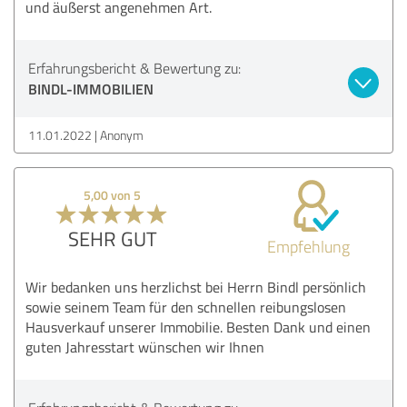
und äußerst angenehmen Art.
Erfahrungsbericht & Bewertung zu:
BINDL-IMMOBILIEN
11.01.2022
Anonym
5,00 von 5
SEHR GUT
Empfehlung
Wir bedanken uns herzlichst bei Herrn Bindl persönlich
sowie seinem Team für den schnellen reibungslosen
Hausverkauf unserer Immobilie. Besten Dank und einen
guten Jahresstart wünschen wir Ihnen