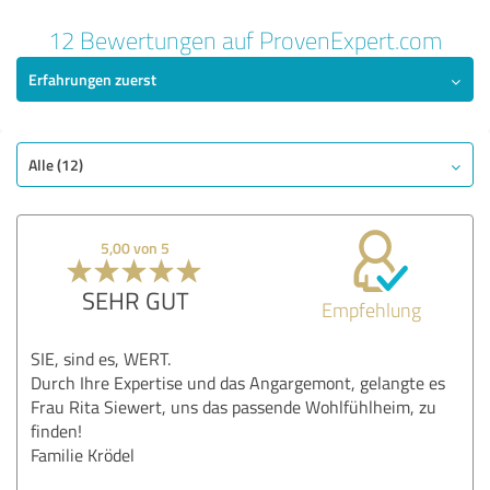
12 Bewertungen auf ProvenExpert.com
Erfahrungen zuerst
Alle (12)
5,00 von 5
SEHR GUT
Empfehlung
SIE, sind es, WERT.
Durch Ihre Expertise und das Angargemont, gelangte es
Frau Rita Siewert, uns das passende Wohlfühlheim, zu
finden!
Familie Krödel