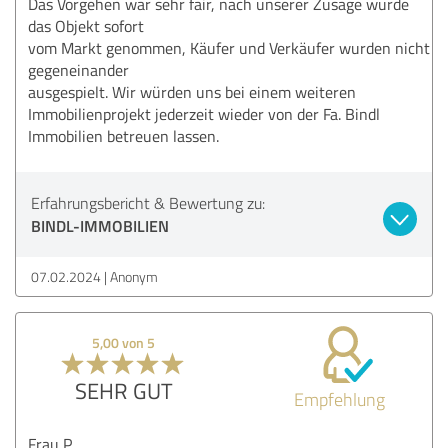
Das Vorgehen war sehr fair, nach unserer Zusage wurde
das Objekt sofort
vom Markt genommen, Käufer und Verkäufer wurden nicht
gegeneinander
ausgespielt. Wir würden uns bei einem weiteren
Immobilienprojekt jederzeit wieder von der Fa. Bindl
Immobilien betreuen lassen.
Erfahrungsbericht & Bewertung zu:
BINDL-IMMOBILIEN
07.02.2024
Anonym
5,00 von 5
SEHR GUT
Empfehlung
Frau P.