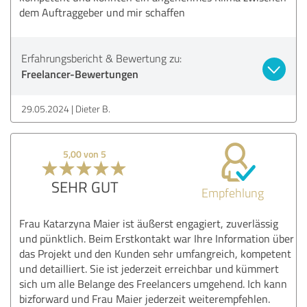
dem Auftraggeber und mir schaffen
Erfahrungsbericht & Bewertung zu:
Freelancer-Bewertungen
29.05.2024
Dieter B.
5,00 von 5
SEHR GUT
Empfehlung
Frau Katarzyna Maier ist äußerst engagiert, zuverlässig
und pünktlich. Beim Erstkontakt war Ihre Information über
das Projekt und den Kunden sehr umfangreich, kompetent
und detailliert. Sie ist jederzeit erreichbar und kümmert
sich um alle Belange des Freelancers umgehend. Ich kann
bizforward und Frau Maier jederzeit weiterempfehlen.