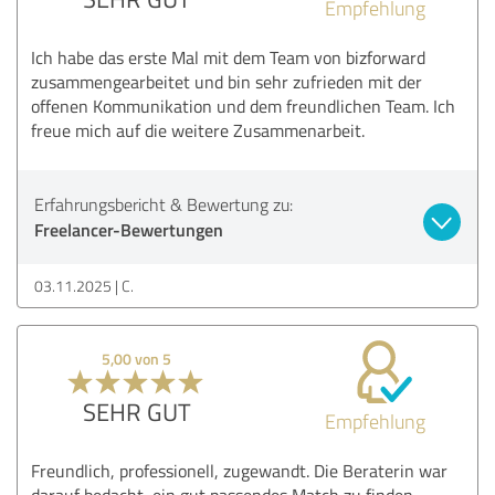
Empfehlung
Ich habe das erste Mal mit dem Team von bizforward
zusammengearbeitet und bin sehr zufrieden mit der
offenen Kommunikation und dem freundlichen Team. Ich
freue mich auf die weitere Zusammenarbeit.
Erfahrungsbericht & Bewertung zu:
Freelancer-Bewertungen
03.11.2025
C.
5,00 von 5
SEHR GUT
Empfehlung
Freundlich, professionell, zugewandt. Die Beraterin war
darauf bedacht, ein gut passendes Match zu finden.