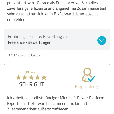
präsentiert wird. Gerade als Freelancer weiß ich diese
zuverlässige, effiziente und angenehme Zusammenarbeit
sehr zu schätzen. Ich kann BizForward daher absolut
empfehlen!
Erfahrungsbericht & Bewertung zu:
Freelancer-Bewertungen
02.07.2026
Gilberto V.
5,00 von 5
SEHR GUT
Empfehlung
Ich arbeite als selbstständiger Microsoft Power Platform
Experte mit bizforward zusammen und bin mit der
Zusammenarbeit äußerst zufrieden.