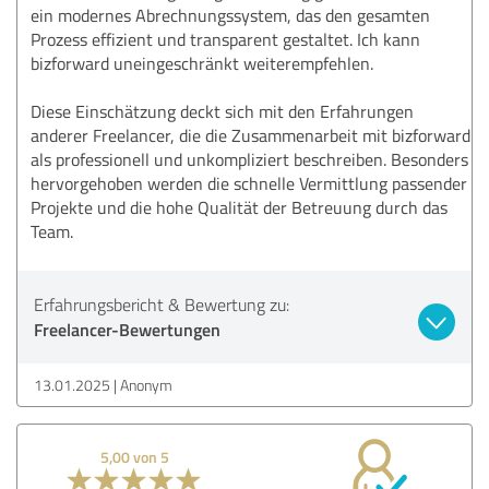
ein modernes Abrechnungssystem, das den gesamten
Prozess effizient und transparent gestaltet. Ich kann
bizforward uneingeschränkt weiterempfehlen.
Diese Einschätzung deckt sich mit den Erfahrungen
anderer Freelancer, die die Zusammenarbeit mit bizforward
als professionell und unkompliziert beschreiben. Besonders
hervorgehoben werden die schnelle Vermittlung passender
Projekte und die hohe Qualität der Betreuung durch das
Team.
Erfahrungsbericht & Bewertung zu:
Freelancer-Bewertungen
13.01.2025
Anonym
5,00 von 5