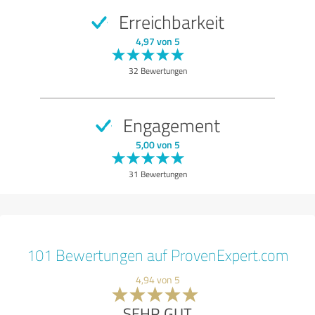
Erreichbarkeit
4,97 von 5
32 Bewertungen
Engagement
5,00 von 5
31 Bewertungen
101 Bewertungen auf ProvenExpert.com
4,94 von 5
SEHR GUT