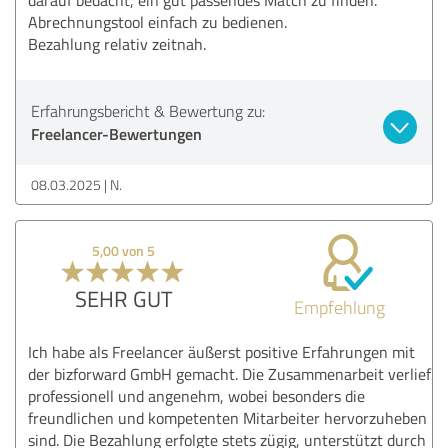
Abrechnungstool einfach zu bedienen.
Bezahlung relativ zeitnah.
Erfahrungsbericht & Bewertung zu:
Freelancer-Bewertungen
08.03.2025
N.
5,00 von 5
SEHR GUT
Empfehlung
Ich habe als Freelancer äußerst positive Erfahrungen mit
der bizforward GmbH gemacht. Die Zusammenarbeit verlief
professionell und angenehm, wobei besonders die
freundlichen und kompetenten Mitarbeiter hervorzuheben
sind. Die Bezahlung erfolgte stets zügig, unterstützt durch