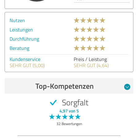
Nutzen
Leistungen
Durchführung
Beratung
Kundenservice
Preis / Leistung
SEHR GUT (5,00)
SEHR GUT (4,64)
Top-Kompetenzen
Sorgfalt
4,97 von 5
32 Bewertungen