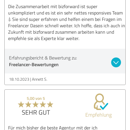
Die Zusammenarbeit mit bizforward ist super
unkompliziert und es ist ein sehr nettes responsives Team
:). Sie sind super erfahren und helfen einem bei Fragen im
Freelancer Dasein schnell weiter. Ich hoffe, dass ich auch in
Zukunft mit bizforward zusammen arbeiten kann und
empfehle sie als Experte klar weiter.
Erfahrungsbericht & Bewertung zu:
Freelancer-Bewertungen
18.10.2023
Annett S.
5,00 von 5
SEHR GUT
Empfehlung
Für mich bisher die beste Agentur mit der ich