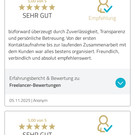
5,00 von 5
SEHR GUT
Empfehlung
bizforward überzeugt durch Zuverlässigkeit, Transparenz
und persönliche Betreuung. Von der ersten
Kontaktaufnahme bis zur laufenden Zusammenarbeit mit
dem Kunden war alles bestens organisiert. Freundlich,
verbindlich und absolut empfehlenswert.
Erfahrungsbericht & Bewertung zu:
Freelancer-Bewertungen
05.11.2025
Anonym
5,00 von 5
SEHR GUT