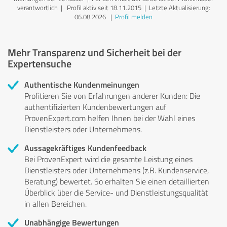
verantwortlich
| Profil aktiv seit 18.11.2015 |
Letzte Aktualisierung:
06.08.2026
|
Profil melden
Mehr Transparenz und Sicherheit bei der
Expertensuche
Authentische Kundenmeinungen
Profitieren Sie von Erfahrungen anderer Kunden: Die
authentifizierten Kundenbewertungen auf
ProvenExpert.com helfen Ihnen bei der Wahl eines
Dienstleisters oder Unternehmens.
Aussagekräftiges Kundenfeedback
Bei ProvenExpert wird die gesamte Leistung eines
Dienstleisters oder Unternehmens (z.B. Kundenservice,
Beratung) bewertet. So erhalten Sie einen detaillierten
Überblick über die Service- und Dienstleistungsqualität
in allen Bereichen.
Unabhängige Bewertungen