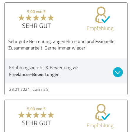
5,00 von 5
SEHR GUT
Empfehlung
Sehr gute Betreuung, angenehme und professionelle
Zusammenarbeit. Gerne immer wieder!
Erfahrungsbericht & Bewertung zu:
Freelancer-Bewertungen
23.01.2024
Corinna S.
5,00 von 5
SEHR GUT
Empfehlung