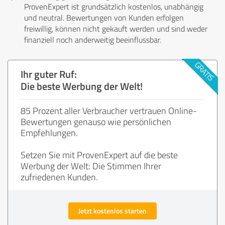
ProvenExpert ist grundsätzlich kostenlos, unabhängig
und neutral. Bewertungen von Kunden erfolgen
freiwillig, können nicht gekauft werden und sind weder
finanziell noch anderweitig beeinflussbar.
Ihr guter Ruf:
Die beste Werbung der Welt!
85 Prozent aller Verbraucher vertrauen Online-
Bewertungen genauso wie persönlichen
Empfehlungen.
Setzen Sie mit ProvenExpert auf die beste
Werbung der Welt: Die Stimmen Ihrer
zufriedenen Kunden.
Jetzt kostenlos starten