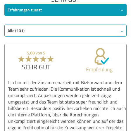
Erfahrungen zuerst
Alle (101)
5,00 von 5
SEHR GUT
Empfehlung
Ich bin mit der Zusammenarbeit mit BizForward und dem
Team sehr zufrieden. Die Kommunikation ist schnell und
unkompliziert, Anpassungen werden jederzeit zügig
umgesetzt und das Team ist stets super freundlich und
hilfsbereit. Besonders positiv hervorheben möchte ich auch
die interne Plattform, über die Abrechnungen
unkompliziert eingereicht werden können und auf der das
eigene Profil optimal für die Zuweisung weiterer Projekte