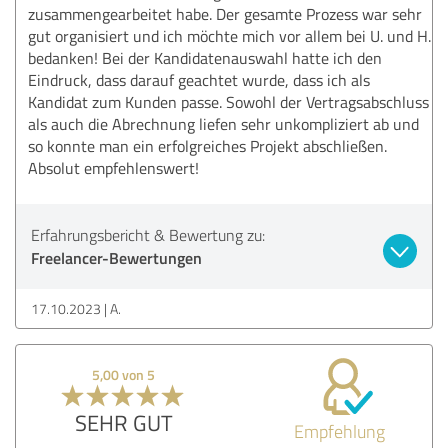
zusammengearbeitet habe. Der gesamte Prozess war sehr
gut organisiert und ich möchte mich vor allem bei U. und H.
bedanken! Bei der Kandidatenauswahl hatte ich den
Eindruck, dass darauf geachtet wurde, dass ich als
Kandidat zum Kunden passe. Sowohl der Vertragsabschluss
als auch die Abrechnung liefen sehr unkompliziert ab und
so konnte man ein erfolgreiches Projekt abschließen.
Absolut empfehlenswert!
Erfahrungsbericht & Bewertung zu:
Freelancer-Bewertungen
17.10.2023
A.
5,00 von 5
SEHR GUT
Empfehlung