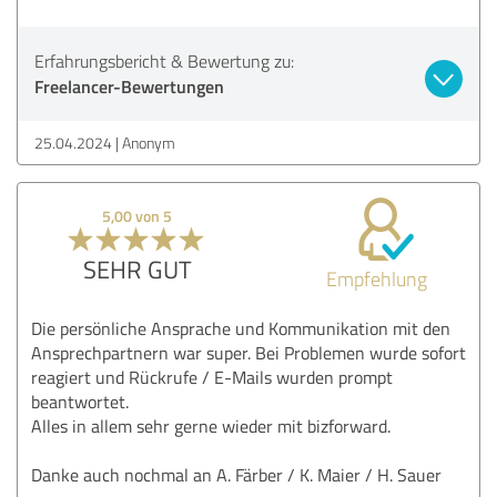
Erfahrungsbericht & Bewertung zu:
Freelancer-Bewertungen
25.04.2024
Anonym
5,00 von 5
SEHR GUT
Empfehlung
Die persönliche Ansprache und Kommunikation mit den
Ansprechpartnern war super. Bei Problemen wurde sofort
reagiert und Rückrufe / E-Mails wurden prompt
beantwortet.
Alles in allem sehr gerne wieder mit bizforward.
Danke auch nochmal an A. Färber / K. Maier / H. Sauer