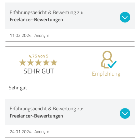
Erfahrungsbericht & Bewertung zu:
Freelancer-Bewertungen
11.02.2024
Anonym
4,75 von 5
SEHR GUT
Empfehlung
Sehr gut
Erfahrungsbericht & Bewertung zu:
Freelancer-Bewertungen
24.01.2024
Anonym