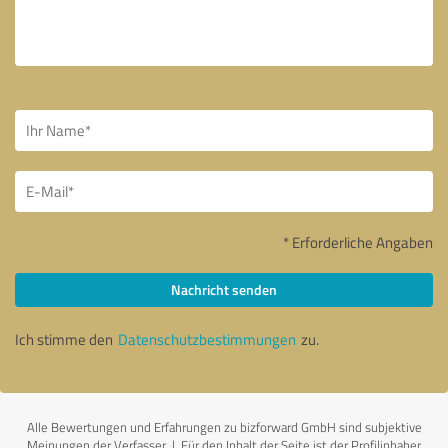
* Erforderliche Angaben
Nachricht senden
Ich stimme den
Datenschutzbestimmungen
zu.
Alle Bewertungen und Erfahrungen zu bizforward GmbH sind subjektive
Meinungen der Verfasser | Für den Inhalt der Seite ist der Profilinhaber