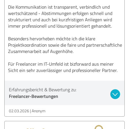
Die Kommunikation ist transparent, verbindlich und
wertschätzend - Abstimmungen erfolgen schnell und
strukturiert und auch bei kurzfristigen Anliegen wird
immer professionell und lösungsorientiert gehandelt.
Besonders hervorheben möchte ich die klare
Projektkoordination sowie die faire und partnerschaftliche
Zusammenarbeit auf Augenhöhe.
Für Freelancer im IT-Umfeld ist bizforward aus meiner
Sicht ein sehr zuverlässiger und professioneller Partner.
Erfahrungsbericht & Bewertung zu:
Freelancer-Bewertungen
02.03.2026
Anonym