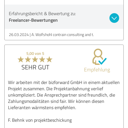
Erfahrungsbericht & Bewertung zu:
Freelancer-Bewertungen
26.03.2024
A. Wolfshohl contrain consulting and t.
5,00 von 5
SEHR GUT
Empfehlung
Wir arbeiten mit der bizforward GmbH in einem aktuellen
Projekt zusammen. Die Projektanbahnung verlief
unkompliziert. Die Ansprechpartner sind freundlich, die
Zahlungsmodalitäten sind fair. Wir können diesen
Lieferanten wärmstens empfehlen.
F. Behnk von projektbeschickung