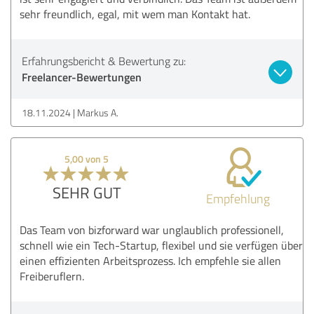
sehr freundlich, egal, mit wem man Kontakt hat.
Erfahrungsbericht & Bewertung zu:
Freelancer-Bewertungen
18.11.2024
Markus A.
5,00 von 5
SEHR GUT
Empfehlung
Das Team von bizforward war unglaublich professionell,
schnell wie ein Tech-Startup, flexibel und sie verfügen über
einen effizienten Arbeitsprozess. Ich empfehle sie allen
Freiberuflern.