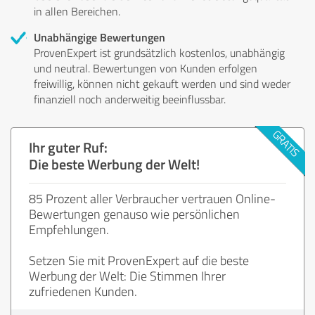
in allen Bereichen.
Unabhängige Bewertungen
ProvenExpert ist grundsätzlich kostenlos, unabhängig
und neutral. Bewertungen von Kunden erfolgen
freiwillig, können nicht gekauft werden und sind weder
finanziell noch anderweitig beeinflussbar.
Ihr guter Ruf:
Die beste Werbung der Welt!
85 Prozent aller Verbraucher vertrauen Online-
Bewertungen genauso wie persönlichen
Empfehlungen.
Setzen Sie mit ProvenExpert auf die beste
Werbung der Welt: Die Stimmen Ihrer
zufriedenen Kunden.