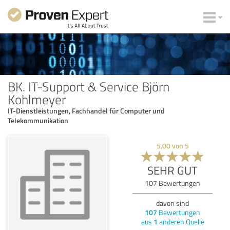
BK. IT-Support & Service Björn
Kohlmeyer
IT-Dienstleistungen, Fachhandel für Computer und
Telekommunikation
5,00
von
5
SEHR GUT
107
Bewertungen
davon sind
107
Bewertungen
aus
1
anderen Quelle