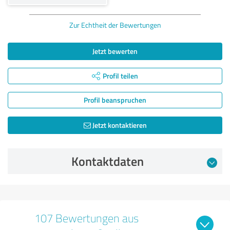
Zur Echtheit der Bewertungen
Jetzt bewerten
Profil teilen
Profil beanspruchen
Jetzt kontaktieren
Kontaktdaten
107 Bewertungen aus