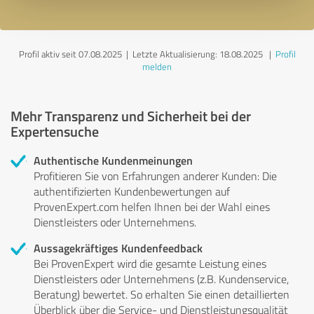
Profil aktiv seit 07.08.2025 |
Letzte Aktualisierung: 18.08.2025
|
Profil
melden
Mehr Transparenz und Sicherheit bei der
Expertensuche
Authentische Kundenmeinungen
Profitieren Sie von Erfahrungen anderer Kunden: Die
authentifizierten Kundenbewertungen auf
ProvenExpert.com helfen Ihnen bei der Wahl eines
Dienstleisters oder Unternehmens.
Aussagekräftiges Kundenfeedback
Bei ProvenExpert wird die gesamte Leistung eines
Dienstleisters oder Unternehmens (z.B. Kundenservice,
Beratung) bewertet. So erhalten Sie einen detaillierten
Überblick über die Service- und Dienstleistungsqualität