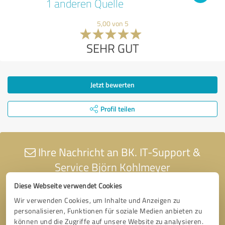
1 anderen Quelle
5,00 von 5
SEHR GUT
Jetzt bewerten
Profil teilen
Ihre Nachricht an BK. IT-Support &
Service Björn Kohlmeyer
Diese Webseite verwendet Cookies
Wir verwenden Cookies, um Inhalte und Anzeigen zu
personalisieren, Funktionen für soziale Medien anbieten zu
können und die Zugriffe auf unsere Website zu analysieren.