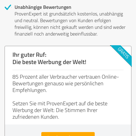
Unabhängige Bewertungen
ProvenExpert ist grundsätzlich kostenlos, unabhängig
und neutral. Bewertungen von Kunden erfolgen
freiwillig, können nicht gekauft werden und sind weder
finanziell noch anderweitig beeinflussbar.
Ihr guter Ruf:
Die beste Werbung der Welt!
85 Prozent aller Verbraucher vertrauen Online-
Bewertungen genauso wie persönlichen
Empfehlungen.
Setzen Sie mit ProvenExpert auf die beste
Werbung der Welt: Die Stimmen Ihrer
zufriedenen Kunden.