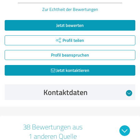
Zur Echtheit der Bewertungen
Jetzt bewerten
Profil teilen
Profil beanspruchen
Jetzt kontaktieren
Kontaktdaten
38 Bewertungen aus
1 anderen Quelle