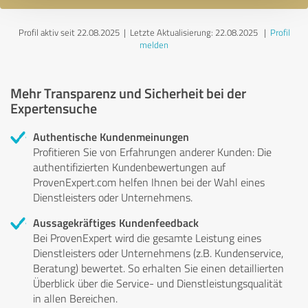
Profil aktiv seit 22.08.2025 |
Letzte Aktualisierung: 22.08.2025
|
Profil
melden
Mehr Transparenz und Sicherheit bei der
Expertensuche
Authentische Kundenmeinungen
Profitieren Sie von Erfahrungen anderer Kunden: Die
authentifizierten Kundenbewertungen auf
ProvenExpert.com helfen Ihnen bei der Wahl eines
Dienstleisters oder Unternehmens.
Aussagekräftiges Kundenfeedback
Bei ProvenExpert wird die gesamte Leistung eines
Dienstleisters oder Unternehmens (z.B. Kundenservice,
Beratung) bewertet. So erhalten Sie einen detaillierten
Überblick über die Service- und Dienstleistungsqualität
in allen Bereichen.