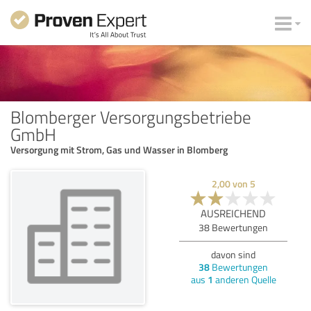
Blomberger Versorgungsbetriebe
GmbH
Versorgung mit Strom, Gas und Wasser in Blomberg
2,00
von
5
AUSREICHEND
38
Bewertungen
davon sind
38
Bewertungen
aus
1
anderen Quelle