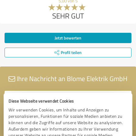
5,00 von 5
SEHR GUT
Jetzt bewerten
Profil teilen
Ihre Nachricht an Blome Elektrik GmbH
Diese Webseite verwendet Cookies
Wir verwenden Cookies, um Inhalte und Anzeigen zu
personalisieren, Funktionen für soziale Medien anbieten zu
können und die Zugriffe auf unsere Website zu analysieren.
Außerdem geben wir Informationen zu Ihrer Verwendung
unserer Website an unsere Partner für soziale Medien,