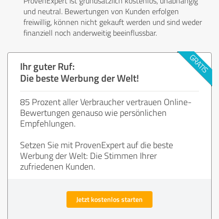
ProvenExpert ist grundsätzlich kostenlos, unabhängig
und neutral. Bewertungen von Kunden erfolgen
freiwillig, können nicht gekauft werden und sind weder
finanziell noch anderweitig beeinflussbar.
Ihr guter Ruf:
Die beste Werbung der Welt!
85 Prozent aller Verbraucher vertrauen Online-
Bewertungen genauso wie persönlichen
Empfehlungen.
Setzen Sie mit ProvenExpert auf die beste
Werbung der Welt: Die Stimmen Ihrer
zufriedenen Kunden.
Jetzt kostenlos starten