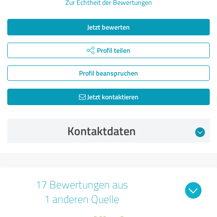
Zur Echtheit der Bewertungen
Jetzt bewerten
Profil teilen
Profil beanspruchen
Jetzt kontaktieren
Kontaktdaten
17 Bewertungen aus
1 anderen Quelle