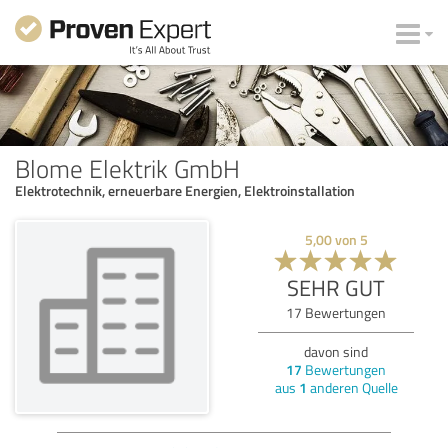
Blome Elektrik GmbH
Elektrotechnik, erneuerbare Energien, Elektroinstallation
5,00
von
5
SEHR GUT
17
Bewertungen
davon sind
17
Bewertungen
aus
1
anderen Quelle