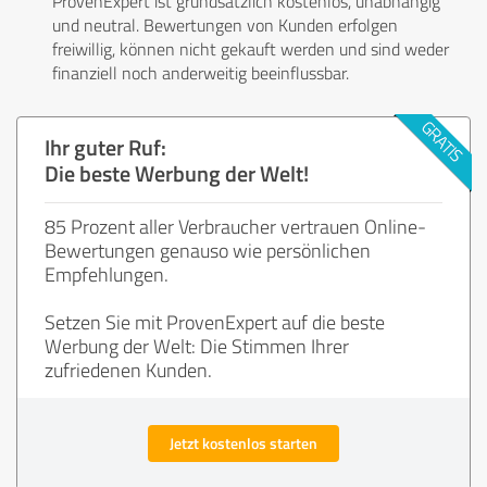
ProvenExpert ist grundsätzlich kostenlos, unabhängig
und neutral. Bewertungen von Kunden erfolgen
freiwillig, können nicht gekauft werden und sind weder
finanziell noch anderweitig beeinflussbar.
Ihr guter Ruf:
Die beste Werbung der Welt!
85 Prozent aller Verbraucher vertrauen Online-
Bewertungen genauso wie persönlichen
Empfehlungen.
Setzen Sie mit ProvenExpert auf die beste
Werbung der Welt: Die Stimmen Ihrer
zufriedenen Kunden.
Jetzt kostenlos starten