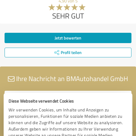
4,90 von 5
SEHR GUT
Jetzt bewerten
Profil teilen
Ihre Nachricht an BMAutohandel GmbH
Diese Webseite verwendet Cookies
Wir verwenden Cookies, um Inhalte und Anzeigen zu
personalisieren, Funktionen für soziale Medien anbieten zu
können und die Zugriffe auf unsere Website zu analysieren.
Außerdem geben wir Informationen zu Ihrer Verwendung
unserer Website an unsere Partner für soziale Medien,