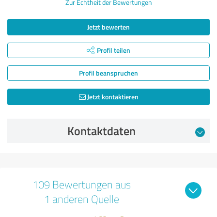
Zur Echtheit der Bewertungen
Jetzt bewerten
Profil teilen
Profil beanspruchen
Jetzt kontaktieren
Kontaktdaten
109 Bewertungen aus
1 anderen Quelle