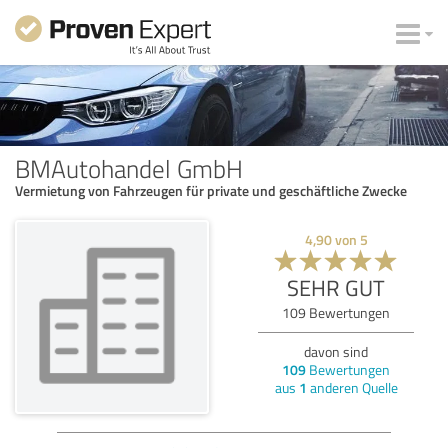
BMAutohandel GmbH
Vermietung von Fahrzeugen für private und geschäftliche Zwecke
4,90
von
5
SEHR GUT
109
Bewertungen
davon sind
109
Bewertungen
aus
1
anderen Quelle