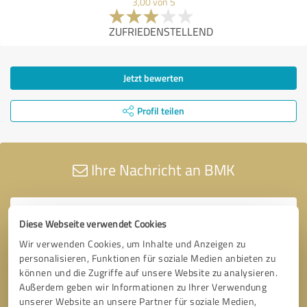
3,00 von 5
ZUFRIEDENSTELLEND
Jetzt bewerten
Profil teilen
Ihre Nachricht an BMK
Diese Webseite verwendet Cookies
Wir verwenden Cookies, um Inhalte und Anzeigen zu
personalisieren, Funktionen für soziale Medien anbieten zu
können und die Zugriffe auf unsere Website zu analysieren.
Außerdem geben wir Informationen zu Ihrer Verwendung
unserer Website an unsere Partner für soziale Medien,