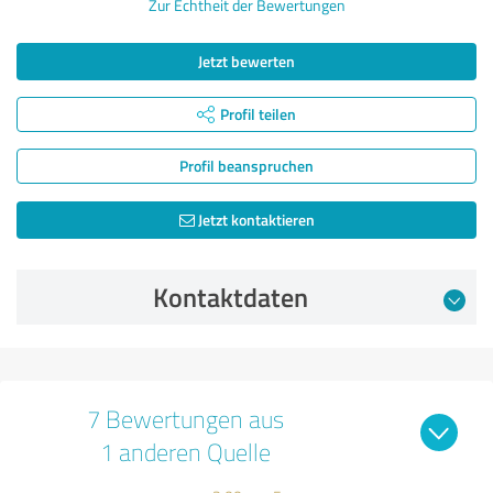
Zur Echtheit der Bewertungen
Jetzt bewerten
Profil teilen
Profil beanspruchen
Jetzt kontaktieren
Kontaktdaten
7 Bewertungen aus
1 anderen Quelle