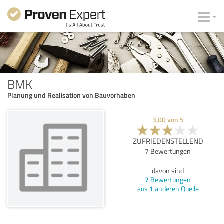
BMK
Planung und Realisation von Bauvorhaben
3,00
von
5
ZUFRIEDENSTELLEND
7
Bewertungen
davon sind
7
Bewertungen
aus
1
anderen Quelle