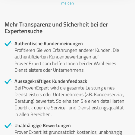
melden
Mehr Transparenz und Sicherheit bei der
Expertensuche
Authentische Kundenmeinungen
Profitieren Sie von Erfahrungen anderer Kunden: Die
authentifizierten Kundenbewertungen auf
ProvenExpert.com helfen Ihnen bei der Wahl eines
Dienstleisters oder Unternehmens.
Aussagekräftiges Kundenfeedback
Bei ProvenExpert wird die gesamte Leistung eines
Dienstleisters oder Unternehmens (z.B. Kundenservice,
Beratung) bewertet. So erhalten Sie einen detaillierten
Überblick über die Service- und Dienstleistungsqualität
in allen Bereichen.
Unabhängige Bewertungen
ProvenExpert ist grundsätzlich kostenlos, unabhängig