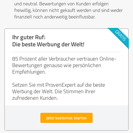
und neutral. Bewertungen von Kunden erfolgen
freiwillig, können nicht gekauft werden und sind weder
finanziell noch anderweitig beeinflussbar.
Ihr guter Ruf:
Die beste Werbung der Welt!
85 Prozent aller Verbraucher vertrauen Online-
Bewertungen genauso wie persönlichen
Empfehlungen.
Setzen Sie mit ProvenExpert auf die beste
Werbung der Welt: Die Stimmen Ihrer
zufriedenen Kunden.
Jetzt kostenlos starten