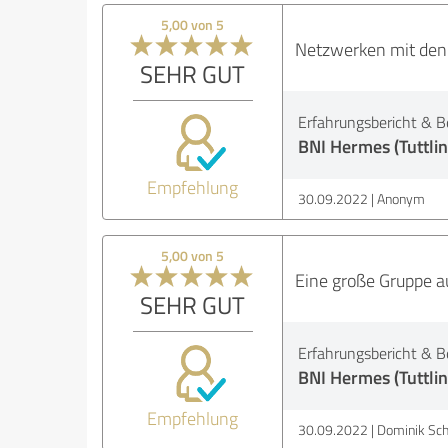
5,00 von 5
Netzwerken mit den
SEHR GUT
Erfahrungsbericht & B
BNI Hermes (Tuttli
Empfehlung
30.09.2022
Anonym
5,00 von 5
Eine große Gruppe a
SEHR GUT
Erfahrungsbericht & B
BNI Hermes (Tuttli
Empfehlung
30.09.2022
Dominik Sc