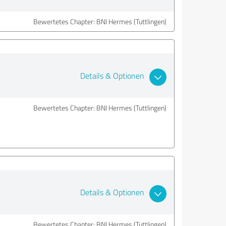
Bewertetes Chapter: BNI Hermes (Tuttlingen)
Details & Optionen
Bewertetes Chapter: BNI Hermes (Tuttlingen)
Details & Optionen
Bewertetes Chapter: BNI Hermes (Tuttlingen)