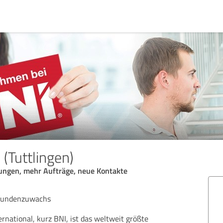
(Tuttlingen)
lungen, mehr Aufträge, neue Kontakte
 Kundenzuwachs
rnational, kurz BNI, ist das weltweit größte