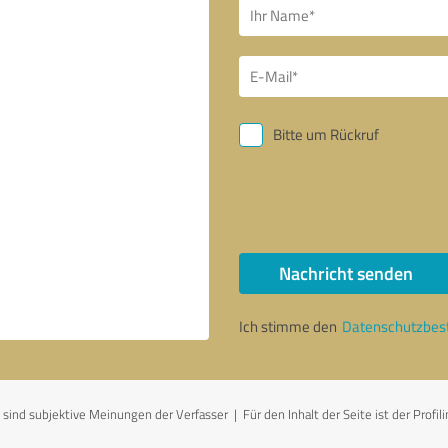
Bitte um Rückruf
Nachricht senden
Ich stimme den
Datenschutzbe
ind subjektive Meinungen der Verfasser | Für den Inhalt der Seite ist der Profil