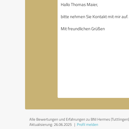
Alle Bewertungen und Erfahrungen zu BNI Hermes (Tuttlingen) s
Aktualisierung: 26.06.2025
|
Profil melden