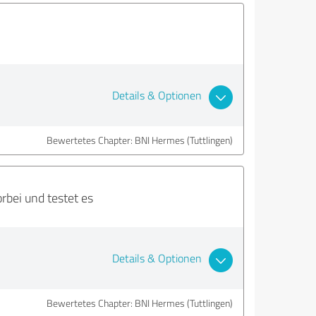
Details & Optionen
Bewertetes Chapter: BNI Hermes (Tuttlingen)
bei und testet es
Details & Optionen
Bewertetes Chapter: BNI Hermes (Tuttlingen)