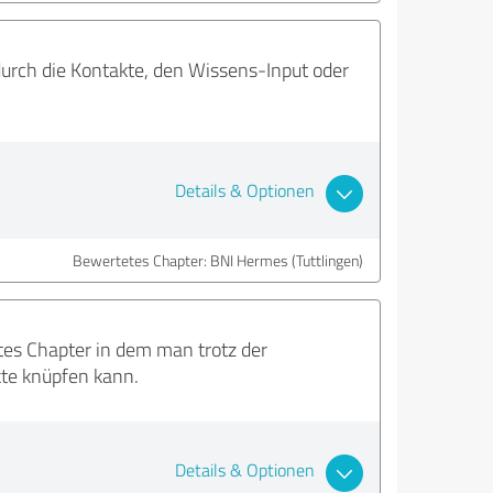
 durch die Kontakte, den Wissens-Input oder
Details & Optionen
Bewertetes Chapter: BNI Hermes (Tuttlingen)
tes Chapter in dem man trotz der
kte knüpfen kann.
Details & Optionen