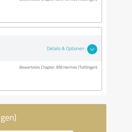
Details & Optionen
Bewertetes Chapter: BNI Hermes (Tuttlingen)
ngen)