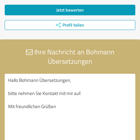
Jetzt bewerten
Profil teilen
Ihre Nachricht an Bohmann
Übersetzungen