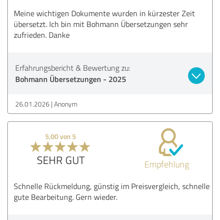
Meine wichtigen Dokumente wurden in kürzester Zeit
übersetzt. Ich bin mit Bohmann Übersetzungen sehr
zufrieden. Danke
Erfahrungsbericht & Bewertung zu:
Bohmann Übersetzungen - 2025
26.01.2026
Anonym
5,00 von 5
SEHR GUT
Empfehlung
Schnelle Rückmeldung, günstig im Preisvergleich, schnelle
gute Bearbeitung. Gern wieder.