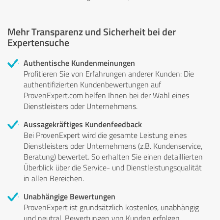
Mehr Transparenz und Sicherheit bei der
Expertensuche
Authentische Kundenmeinungen
Profitieren Sie von Erfahrungen anderer Kunden: Die
authentifizierten Kundenbewertungen auf
ProvenExpert.com helfen Ihnen bei der Wahl eines
Dienstleisters oder Unternehmens.
Aussagekräftiges Kundenfeedback
Bei ProvenExpert wird die gesamte Leistung eines
Dienstleisters oder Unternehmens (z.B. Kundenservice,
Beratung) bewertet. So erhalten Sie einen detaillierten
Überblick über die Service- und Dienstleistungsqualität
in allen Bereichen.
Unabhängige Bewertungen
ProvenExpert ist grundsätzlich kostenlos, unabhängig
und neutral. Bewertungen von Kunden erfolgen