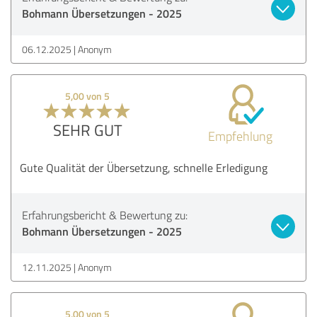
Bohmann Übersetzungen - 2025
06.12.2025
Anonym
5,00 von 5
SEHR GUT
Empfehlung
Gute Qualität der Übersetzung, schnelle Erledigung
Erfahrungsbericht & Bewertung zu:
Bohmann Übersetzungen - 2025
12.11.2025
Anonym
5,00 von 5