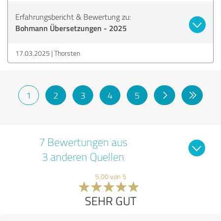
Erfahrungsbericht & Bewertung zu:
Bohmann Übersetzungen - 2025
17.03.2025
Thorsten
1
2
3
4
5
7 Bewertungen aus
3 anderen Quellen
5,00 von 5
SEHR GUT