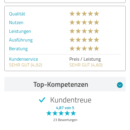
Qualität
Nutzen
Leistungen
Ausführung
Beratung
Kundenservice
Preis / Leistung
SEHR GUT (4,92)
SEHR GUT (4,60)
Top-Kompetenzen
Kundentreue
4,87 von 5
23 Bewertungen