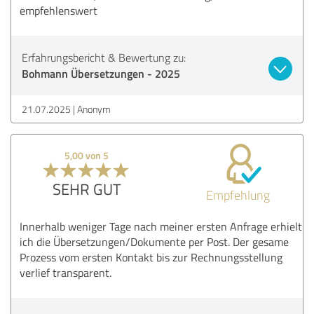
empfehlenswert
Erfahrungsbericht & Bewertung zu:
Bohmann Übersetzungen - 2025
21.07.2025
Anonym
5,00 von 5
SEHR GUT
Empfehlung
Innerhalb weniger Tage nach meiner ersten Anfrage erhielt
ich die Übersetzungen/Dokumente per Post. Der gesame
Prozess vom ersten Kontakt bis zur Rechnungsstellung
verlief transparent.