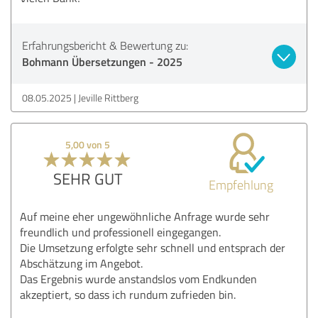
Erfahrungsbericht & Bewertung zu:
Bohmann Übersetzungen - 2025
08.05.2025
Jeville Rittberg
5,00 von 5
SEHR GUT
Empfehlung
Auf meine eher ungewöhnliche Anfrage wurde sehr
freundlich und professionell eingegangen.
Die Umsetzung erfolgte sehr schnell und entsprach der
Abschätzung im Angebot.
Das Ergebnis wurde anstandslos vom Endkunden
akzeptiert, so dass ich rundum zufrieden bin.