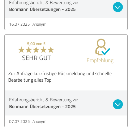
Erfahrungsbericht & Bewertung zu:
Bohmann Übersetzungen - 2025
16.07.2025
Anonym
5,00 von 5
SEHR GUT
Empfehlung
Zur Anfrage kurzfristige Rückmeldung und schnelle
Bearbeitung alles Top
Erfahrungsbericht & Bewertung zu:
Bohmann Übersetzungen - 2025
07.07.2025
Anonym