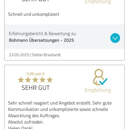
Empfehlung
Schnell und unkompliziert
Erfahrungsbericht & Bewertung zu:
Bohmann Übersetzungen - 2025
23.05.2025
Stefan Brauhardt
5,00 von 5
SEHR GUT
Empfehlung
Sehr schnell reagiert und Angebot erstellt. Sehr gute
Kommunikation und unkomplizierte sowie schnelle
Abwicklung des Auftrages.
Absolut zufrieden.
Vielen Dank!