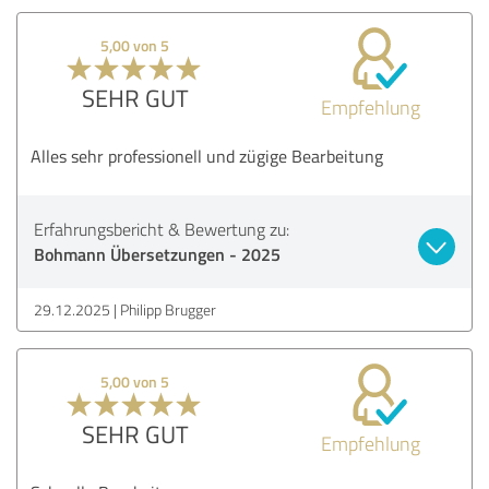
5,00 von 5
SEHR GUT
Empfehlung
Alles sehr professionell und zügige Bearbeitung
Erfahrungsbericht & Bewertung zu:
Bohmann Übersetzungen - 2025
29.12.2025
Philipp Brugger
5,00 von 5
SEHR GUT
Empfehlung