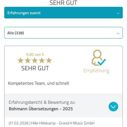
SEHR GUT
Erfahrungen zuerst
Alle (338)
5,00 von 5
SEHR GUT
Empfehlung
Kompetentes Team, und schnell
Erfahrungsbericht & Bewertung zu:
Bohmann Übersetzungen - 2025
07.02.2026
Hille Hillekamp - Grand H Music GmbH