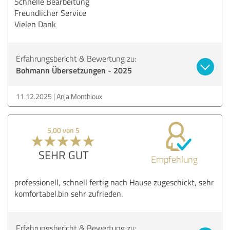
Schnelle Bearbeitung
Freundlicher Service
Vielen Dank
Erfahrungsbericht & Bewertung zu:
Bohmann Übersetzungen - 2025
11.12.2025
Anja Monthioux
5,00 von 5
SEHR GUT
Empfehlung
professionell, schnell fertig nach Hause zugeschickt, sehr
komfortabel.bin sehr zufrieden.
Erfahrungsbericht & Bewertung zu: