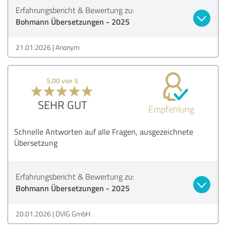
Erfahrungsbericht & Bewertung zu:
Bohmann Übersetzungen - 2025
21.01.2026
Anonym
5,00 von 5
SEHR GUT
Empfehlung
Schnelle Antworten auf alle Fragen, ausgezeichnete
Übersetzung
Erfahrungsbericht & Bewertung zu:
Bohmann Übersetzungen - 2025
20.01.2026
DVIG GmbH