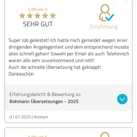
5,00 von 5
SEHR GUT
Empfehlung
Super Job geleistet! Ich hatte mich gemeldet wegen einer
dringenden Angelegenheit und dem entsprechend musste
alles schnell gehen! Sowohl per Email als auch Telefonisch
waren alle sehr zuvorkommend und nett!
Auch die schnelle Übersetzung hat geklappt!
Dankeschön
Erfahrungsbericht & Bewertung zu:
Bohmann Übersetzungen - 2025
01.07.2025
Anonym
5,00 von 5