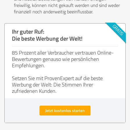
freiwillig, können nicht gekauft werden und sind weder
finanziell noch anderweitig beeinflussbar.
Ihr guter Ruf:
Die beste Werbung der Welt!
85 Prozent aller Verbraucher vertrauen Online-
Bewertungen genauso wie persönlichen
Empfehlungen.
Setzen Sie mit ProvenExpert auf die beste
Werbung der Welt: Die Stimmen Ihrer
zufriedenen Kunden.
Jetzt kostenlos starten