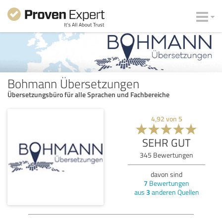
Bohmann Übersetzungen
Übersetzungsbüro für alle Sprachen und Fachbereiche
4,92
von
5
SEHR GUT
345
Bewertungen
davon sind
7
Bewertungen
aus
3
anderen Quellen