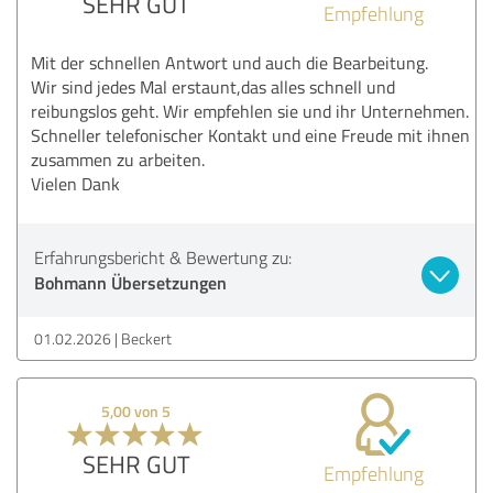
SEHR GUT
Empfehlung
Mit der schnellen Antwort und auch die Bearbeitung.
Wir sind jedes Mal erstaunt,das alles schnell und
reibungslos geht. Wir empfehlen sie und ihr Unternehmen.
Schneller telefonischer Kontakt und eine Freude mit ihnen
zusammen zu arbeiten.
Vielen Dank
Erfahrungsbericht & Bewertung zu:
Bohmann Übersetzungen
01.02.2026
Beckert
5,00 von 5
SEHR GUT
Empfehlung