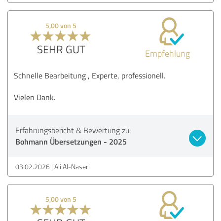
5,00 von 5
SEHR GUT
Empfehlung
Schnelle Bearbeitung , Experte, professionell.
Vielen Dank.
Erfahrungsbericht & Bewertung zu:
Bohmann Übersetzungen - 2025
03.02.2026
Ali Al-Naseri
5,00 von 5