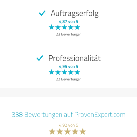
Auftragserfolg
4,87 von 5
23 Bewertungen
Professionalität
4,95 von 5
22 Bewertungen
338 Bewertungen auf ProvenExpert.com
4,92 von 5