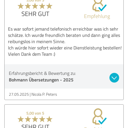
SEHR GUT
Empfehlung
Es war sofort jemand telefonisch erreichbar was ich sehr
schätze. Ich wurde freundlich beraten und dann ging alles
reibungslos in meinem Sinne.
Ich würde hier sofort wieder eine Dienstleistung bestellen!
Vielen Dank dem Team :)
Erfahrungsbericht & Bewertung zu:
Bohmann Übersetzungen - 2025
27.05.2025
Nicola P. Peters
5,00 von 5
SEHR GUT