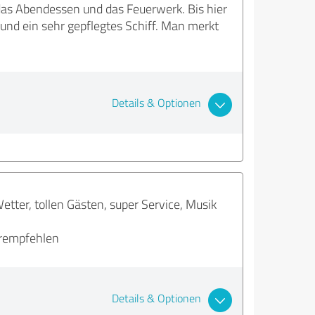
as Abendessen und das Feuerwerk. Bis hier
d ein sehr gepflegtes Schiff. Man merkt
Details & Optionen
tter, tollen Gästen, super Service, Musik
erempfehlen
Details & Optionen