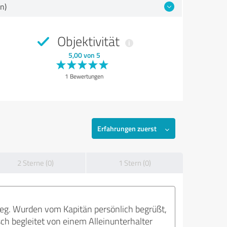
n)
Objektivität
5,00 von 5
1 Bewertungen
Erfahrungen zuerst
2 Sterne (0)
1 Stern (0)
ieg. Wurden vom Kapitän persönlich begrüßt,
ch begleitet von einem Alleinunterhalter