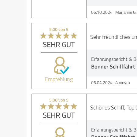
06.10.2024
Marianne G.
5,00 von 5
Sehr freundliches u
SEHR GUT
Erfahrungsbericht & B
Bonner Schifffahrt
Empfehlung
06.04.2024
Anonym
5,00 von 5
Schönes Schiff, Top 
SEHR GUT
Erfahrungsbericht & B