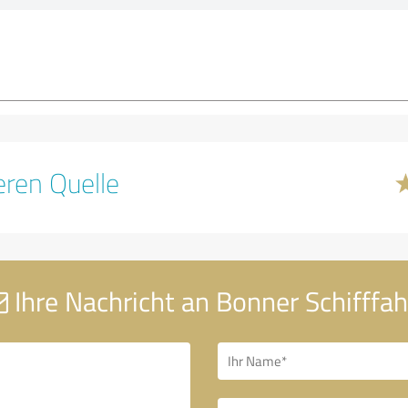
ren Quelle
Ihre Nachricht an Bonner Schifffah