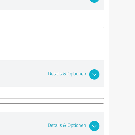
Details & Optionen
Details & Optionen