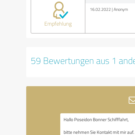
16.02.2022
Anonym
Empfehlung
59 Bewertungen aus 1 ande