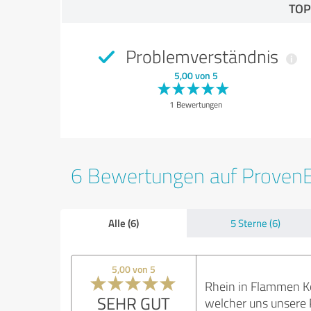
TOP
Problemverständnis
5,00 von 5
1 Bewertungen
6 Bewertungen auf Proven
Alle (6)
5 Sterne (6)
5,00 von 5
Rhein in Flammen Ko
SEHR GUT
welcher uns unsere P