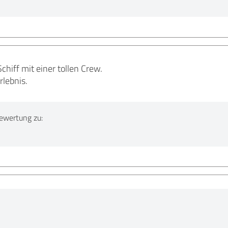
chiff mit einer tollen Crew.
rlebnis.
ewertung zu: