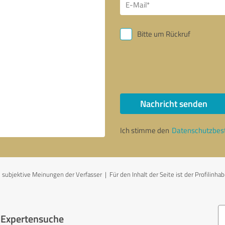
Bitte um Rückruf
Nachricht senden
Ich stimme den
Datenschutzbe
subjektive Meinungen der Verfasser | Für den Inhalt der Seite ist der Profilinhab
r Expertensuche