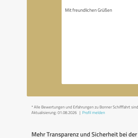
*
Alle Bewertungen und Erfahrungen zu Bonner Schifffahrt sind 
Aktualisierung: 01.08.2026
|
Profil melden
Mehr Transparenz und Sicherheit bei de