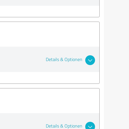
Details & Optionen
Details & Optionen