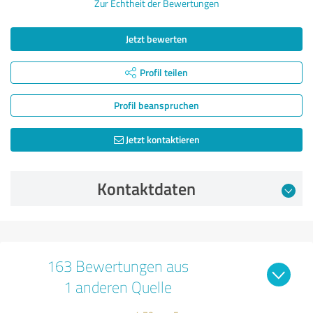
Zur Echtheit der Bewertungen
Jetzt bewerten
Profil teilen
Profil beanspruchen
Jetzt kontaktieren
Kontaktdaten
163 Bewertungen aus
1 anderen Quelle