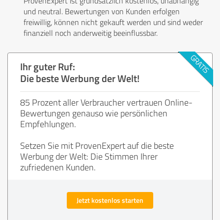
ProvenExpert ist grundsätzlich kostenlos, unabhängig
und neutral. Bewertungen von Kunden erfolgen
freiwillig, können nicht gekauft werden und sind weder
finanziell noch anderweitig beeinflussbar.
Ihr guter Ruf:
Die beste Werbung der Welt!
85 Prozent aller Verbraucher vertrauen Online-
Bewertungen genauso wie persönlichen
Empfehlungen.
Setzen Sie mit ProvenExpert auf die beste
Werbung der Welt: Die Stimmen Ihrer
zufriedenen Kunden.
Jetzt kostenlos starten