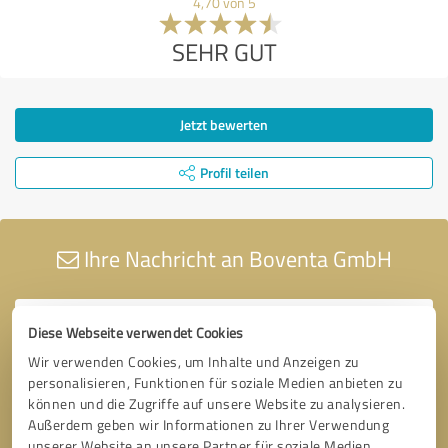
4,70 von 5
SEHR GUT
Jetzt bewerten
Profil teilen
Ihre Nachricht an Boventa GmbH
Diese Webseite verwendet Cookies
Wir verwenden Cookies, um Inhalte und Anzeigen zu
personalisieren, Funktionen für soziale Medien anbieten zu
können und die Zugriffe auf unsere Website zu analysieren.
Außerdem geben wir Informationen zu Ihrer Verwendung
unserer Website an unsere Partner für soziale Medien,