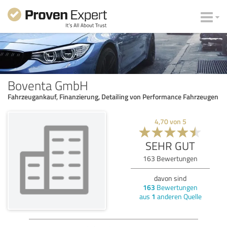
Boventa GmbH
Fahrzeugankauf, Finanzierung, Detailing von Performance Fahrzeugen
4,70
von
5
SEHR GUT
163
Bewertungen
davon sind
163
Bewertungen
aus
1
anderen Quelle