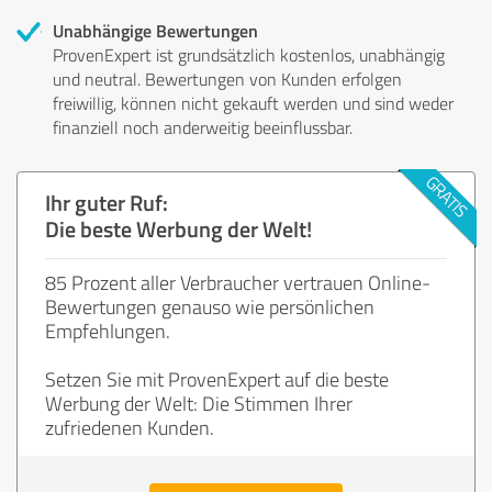
Unabhängige Bewertungen
ProvenExpert ist grundsätzlich kostenlos, unabhängig
und neutral. Bewertungen von Kunden erfolgen
freiwillig, können nicht gekauft werden und sind weder
finanziell noch anderweitig beeinflussbar.
Ihr guter Ruf:
Die beste Werbung der Welt!
85 Prozent aller Verbraucher vertrauen Online-
Bewertungen genauso wie persönlichen
Empfehlungen.
Setzen Sie mit ProvenExpert auf die beste
Werbung der Welt: Die Stimmen Ihrer
zufriedenen Kunden.