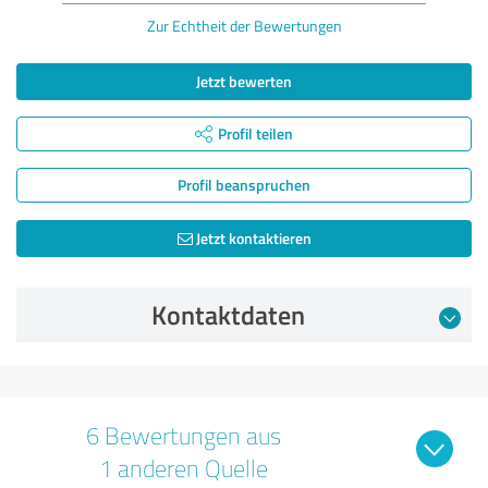
Zur Echtheit der Bewertungen
Jetzt bewerten
Profil teilen
Profil beanspruchen
Jetzt kontaktieren
Kontaktdaten
6 Bewertungen aus
1 anderen Quelle