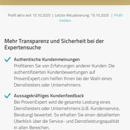
Profil aktiv seit 15.10.2025 |
Letzte Aktualisierung: 15.10.2025
|
Profil
melden
Mehr Transparenz und Sicherheit bei der
Expertensuche
Authentische Kundenmeinungen
Profitieren Sie von Erfahrungen anderer Kunden: Die
authentifizierten Kundenbewertungen auf
ProvenExpert.com helfen Ihnen bei der Wahl eines
Dienstleisters oder Unternehmens.
Aussagekräftiges Kundenfeedback
Bei ProvenExpert wird die gesamte Leistung eines
Dienstleisters oder Unternehmens (z.B. Kundenservice,
Beratung) bewertet. So erhalten Sie einen detaillierten
Überblick über die Service- und Dienstleistungsqualität
in allen Bereichen.