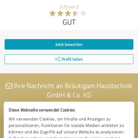
3,70 von 5
GUT
Jetzt bewerten
Profil teilen
Ihre Nachricht an Bräutigam Haustechnik
GmbH & Co. KG
Diese Webseite verwendet Cookies
Wir verwenden Cookies, um Inhalte und Anzeigen zu
personalisieren, Funktionen für soziale Medien anbieten zu
können und die Zugriffe auf unsere Website zu analysieren.