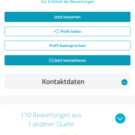
Zur Echtheit der Bewertungen
Jetzt bewerten
Profil teilen
Profil beanspruchen
Jetzt kontaktieren
Kontaktdaten
110 Bewertungen aus
1 anderen Quelle