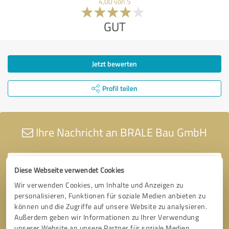
4,00 von 5
GUT
Jetzt bewerten
Profil teilen
Ihre Nachricht an BRALE Bau GmbH
Diese Webseite verwendet Cookies
Wir verwenden Cookies, um Inhalte und Anzeigen zu
personalisieren, Funktionen für soziale Medien anbieten zu
können und die Zugriffe auf unsere Website zu analysieren.
Außerdem geben wir Informationen zu Ihrer Verwendung
unserer Website an unsere Partner für soziale Medien,