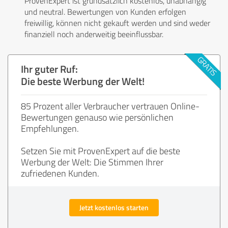
ProvenExpert ist grundsätzlich kostenlos, unabhängig
und neutral. Bewertungen von Kunden erfolgen
freiwillig, können nicht gekauft werden und sind weder
finanziell noch anderweitig beeinflussbar.
Ihr guter Ruf:
Die beste Werbung der Welt!
85 Prozent aller Verbraucher vertrauen Online-
Bewertungen genauso wie persönlichen
Empfehlungen.
Setzen Sie mit ProvenExpert auf die beste
Werbung der Welt: Die Stimmen Ihrer
zufriedenen Kunden.
Jetzt kostenlos starten