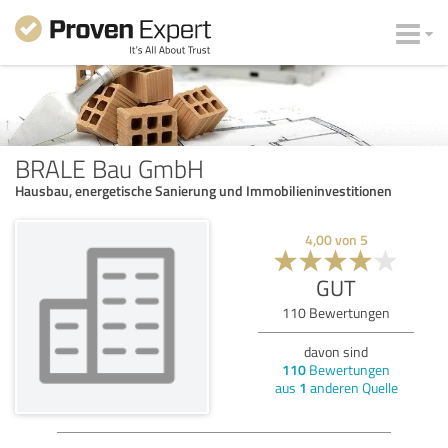
BRALE Bau GmbH
Hausbau, energetische Sanierung und Immobilieninvestitionen
4,00
von
5
GUT
110
Bewertungen
davon sind
110
Bewertungen
aus
1
anderen Quelle