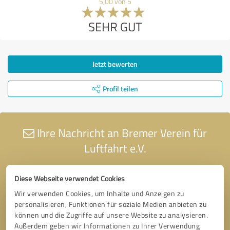
5,00 von 5
SEHR GUT
Jetzt bewerten
Profil teilen
Ihre Nachricht an Bremer Verein für
Luftfahrt e.V.
Diese Webseite verwendet Cookies
Wir verwenden Cookies, um Inhalte und Anzeigen zu
personalisieren, Funktionen für soziale Medien anbieten zu
können und die Zugriffe auf unsere Website zu analysieren.
Außerdem geben wir Informationen zu Ihrer Verwendung