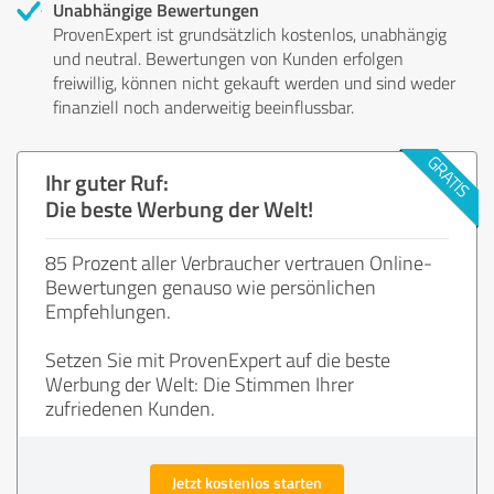
Unabhängige Bewertungen
ProvenExpert ist grundsätzlich kostenlos, unabhängig
und neutral. Bewertungen von Kunden erfolgen
freiwillig, können nicht gekauft werden und sind weder
finanziell noch anderweitig beeinflussbar.
Ihr guter Ruf:
Die beste Werbung der Welt!
85 Prozent aller Verbraucher vertrauen Online-
Bewertungen genauso wie persönlichen
Empfehlungen.
Setzen Sie mit ProvenExpert auf die beste
Werbung der Welt: Die Stimmen Ihrer
zufriedenen Kunden.
Jetzt kostenlos starten