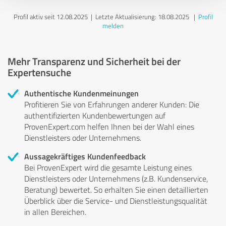
Profil aktiv seit 12.08.2025 |
Letzte Aktualisierung: 18.08.2025
|
Profil
melden
Mehr Transparenz und Sicherheit bei der
Expertensuche
Authentische Kundenmeinungen
Profitieren Sie von Erfahrungen anderer Kunden: Die
authentifizierten Kundenbewertungen auf
ProvenExpert.com helfen Ihnen bei der Wahl eines
Dienstleisters oder Unternehmens.
Aussagekräftiges Kundenfeedback
Bei ProvenExpert wird die gesamte Leistung eines
Dienstleisters oder Unternehmens (z.B. Kundenservice,
Beratung) bewertet. So erhalten Sie einen detaillierten
Überblick über die Service- und Dienstleistungsqualität
in allen Bereichen.