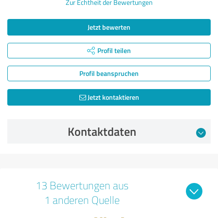
Zur Echtheit der Bewertungen
Jetzt bewerten
Profil teilen
Profil beanspruchen
Jetzt kontaktieren
Kontaktdaten
13 Bewertungen aus
1 anderen Quelle