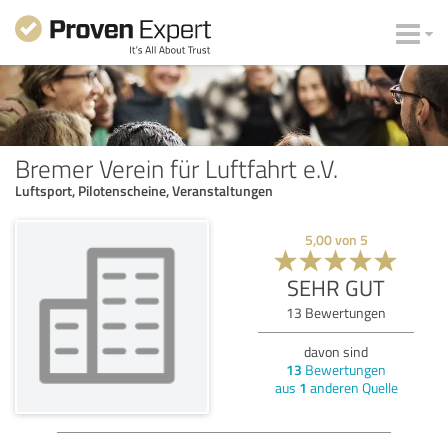
Bremer Verein für Luftfahrt e.V.
Luftsport, Pilotenscheine, Veranstaltungen
5,00
von
5
SEHR GUT
13
Bewertungen
davon sind
13
Bewertungen
aus
1
anderen Quelle