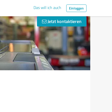
Das will ich auch
Einloggen
Jetzt kontaktieren