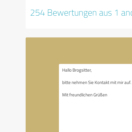
254 Bewertungen aus 1 and