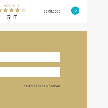
4,00 von 5
22.08.2025
GUT
* Erforderliche Angaben