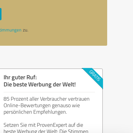
stimmungen
zu.
Ihr guter Ruf:
Die beste Werbung der Welt!
85 Prozent aller Verbraucher vertrauen
Online-Bewertungen genauso wie
persönlichen Empfehlungen.
Setzen Sie mit ProvenExpert auf die
beste Werbung der Welt: Die Stimmen