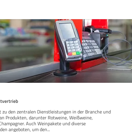
tvertrieb
 zu den zentralen Dienstleistungen in der Branche und
 an Produkten, darunter Rotweine, Weißweine,
Champagner. Auch Weinpakete und diverse
den angeboten, um den
...