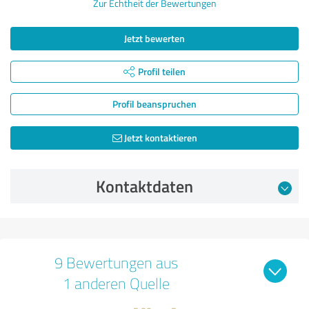
Zur Echtheit der Bewertungen
Jetzt bewerten
Profil teilen
Profil beanspruchen
Jetzt kontaktieren
Kontaktdaten
9 Bewertungen aus
1 anderen Quelle