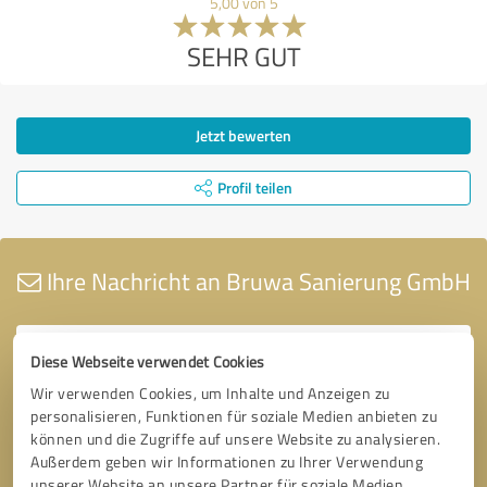
5,00 von 5
SEHR GUT
Jetzt bewerten
Profil teilen
Ihre Nachricht an Bruwa Sanierung GmbH
Diese Webseite verwendet Cookies
Wir verwenden Cookies, um Inhalte und Anzeigen zu
personalisieren, Funktionen für soziale Medien anbieten zu
können und die Zugriffe auf unsere Website zu analysieren.
Außerdem geben wir Informationen zu Ihrer Verwendung
unserer Website an unsere Partner für soziale Medien,