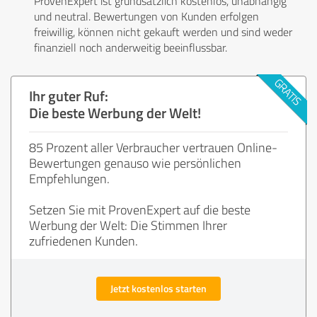
ProvenExpert ist grundsätzlich kostenlos, unabhängig
und neutral. Bewertungen von Kunden erfolgen
freiwillig, können nicht gekauft werden und sind weder
finanziell noch anderweitig beeinflussbar.
Ihr guter Ruf:
Die beste Werbung der Welt!
85 Prozent aller Verbraucher vertrauen Online-
Bewertungen genauso wie persönlichen
Empfehlungen.
Setzen Sie mit ProvenExpert auf die beste
Werbung der Welt: Die Stimmen Ihrer
zufriedenen Kunden.
Jetzt kostenlos starten