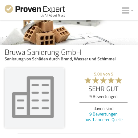
Bruwa Sanierung GmbH
Sanierung von Schäden durch Brand, Wasser und Schimmel
5,00
von
5
SEHR GUT
9
Bewertungen
davon sind
9
Bewertungen
aus
1
anderen Quelle