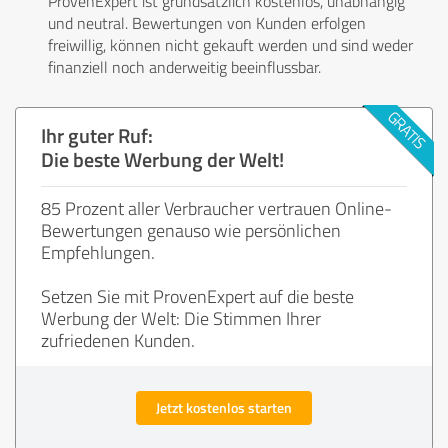
ProvenExpert ist grundsätzlich kostenlos, unabhängig
und neutral. Bewertungen von Kunden erfolgen
freiwillig, können nicht gekauft werden und sind weder
finanziell noch anderweitig beeinflussbar.
Ihr guter Ruf:
Die beste Werbung der Welt!
85 Prozent aller Verbraucher vertrauen Online-
Bewertungen genauso wie persönlichen
Empfehlungen.
Setzen Sie mit ProvenExpert auf die beste
Werbung der Welt: Die Stimmen Ihrer
zufriedenen Kunden.
Jetzt kostenlos starten