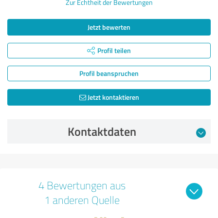
Zur Echtheit der Bewertungen
Jetzt bewerten
Profil teilen
Profil beanspruchen
Jetzt kontaktieren
Kontaktdaten
4 Bewertungen aus
1 anderen Quelle