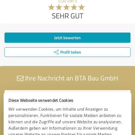
5,00 von 5
SEHR GUT
Jetzt bewerten
Profil teilen
Ihre Nachricht an BTA Bau GmbH
Diese Webseite verwendet Cookies
Wir verwenden Cookies, um Inhalte und Anzeigen zu
personalisieren, Funktionen für soziale Medien anbieten zu
können und die Zugriffe auf unsere Website zu analysieren.
Außerdem geben wir Informationen zu Ihrer Verwendung
unserer Website an unsere Partner für soziale Medien,