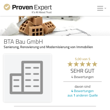
BTA Bau GmbH
Sanierung, Renovierung und Modernisierung von Immobilien
5,00
von
5
SEHR GUT
4
Bewertungen
davon sind
4
Bewertungen
aus
1
anderen Quelle