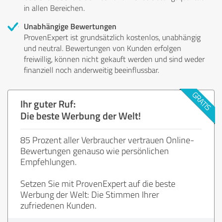
in allen Bereichen.
Unabhängige Bewertungen
ProvenExpert ist grundsätzlich kostenlos, unabhängig
und neutral. Bewertungen von Kunden erfolgen
freiwillig, können nicht gekauft werden und sind weder
finanziell noch anderweitig beeinflussbar.
Ihr guter Ruf:
Die beste Werbung der Welt!
85 Prozent aller Verbraucher vertrauen Online-
Bewertungen genauso wie persönlichen
Empfehlungen.
Setzen Sie mit ProvenExpert auf die beste
Werbung der Welt: Die Stimmen Ihrer
zufriedenen Kunden.