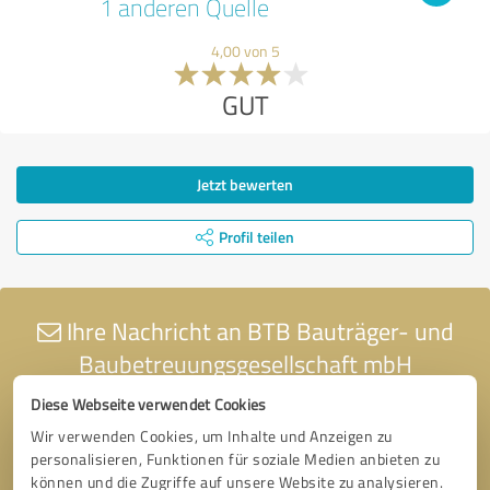
1 anderen Quelle
4,00 von 5
GUT
Jetzt bewerten
Profil teilen
Ihre Nachricht an BTB Bauträger- und
Baubetreuungsgesellschaft mbH
Diese Webseite verwendet Cookies
Wir verwenden Cookies, um Inhalte und Anzeigen zu
personalisieren, Funktionen für soziale Medien anbieten zu
können und die Zugriffe auf unsere Website zu analysieren.