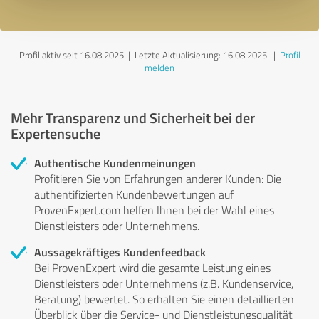
Profil aktiv seit 16.08.2025 |
Letzte Aktualisierung: 16.08.2025
|
Profil
melden
Mehr Transparenz und Sicherheit bei der
Expertensuche
Authentische Kundenmeinungen
Profitieren Sie von Erfahrungen anderer Kunden: Die
authentifizierten Kundenbewertungen auf
ProvenExpert.com helfen Ihnen bei der Wahl eines
Dienstleisters oder Unternehmens.
Aussagekräftiges Kundenfeedback
Bei ProvenExpert wird die gesamte Leistung eines
Dienstleisters oder Unternehmens (z.B. Kundenservice,
Beratung) bewertet. So erhalten Sie einen detaillierten
Überblick über die Service- und Dienstleistungsqualität