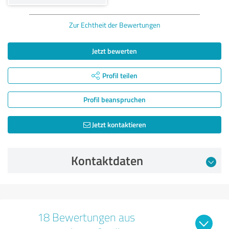
Zur Echtheit der Bewertungen
Jetzt bewerten
Profil teilen
Profil beanspruchen
Jetzt kontaktieren
Kontaktdaten
18 Bewertungen aus