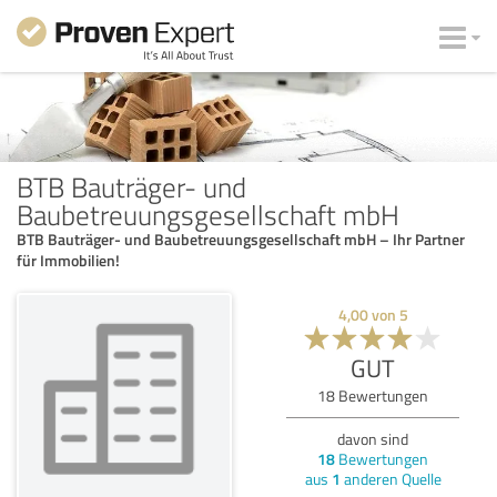
BTB Bauträger- und
Baubetreuungsgesellschaft mbH
BTB Bauträger- und Baubetreuungsgesellschaft mbH – Ihr Partner
für Immobilien!
4,00
von
5
GUT
18
Bewertungen
davon sind
18
Bewertungen
aus
1
anderen Quelle