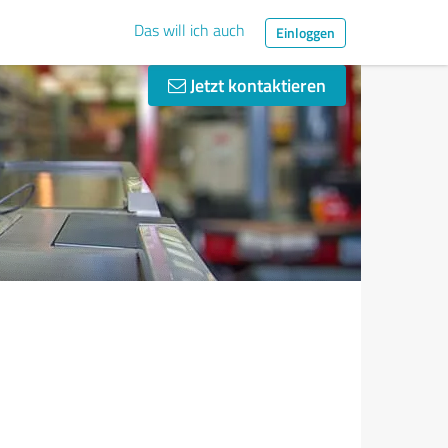
Das will ich auch
Einloggen
Jetzt kontaktieren