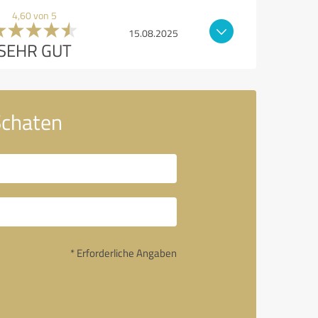
4,60 von 5
15.08.2025
SEHR GUT
Schaten
* Erforderliche Angaben