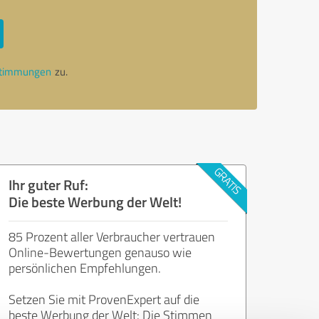
stimmungen
zu.
Ihr guter Ruf:
Die beste Werbung der Welt!
85 Prozent aller Verbraucher vertrauen
Online-Bewertungen genauso wie
persönlichen Empfehlungen.
Setzen Sie mit ProvenExpert auf die
beste Werbung der Welt: Die Stimmen