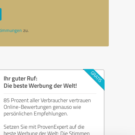
stimmungen
zu.
Ihr guter Ruf:
Die beste Werbung der Welt!
85 Prozent aller Verbraucher vertrauen
Online-Bewertungen genauso wie
persönlichen Empfehlungen.
Setzen Sie mit ProvenExpert auf die
beste Werbung der Welt: Die Stimmen