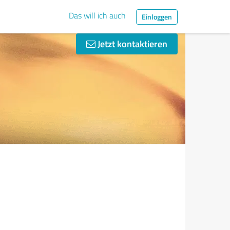
Das will ich auch
Einloggen
Jetzt kontaktieren