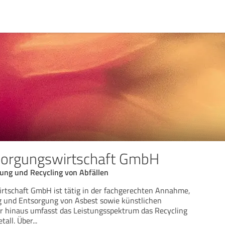
orgungswirtschaft GmbH
ung und Recycling von Abfällen
tschaft GmbH ist tätig in der fachgerechten Annahme,
 und Entsorgung von Asbest sowie künstlichen
r hinaus umfasst das Leistungsspektrum das Recycling
tall. Über
...