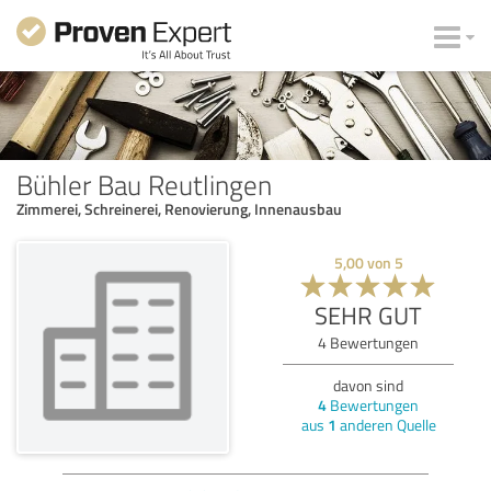
Bühler Bau Reutlingen
Zimmerei, Schreinerei, Renovierung, Innenausbau
5,00
von
5
SEHR GUT
4
Bewertungen
davon sind
4
Bewertungen
aus
1
anderen Quelle