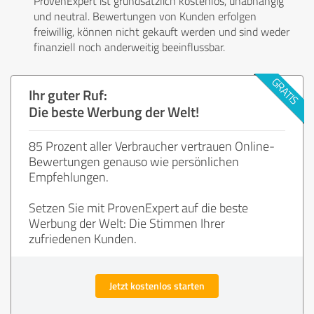
ProvenExpert ist grundsätzlich kostenlos, unabhängig
und neutral. Bewertungen von Kunden erfolgen
freiwillig, können nicht gekauft werden und sind weder
finanziell noch anderweitig beeinflussbar.
Ihr guter Ruf:
Die beste Werbung der Welt!
85 Prozent aller Verbraucher vertrauen Online-
Bewertungen genauso wie persönlichen
Empfehlungen.
Setzen Sie mit ProvenExpert auf die beste
Werbung der Welt: Die Stimmen Ihrer
zufriedenen Kunden.
Jetzt kostenlos starten