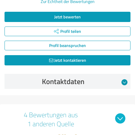
Zur Echtheit der Bewertungen
Jetzt bewerten
Profil teilen
Profil beanspruchen
Jetzt kontaktieren
Kontaktdaten
4 Bewertungen aus
1 anderen Quelle