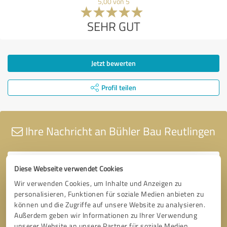
5,00 von 5
SEHR GUT
Jetzt bewerten
Profil teilen
Ihre Nachricht an Bühler Bau Reutlingen
Diese Webseite verwendet Cookies
Wir verwenden Cookies, um Inhalte und Anzeigen zu
personalisieren, Funktionen für soziale Medien anbieten zu
können und die Zugriffe auf unsere Website zu analysieren.
Außerdem geben wir Informationen zu Ihrer Verwendung
unserer Website an unsere Partner für soziale Medien,