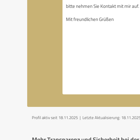
Profil aktiv seit 18.11.2025 |
Letzte Aktualisierung: 18.11.202
Mehr Transparenz und Sicherheit bei de