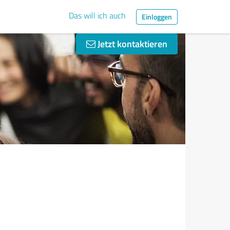
Das will ich auch
Einloggen
Jetzt kontaktieren