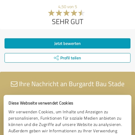
4,50 von 5
SEHR GUT
Jetzt bewerten
Profil teilen
Ihre Nachricht an Burgardt Bau Stade
Diese Webseite verwendet Cookies
Wir verwenden Cookies, um Inhalte und Anzeigen zu
personalisieren, Funktionen für soziale Medien anbieten zu
können und die Zugriffe auf unsere Website zu analysieren.
Außerdem geben wir Informationen zu Ihrer Verwendung