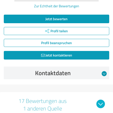
Zur Echtheit der Bewertungen
Jetzt bewerten
Profil teilen
Profil beanspruchen
Jetzt kontaktieren
Kontaktdaten
17 Bewertungen aus
1 anderen Quelle