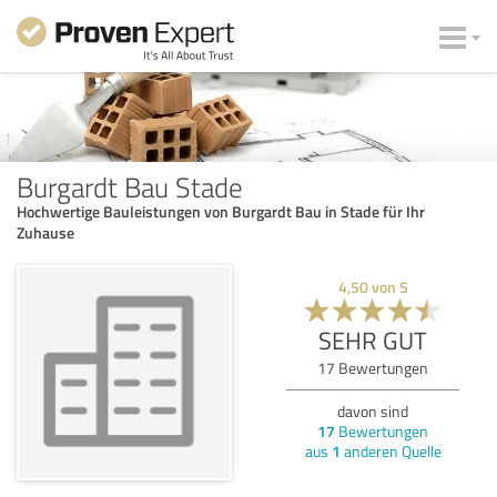
Burgardt Bau Stade
Hochwertige Bauleistungen von Burgardt Bau in Stade für Ihr
Zuhause
4,50
von
5
SEHR GUT
17
Bewertungen
davon sind
17
Bewertungen
aus
1
anderen Quelle