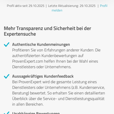
Profil aktiv seit 29.10.2025 |
Letzte Aktualisierung: 29.10.2025
|
Profil
melden
Mehr Transparenz und Sicherheit bei der
Expertensuche
Authentische Kundenmeinungen
Profitieren Sie von Erfahrungen anderer Kunden: Die
authentifizierten Kundenbewertungen auf
ProvenExpert.com helfen Ihnen bei der Wahl eines
Dienstleisters oder Unternehmens.
Aussagekräftiges Kundenfeedback
Bei ProvenExpert wird die gesamte Leistung eines
Dienstleisters oder Unternehmens (z.B. Kundenservice,
Beratung) bewertet. So erhalten Sie einen detaillierten
Überblick über die Service- und Dienstleistungsqualität
in allen Bereichen.
Unabhängige Bewertungen