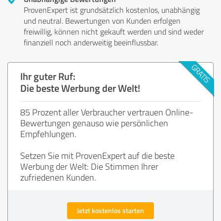
ProvenExpert ist grundsätzlich kostenlos, unabhängig
und neutral. Bewertungen von Kunden erfolgen
freiwillig, können nicht gekauft werden und sind weder
finanziell noch anderweitig beeinflussbar.
Ihr guter Ruf:
Die beste Werbung der Welt!
85 Prozent aller Verbraucher vertrauen Online-
Bewertungen genauso wie persönlichen
Empfehlungen.
Setzen Sie mit ProvenExpert auf die beste
Werbung der Welt: Die Stimmen Ihrer
zufriedenen Kunden.
Jetzt kostenlos starten