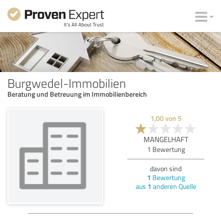
Burgwedel-Immobilien
Beratung und Betreuung im Immobilienbereich
1,00
von
5
MANGELHAFT
1
Bewertung
davon sind
1
Bewertung
aus
1
anderen Quelle