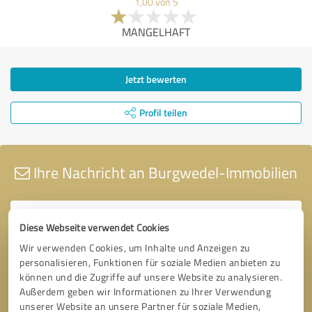
1,00 von 5
MANGELHAFT
Jetzt bewerten
Profil teilen
Ihre Nachricht an Burgwedel-Immobilien
Diese Webseite verwendet Cookies
Wir verwenden Cookies, um Inhalte und Anzeigen zu
personalisieren, Funktionen für soziale Medien anbieten zu
können und die Zugriffe auf unsere Website zu analysieren.
Außerdem geben wir Informationen zu Ihrer Verwendung
unserer Website an unsere Partner für soziale Medien,