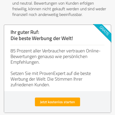
und neutral. Bewertungen von Kunden erfolgen
freiwillig, können nicht gekauft werden und sind weder
finanziell noch anderweitig beeinflussbar.
Ihr guter Ruf:
Die beste Werbung der Welt!
85 Prozent aller Verbraucher vertrauen Online-
Bewertungen genauso wie persönlichen
Empfehlungen.
Setzen Sie mit ProvenExpert auf die beste
Werbung der Welt: Die Stimmen Ihrer
zufriedenen Kunden.
Jetzt kostenlos starten