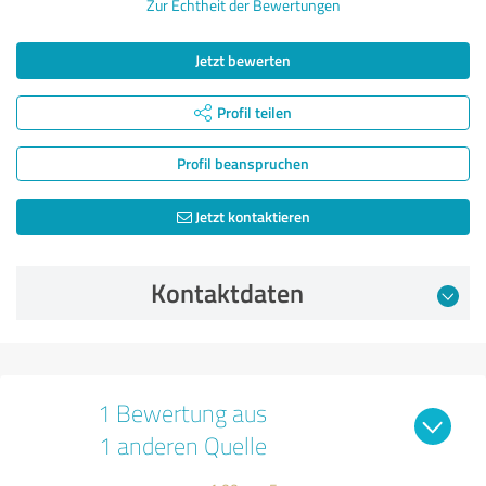
Zur Echtheit der Bewertungen
Jetzt bewerten
Profil teilen
Profil beanspruchen
Jetzt kontaktieren
Kontaktdaten
1 Bewertung aus
1 anderen Quelle