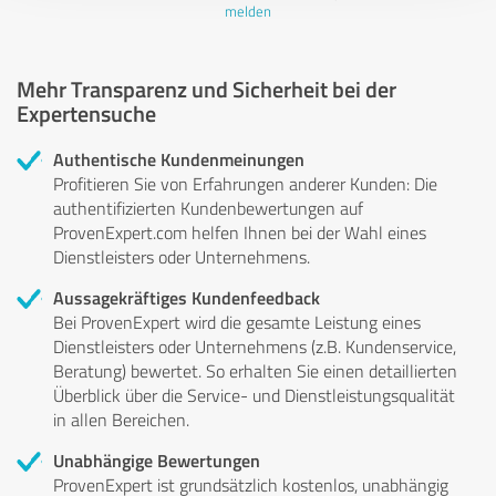
melden
Mehr Transparenz und Sicherheit bei der
Expertensuche
Authentische Kundenmeinungen
Profitieren Sie von Erfahrungen anderer Kunden: Die
authentifizierten Kundenbewertungen auf
ProvenExpert.com helfen Ihnen bei der Wahl eines
Dienstleisters oder Unternehmens.
Aussagekräftiges Kundenfeedback
Bei ProvenExpert wird die gesamte Leistung eines
Dienstleisters oder Unternehmens (z.B. Kundenservice,
Beratung) bewertet. So erhalten Sie einen detaillierten
Überblick über die Service- und Dienstleistungsqualität
in allen Bereichen.
Unabhängige Bewertungen
ProvenExpert ist grundsätzlich kostenlos, unabhängig