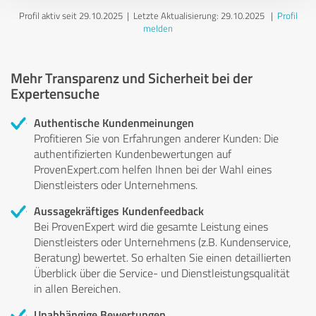
Profil aktiv seit 29.10.2025 |
Letzte Aktualisierung: 29.10.2025
|
Profil
melden
Mehr Transparenz und Sicherheit bei der
Expertensuche
Authentische Kundenmeinungen
Profitieren Sie von Erfahrungen anderer Kunden: Die
authentifizierten Kundenbewertungen auf
ProvenExpert.com helfen Ihnen bei der Wahl eines
Dienstleisters oder Unternehmens.
Aussagekräftiges Kundenfeedback
Bei ProvenExpert wird die gesamte Leistung eines
Dienstleisters oder Unternehmens (z.B. Kundenservice,
Beratung) bewertet. So erhalten Sie einen detaillierten
Überblick über die Service- und Dienstleistungsqualität
in allen Bereichen.
Unabhängige Bewertungen