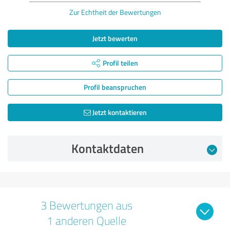
Zur Echtheit der Bewertungen
Jetzt bewerten
Profil teilen
Profil beanspruchen
Jetzt kontaktieren
Kontaktdaten
3 Bewertungen aus
1 anderen Quelle