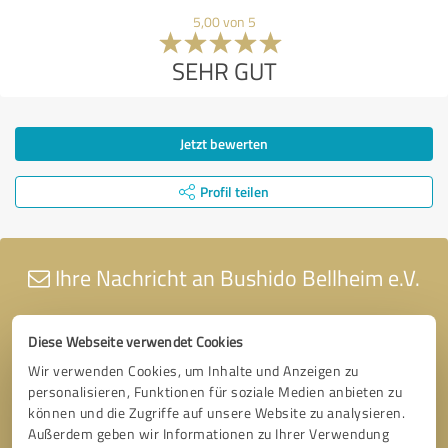
5,00 von 5
SEHR GUT
Jetzt bewerten
Profil teilen
Ihre Nachricht an Bushido Bellheim e.V.
Diese Webseite verwendet Cookies
Wir verwenden Cookies, um Inhalte und Anzeigen zu
personalisieren, Funktionen für soziale Medien anbieten zu
können und die Zugriffe auf unsere Website zu analysieren.
Außerdem geben wir Informationen zu Ihrer Verwendung