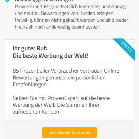
ProvenExpert ist grundsätzlich kostenlos, unabhängig
und neutral. Bewertungen von Kunden erfolgen
freiwillig, können nicht gekauft werden und sind weder
finanziell noch anderweitig beeinflussbar.
Ihr guter Ruf:
Die beste Werbung der Welt!
85 Prozent aller Verbraucher vertrauen Online-
Bewertungen genauso wie persönlichen
Empfehlungen.
Setzen Sie mit ProvenExpert auf die beste
Werbung der Welt: Die Stimmen Ihrer
zufriedenen Kunden.
Jetzt kostenlos starten