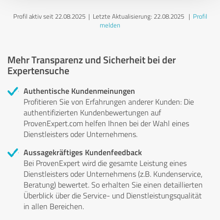
Profil aktiv seit 22.08.2025 |
Letzte Aktualisierung: 22.08.2025
|
Profil
melden
Mehr Transparenz und Sicherheit bei der
Expertensuche
Authentische Kundenmeinungen
Profitieren Sie von Erfahrungen anderer Kunden: Die
authentifizierten Kundenbewertungen auf
ProvenExpert.com helfen Ihnen bei der Wahl eines
Dienstleisters oder Unternehmens.
Aussagekräftiges Kundenfeedback
Bei ProvenExpert wird die gesamte Leistung eines
Dienstleisters oder Unternehmens (z.B. Kundenservice,
Beratung) bewertet. So erhalten Sie einen detaillierten
Überblick über die Service- und Dienstleistungsqualität
in allen Bereichen.