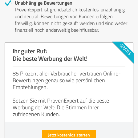
Unabhängige Bewertungen
ProvenExpert ist grundsätzlich kostenlos, unabhängig
und neutral. Bewertungen von Kunden erfolgen
freiwillig, können nicht gekauft werden und sind weder
finanziell noch anderweitig beeinflussbar.
Ihr guter Ruf:
Die beste Werbung der Welt!
85 Prozent aller Verbraucher vertrauen Online-
Bewertungen genauso wie persönlichen
Empfehlungen.
Setzen Sie mit ProvenExpert auf die beste
Werbung der Welt: Die Stimmen Ihrer
zufriedenen Kunden.
Jetzt kostenlos starten