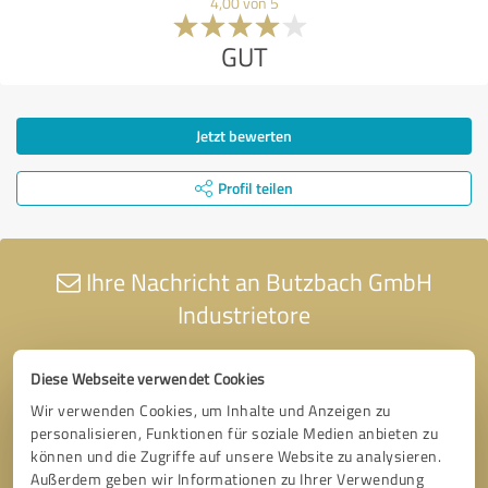
4,00 von 5
GUT
Jetzt bewerten
Profil teilen
Ihre Nachricht an Butzbach GmbH
Industrietore
Diese Webseite verwendet Cookies
Wir verwenden Cookies, um Inhalte und Anzeigen zu
personalisieren, Funktionen für soziale Medien anbieten zu
können und die Zugriffe auf unsere Website zu analysieren.
Außerdem geben wir Informationen zu Ihrer Verwendung