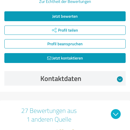
Zur Echtheit der Bewertungen
Jetzt bewerten
Profil teilen
Profil beanspruchen
Jetzt kontaktieren
Kontaktdaten
27 Bewertungen aus
1 anderen Quelle