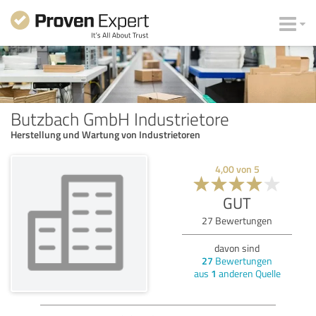
Butzbach GmbH Industrietore
Herstellung und Wartung von Industrietoren
4,00
von
5
GUT
27
Bewertungen
davon sind
27
Bewertungen
aus
1
anderen Quelle