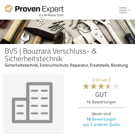
BVS | Bouzrara Verschluss- &
Sicherheitstechnik
Sicherheitstechnik, Einbruchschutz, Reparatur, Ersatzteile, Beratung
3,50
von
5
GUT
16
Bewertungen
davon sind
16
Bewertungen
aus
1
anderen Quelle