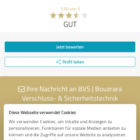
3,50 von 5
GUT
Jetzt bewerten
Profil teilen
Ihre Nachricht an BVS | Bouzrara
Verschluss- & Sicherheitstechnik
Diese Webseite verwendet Cookies
Wir verwenden Cookies, um Inhalte und Anzeigen zu
personalisieren, Funktionen für soziale Medien anbieten zu
können und die Zugriffe auf unsere Website zu analysieren.