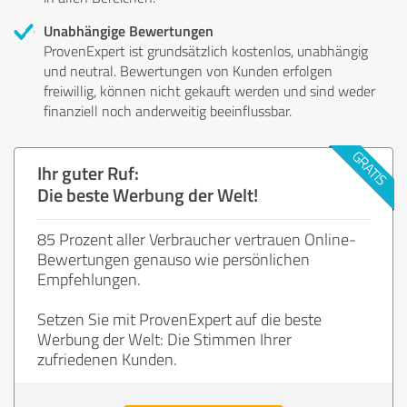
Unabhängige Bewertungen
ProvenExpert ist grundsätzlich kostenlos, unabhängig
und neutral. Bewertungen von Kunden erfolgen
freiwillig, können nicht gekauft werden und sind weder
finanziell noch anderweitig beeinflussbar.
Ihr guter Ruf:
Die beste Werbung der Welt!
85 Prozent aller Verbraucher vertrauen Online-
Bewertungen genauso wie persönlichen
Empfehlungen.
Setzen Sie mit ProvenExpert auf die beste
Werbung der Welt: Die Stimmen Ihrer
zufriedenen Kunden.