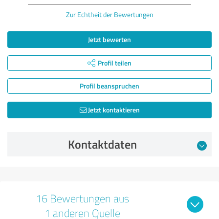
Zur Echtheit der Bewertungen
Jetzt bewerten
Profil teilen
Profil beanspruchen
Jetzt kontaktieren
Kontaktdaten
16 Bewertungen aus
1 anderen Quelle