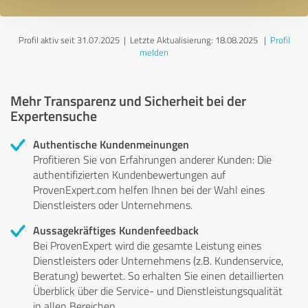
Profil aktiv seit 31.07.2025 |
Letzte Aktualisierung: 18.08.2025
|
Profil
melden
Mehr Transparenz und Sicherheit bei der
Expertensuche
Authentische Kundenmeinungen
Profitieren Sie von Erfahrungen anderer Kunden: Die
authentifizierten Kundenbewertungen auf
ProvenExpert.com helfen Ihnen bei der Wahl eines
Dienstleisters oder Unternehmens.
Aussagekräftiges Kundenfeedback
Bei ProvenExpert wird die gesamte Leistung eines
Dienstleisters oder Unternehmens (z.B. Kundenservice,
Beratung) bewertet. So erhalten Sie einen detaillierten
Überblick über die Service- und Dienstleistungsqualität
in allen Bereichen.