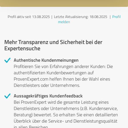
Profil aktiv seit 13.08.2025 |
Letzte Aktualisierung: 18.08.2025
|
Profil
melden
Mehr Transparenz und Sicherheit bei der
Expertensuche
Authentische Kundenmeinungen
Profitieren Sie von Erfahrungen anderer Kunden: Die
authentifizierten Kundenbewertungen auf
ProvenExpert.com helfen Ihnen bei der Wahl eines
Dienstleisters oder Unternehmens.
Aussagekräftiges Kundenfeedback
Bei ProvenExpert wird die gesamte Leistung eines
Dienstleisters oder Unternehmens (z.B. Kundenservice,
Beratung) bewertet. So erhalten Sie einen detaillierten
Überblick über die Service- und Dienstleistungsqualität
in allen Bereichen.