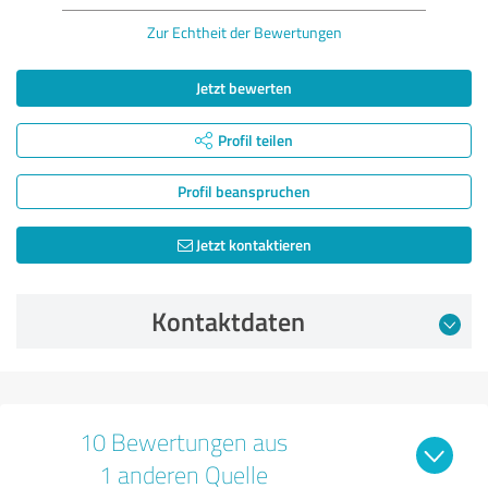
Zur Echtheit der Bewertungen
Jetzt bewerten
Profil teilen
Profil beanspruchen
Jetzt kontaktieren
Kontaktdaten
10 Bewertungen aus
1 anderen Quelle