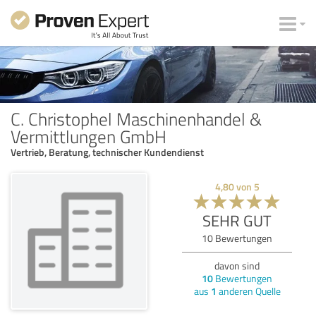
C. Christophel Maschinenhandel &
Vermittlungen GmbH
Vertrieb, Beratung, technischer Kundendienst
4,80
von
5
SEHR GUT
10
Bewertungen
davon sind
10
Bewertungen
aus
1
anderen Quelle