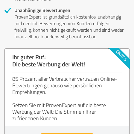
Unabhängige Bewertungen
ProvenExpert ist grundsätzlich kostenlos, unabhängig
und neutral. Bewertungen von Kunden erfolgen
freiwillig, können nicht gekauft werden und sind weder
finanziell noch anderweitig beeinflussbar.
Ihr guter Ruf:
Die beste Werbung der Welt!
85 Prozent aller Verbraucher vertrauen Online-
Bewertungen genauso wie persönlichen
Empfehlungen.
Setzen Sie mit ProvenExpert auf die beste
Werbung der Welt: Die Stimmen Ihrer
zufriedenen Kunden.