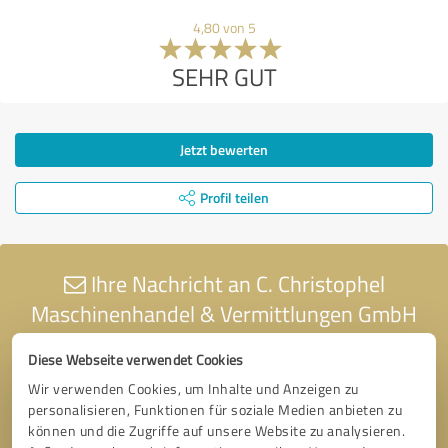
4,80 von 5
SEHR GUT
Jetzt bewerten
Profil teilen
Ihre Nachricht an C. Christophel
Maschinenhandel & Vermittlungen GmbH
Diese Webseite verwendet Cookies
Wir verwenden Cookies, um Inhalte und Anzeigen zu
personalisieren, Funktionen für soziale Medien anbieten zu
können und die Zugriffe auf unsere Website zu analysieren.