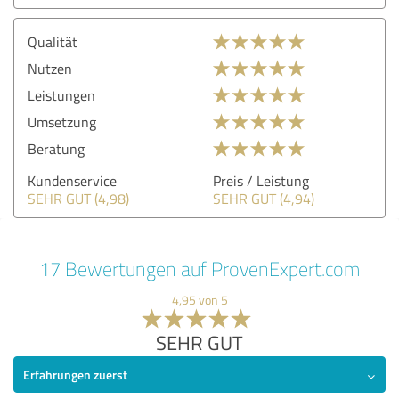
Qualität
Nutzen
Leistungen
Umsetzung
Beratung
Kundenservice
Preis / Leistung
SEHR GUT (4,98)
SEHR GUT (4,94)
17 Bewertungen auf ProvenExpert.com
4,95 von 5
SEHR GUT
Erfahrungen zuerst