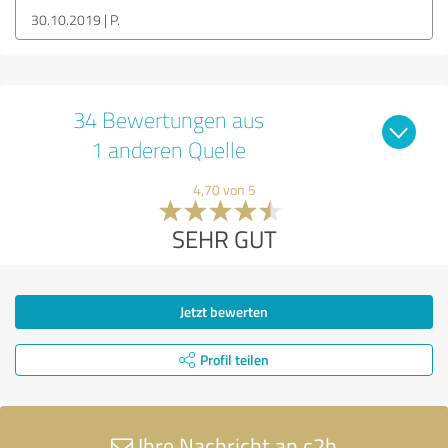
30.10.2019
P.
34 Bewertungen aus
1 anderen Quelle
4,70 von 5
SEHR GUT
Jetzt bewerten
Profil teilen
Ihre Nachricht an c2h