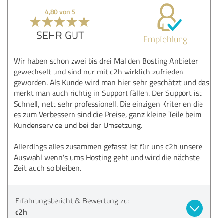
4,80 von 5
SEHR GUT
Empfehlung
Wir haben schon zwei bis drei Mal den Bosting Anbieter
gewechselt und sind nur mit c2h wirklich zufrieden
geworden. Als Kunde wird man hier sehr geschätzt und das
merkt man auch richtig in Support fällen. Der Support ist
Schnell, nett sehr professionell. Die einzigen Kriterien die
es zum Verbessern sind die Preise, ganz kleine Teile beim
Kundenservice und bei der Umsetzung.
Allerdings alles zusammen gefasst ist für uns c2h unsere
Auswahl wenn's ums Hosting geht und wird die nächste
Zeit auch so bleiben.
Erfahrungsbericht & Bewertung zu:
c2h