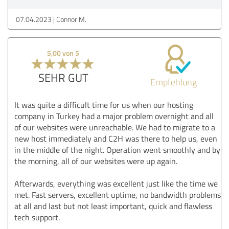
07.04.2023
Connor M.
5,00 von 5
SEHR GUT
Empfehlung
It was quite a difficult time for us when our hosting
company in Turkey had a major problem overnight and all
of our websites were unreachable. We had to migrate to a
new host immediately and C2H was there to help us, even
in the middle of the night. Operation went smoothly and by
the morning, all of our websites were up again.
Afterwards, everything was excellent just like the time we
met. Fast servers, excellent uptime, no bandwidth problems
at all and last but not least important, quick and flawless
tech support.