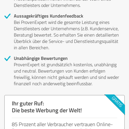
Dienstleisters oder Unternehmens.
Aussagekräftiges Kundenfeedback
Bei ProvenExpert wird die gesamte Leistung eines
Dienstleisters oder Unternehmens (z.B. Kundenservice,
Beratung) bewertet. So erhalten Sie einen detaillierten
Überblick über die Service- und Dienstleistungsqualität
in allen Bereichen.
Unabhängige Bewertungen
ProvenExpert ist grundsätzlich kostenlos, unabhängig
und neutral. Bewertungen von Kunden erfolgen
freiwillig, können nicht gekauft werden und sind weder
finanziell noch anderweitig beeinflussbar.
Ihr guter Ruf:
Die beste Werbung der Welt!
85 Prozent aller Verbraucher vertrauen Online-