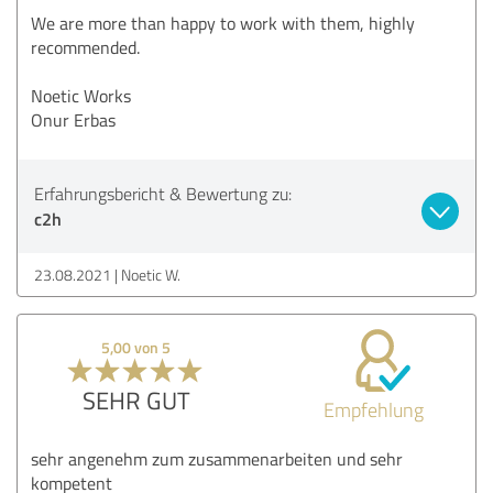
We are more than happy to work with them, highly
recommended.
Noetic Works
Onur Erbas
Erfahrungsbericht & Bewertung zu:
c2h
23.08.2021
Noetic W.
5,00 von 5
SEHR GUT
Empfehlung
sehr angenehm zum zusammenarbeiten und sehr
kompetent