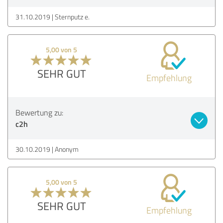
31.10.2019
Sternputz e.
5,00 von 5
SEHR GUT
Empfehlung
Bewertung zu:
c2h
30.10.2019
Anonym
5,00 von 5
SEHR GUT
Empfehlung