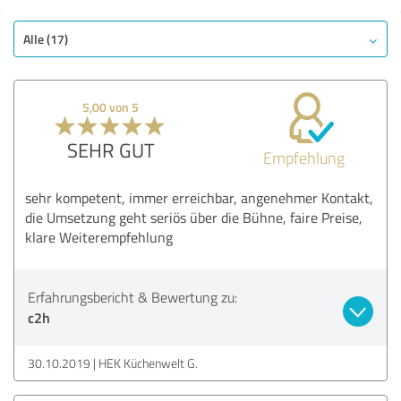
Alle (17)
5,00 von 5
SEHR GUT
Empfehlung
sehr kompetent, immer erreichbar, angenehmer Kontakt,
die Umsetzung geht seriös über die Bühne, faire Preise,
klare Weiterempfehlung
Erfahrungsbericht & Bewertung zu:
c2h
30.10.2019
HEK Küchenwelt G.