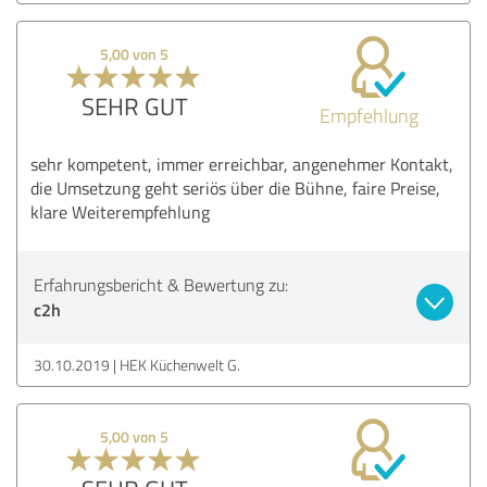
5,00 von 5
SEHR GUT
Empfehlung
sehr kompetent, immer erreichbar, angenehmer Kontakt,
die Umsetzung geht seriös über die Bühne, faire Preise,
klare Weiterempfehlung
Erfahrungsbericht & Bewertung zu:
c2h
30.10.2019
HEK Küchenwelt G.
5,00 von 5