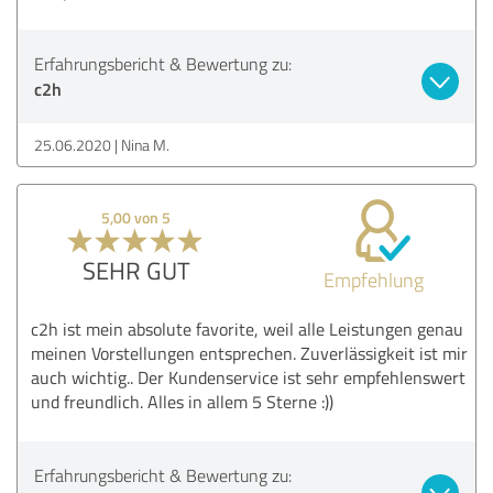
Erfahrungsbericht & Bewertung zu:
c2h
25.06.2020
Nina M.
5,00 von 5
SEHR GUT
Empfehlung
c2h ist mein absolute favorite, weil alle Leistungen genau
meinen Vorstellungen entsprechen. Zuverlässigkeit ist mir
auch wichtig.. Der Kundenservice ist sehr empfehlenswert
und freundlich. Alles in allem 5 Sterne :))
Erfahrungsbericht & Bewertung zu: