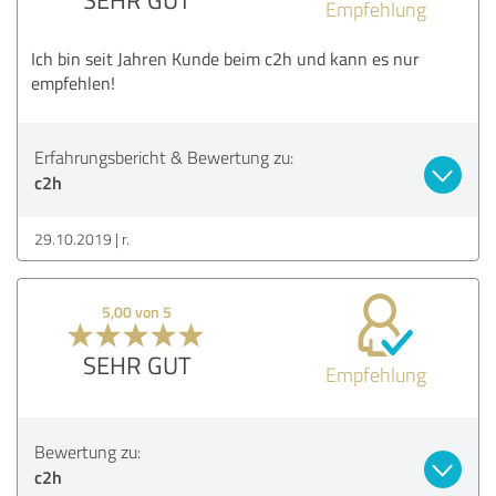
Empfehlung
Ich bin seit Jahren Kunde beim c2h und kann es nur
empfehlen!
Erfahrungsbericht & Bewertung zu:
c2h
29.10.2019
r.
5,00 von 5
SEHR GUT
Empfehlung
Bewertung zu:
c2h