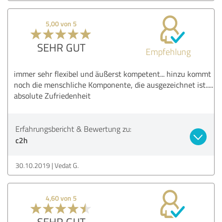
5,00 von 5
SEHR GUT
Empfehlung
immer sehr flexibel und äußerst kompetent... hinzu kommt
noch die menschliche Komponente, die ausgezeichnet ist.....
absolute Zufriedenheit
Erfahrungsbericht & Bewertung zu:
c2h
30.10.2019
Vedat G.
4,60 von 5
SEHR GUT