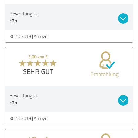
Bewertung zu:
c2h
30.10.2019
Anonym
5,00 von 5
SEHR GUT
Empfehlung
Bewertung zu:
c2h
30.10.2019
Anonym