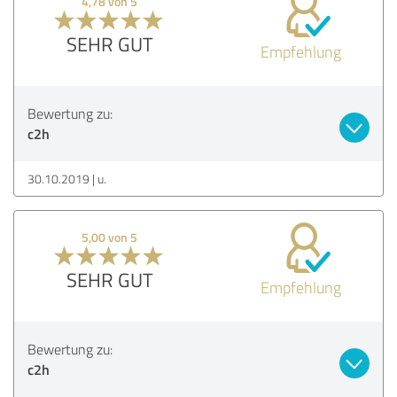
4,78 von 5
SEHR GUT
Empfehlung
Bewertung zu:
c2h
30.10.2019
u.
5,00 von 5
SEHR GUT
Empfehlung
Bewertung zu:
c2h