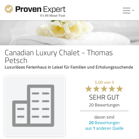
Canadian Luxury Chalet - Thomas
Petsch
Luxuriöses Ferienhaus in Leisel für Familien und Erholungssuchende
5,00
von
5
SEHR GUT
20
Bewertungen
davon sind
20
Bewertungen
aus
1
anderen Quelle