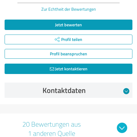
Zur Echtheit der Bewertungen
Jetzt bewerten
Profil teilen
Profil beanspruchen
Jetzt kontaktieren
Kontaktdaten
20 Bewertungen aus
1 anderen Quelle