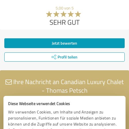
5,00 von 5
SEHR GUT
Jetzt bewerten
Profil teilen
Ihre Nachricht an Canadian Luxury Chalet
- Thomas Petsch
Diese Webseite verwendet Cookies
Wir verwenden Cookies, um Inhalte und Anzeigen zu
personalisieren, Funktionen für soziale Medien anbieten zu
können und die Zugriffe auf unsere Website zu analysieren.