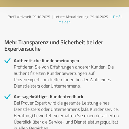
Profil aktiv seit 29.10.2025 |
Letzte Aktualisierung: 29.10.2025
|
Profil
melden
Mehr Transparenz und Sicherheit bei der
Expertensuche
Authentische Kundenmeinungen
Profitieren Sie von Erfahrungen anderer Kunden: Die
authentifizierten Kundenbewertungen auf
ProvenExpert.com helfen Ihnen bei der Wahl eines
Dienstleisters oder Unternehmens.
Aussagekräftiges Kundenfeedback
Bei ProvenExpert wird die gesamte Leistung eines
Dienstleisters oder Unternehmens (z.B. Kundenservice,
Beratung) bewertet. So erhalten Sie einen detaillierten
Überblick über die Service- und Dienstleistungsqualität
in allen Bereichen.