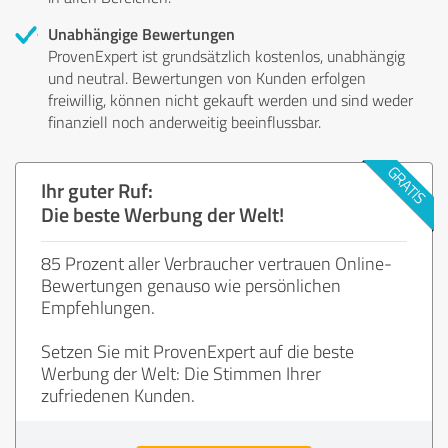
Unabhängige Bewertungen
ProvenExpert ist grundsätzlich kostenlos, unabhängig
und neutral. Bewertungen von Kunden erfolgen
freiwillig, können nicht gekauft werden und sind weder
finanziell noch anderweitig beeinflussbar.
Ihr guter Ruf:
Die beste Werbung der Welt!
85 Prozent aller Verbraucher vertrauen Online-
Bewertungen genauso wie persönlichen
Empfehlungen.
Setzen Sie mit ProvenExpert auf die beste
Werbung der Welt: Die Stimmen Ihrer
zufriedenen Kunden.