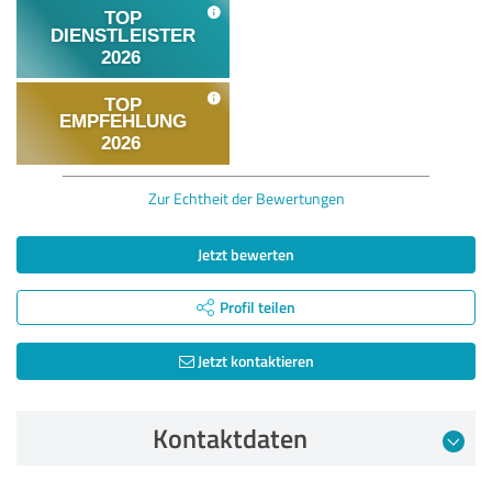
Zur Echtheit der Bewertungen
Jetzt bewerten
Profil teilen
Jetzt kontaktieren
Kontaktdaten