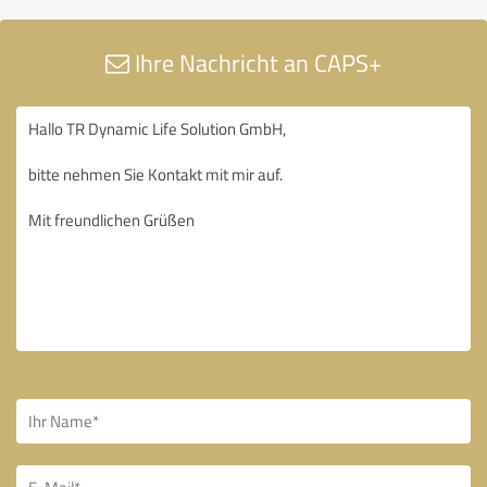
Ihre Nachricht an CAPS+