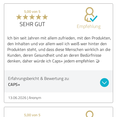
5,00 von 5
SEHR GUT
Empfehlung
Ich bin seit Jahren mit allem zufrieden, mit den Produkten,
den Inhalten und vor allem weil ich weiß wer hinter den
Produkten steht, und dass diese Menschen wirklich an die
Kunden, deren Gesundheit und an deren Bedürfnisse
denken, daher würde ich Caps+ jedem empfehlen 🤝
Erfahrungsbericht & Bewertung zu:
CAPS+
13.06.2026
Anonym
5,00 von 5