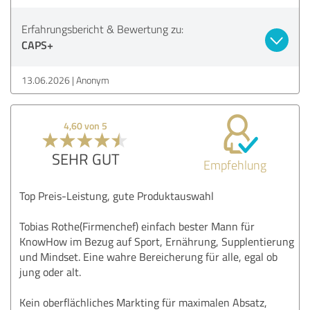
Erfahrungsbericht & Bewertung zu:
CAPS+
13.06.2026
Anonym
4,60 von 5
SEHR GUT
Empfehlung
Top Preis-Leistung, gute Produktauswahl
Tobias Rothe(Firmenchef) einfach bester Mann für
KnowHow im Bezug auf Sport, Ernährung, Supplentierung
und Mindset. Eine wahre Bereicherung für alle, egal ob
jung oder alt.
Kein oberflächliches Markting für maximalen Absatz,