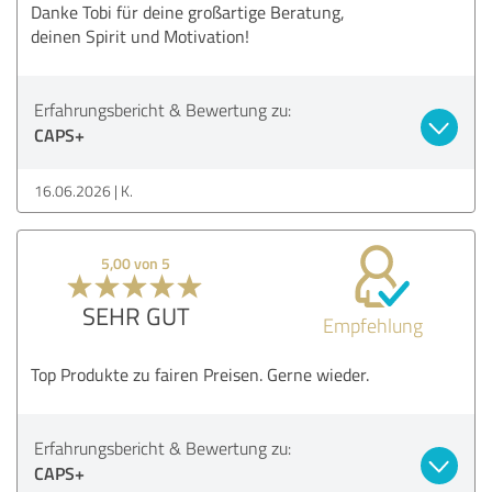
Danke Tobi für deine großartige Beratung,
deinen Spirit und Motivation!
Erfahrungsbericht & Bewertung zu:
CAPS+
16.06.2026
K.
5,00 von 5
SEHR GUT
Empfehlung
Top Produkte zu fairen Preisen. Gerne wieder.
Erfahrungsbericht & Bewertung zu:
CAPS+