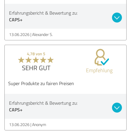
Erfahrungsbericht & Bewertung zu:
CAPS+
13.06.2026
Alexander S.
4,78 von 5
SEHR GUT
Empfehlung
Super Produkte zu fairen Preisen
Erfahrungsbericht & Bewertung zu:
CAPS+
13.06.2026
Anonym