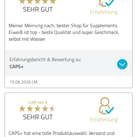
SEHR GUT
Empfehlung
Meiner Meinung nach, bester Shop für Supplements.
Eiweiß ist top - beste Qualität und super Geschmack,
selbst mit Wasser
Erfahrungsbericht & Bewertung zu:
CAPS+
15.06.2026
M.
4,60 von 5
SEHR GUT
Empfehlung
CAPS+ hat eine tolle Produktauswahl. Versand und