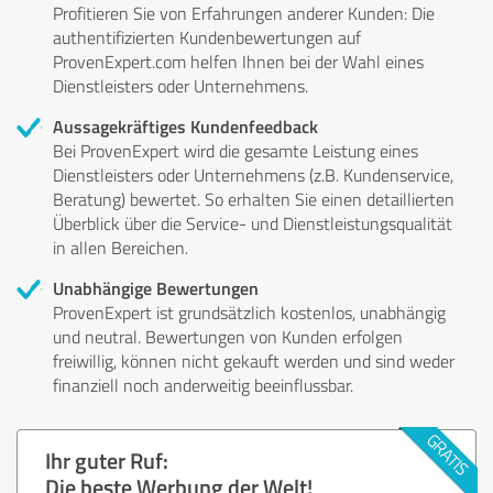
Profitieren Sie von Erfahrungen anderer Kunden: Die
authentifizierten Kundenbewertungen auf
ProvenExpert.com helfen Ihnen bei der Wahl eines
Dienstleisters oder Unternehmens.
Aussagekräftiges Kundenfeedback
Bei ProvenExpert wird die gesamte Leistung eines
Dienstleisters oder Unternehmens (z.B. Kundenservice,
Beratung) bewertet. So erhalten Sie einen detaillierten
Überblick über die Service- und Dienstleistungsqualität
in allen Bereichen.
Unabhängige Bewertungen
ProvenExpert ist grundsätzlich kostenlos, unabhängig
und neutral. Bewertungen von Kunden erfolgen
freiwillig, können nicht gekauft werden und sind weder
finanziell noch anderweitig beeinflussbar.
Ihr guter Ruf:
Die beste Werbung der Welt!