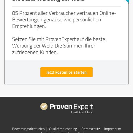
85 Prozent aller Verbraucher vertrauen Online-
Bewertungen genauso wie persönlichen
Empfehlungen.
Setzen Sie mit ProvenExpert auf die beste
Werbung der Welt: Die Stimmen Ihrer
zufriedenen Kunden.
Jetzt kostenlos starten
Bewertungs­richtlinien
|
Qualitätssicherung
|
Datenschutz
|
Impressum