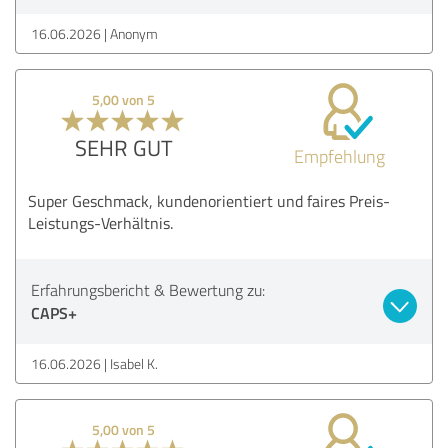
16.06.2026
Anonym
5,00 von 5
SEHR GUT
Empfehlung
Super Geschmack, kundenorientiert und faires Preis-
Leistungs-Verhältnis.
Erfahrungsbericht & Bewertung zu:
CAPS+
16.06.2026
Isabel K.
5,00 von 5