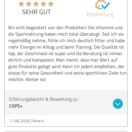
SEHR GUT
Empfehlung
Bin echt begeistert von den Produkten! Die Vitamine und
die Sportnahrung haben mich total überzeugt. Seit ich sie
regelmäßig nehme, fühle ich mich deutlich fitter und habe
mehr Energie im Alltag und beim Training. Die Qualität ist
top, der Geschmack ist super und die Beratung ist immer
ehrlich und kompetent. Man merkt, dass hier Wert auf
gute Produkte gelegt wird. Kann ich jedem empfehlen, der
etwas für seine Gesundheit und seine sportlichen Ziele tun
möchte. Weiter so!
Erfahrungsbericht & Bewertung zu:
CAPS+
17.06.2026
Alina K.