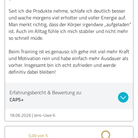
Seit ich die Produkte nehme, schlafe ich deutlich besser
und wache morgens viel erholter und voller Energie auf.
Man merkt richtig, dass der Körper irgendwie „aufgeladen“
ist. Auch im Alltag fühle ich mich stabiler und nicht mehr
so schnell müde.
Beim Training ist es genauso: ich gehe mit viel mehr Kraft
und Motivation rein und habe einfach mehr Ausdauer als
vorher. Insgesamt bin ich echt zufrieden und werde
definitiv dabei bleiben!
Erfahrungsbericht & Bewertung zu:
CAPS+
18.06.2026
Jens-Uwe K.
5,00 von 5