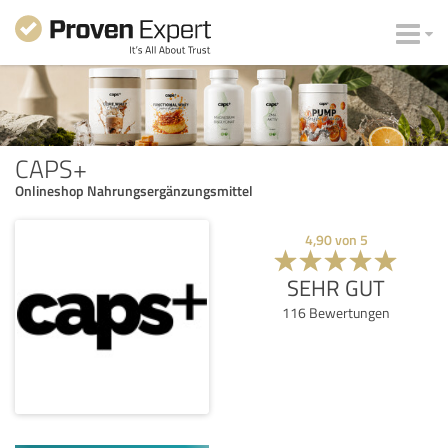
CAPS+
Onlineshop Nahrungsergänzungsmittel
4,90
von
5
SEHR GUT
116
Bewertungen