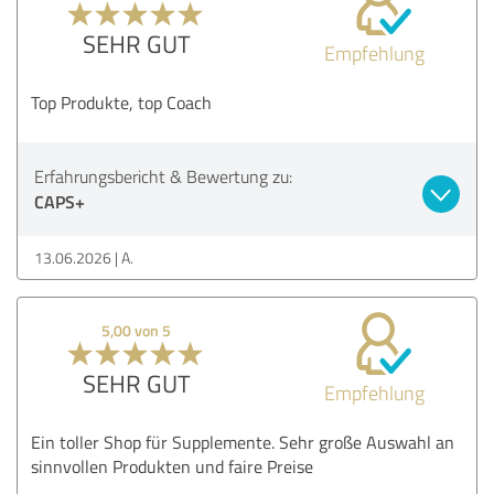
SEHR GUT
Empfehlung
Top Produkte, top Coach
Erfahrungsbericht & Bewertung zu:
CAPS+
13.06.2026
A.
5,00 von 5
SEHR GUT
Empfehlung
Ein toller Shop für Supplemente. Sehr große Auswahl an
sinnvollen Produkten und faire Preise