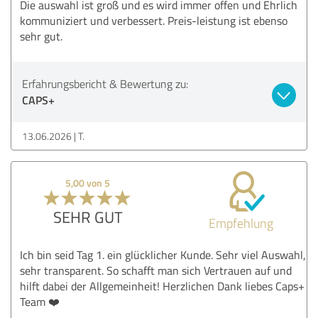
Die auswahl ist groß und es wird immer offen und Ehrlich
kommuniziert und verbessert. Preis-leistung ist ebenso
sehr gut.
Erfahrungsbericht & Bewertung zu:
CAPS+
13.06.2026
T.
5,00 von 5
SEHR GUT
Empfehlung
Ich bin seid Tag 1. ein glücklicher Kunde. Sehr viel Auswahl,
sehr transparent. So schafft man sich Vertrauen auf und
hilft dabei der Allgemeinheit! Herzlichen Dank liebes Caps+
Team ❤️