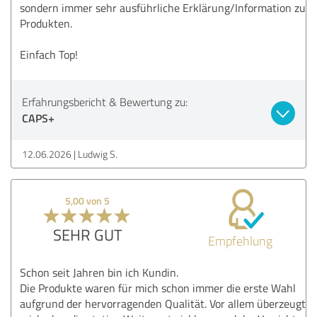
sondern immer sehr ausführliche Erklärung/Information zu
Produkten.
Einfach Top!
Erfahrungsbericht & Bewertung zu:
CAPS+
12.06.2026
Ludwig S.
5,00 von 5
SEHR GUT
Empfehlung
Schon seit Jahren bin ich Kundin.
Die Produkte waren für mich schon immer die erste Wahl
aufgrund der hervorragenden Qualität. Vor allem überzeugt