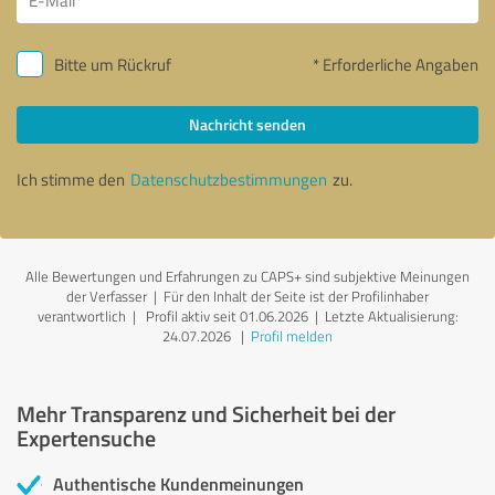
Bitte um Rückruf
* Erforderliche Angaben
Nachricht senden
Ich stimme den
Datenschutzbestimmungen
zu.
Alle Bewertungen und Erfahrungen zu CAPS+ sind subjektive Meinungen
der Verfasser | Für den Inhalt der Seite ist der Profilinhaber
verantwortlich
| Profil aktiv seit 01.06.2026 |
Letzte Aktualisierung:
24.07.2026
|
Profil melden
Mehr Transparenz und Sicherheit bei der
Expertensuche
Authentische Kundenmeinungen