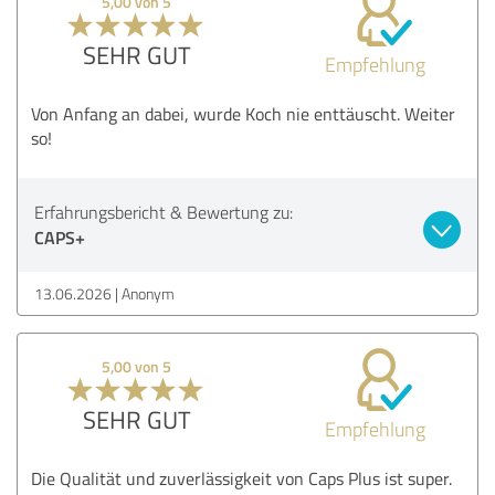
5,00 von 5
SEHR GUT
Empfehlung
Von Anfang an dabei, wurde Koch nie enttäuscht. Weiter
so!
Erfahrungsbericht & Bewertung zu:
CAPS+
13.06.2026
Anonym
5,00 von 5
SEHR GUT
Empfehlung
Die Qualität und zuverlässigkeit von Caps Plus ist super.