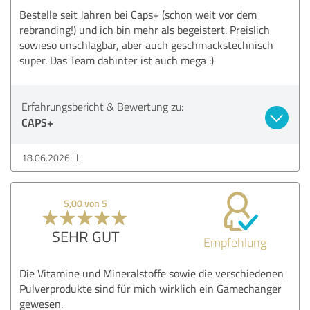
Bestelle seit Jahren bei Caps+ (schon weit vor dem
rebranding!) und ich bin mehr als begeistert. Preislich
sowieso unschlagbar, aber auch geschmackstechnisch
super. Das Team dahinter ist auch mega :)
Erfahrungsbericht & Bewertung zu:
CAPS+
18.06.2026
L.
5,00 von 5
SEHR GUT
Empfehlung
Die Vitamine und Mineralstoffe sowie die verschiedenen
Pulverprodukte sind für mich wirklich ein Gamechanger
gewesen.