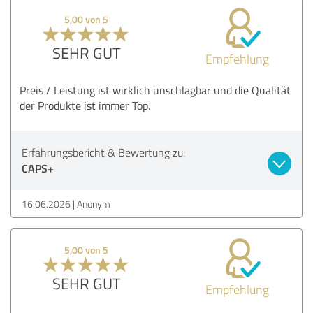
5,00 von 5
SEHR GUT
Empfehlung
Preis / Leistung ist wirklich unschlagbar und die Qualität
der Produkte ist immer Top.
Erfahrungsbericht & Bewertung zu:
CAPS+
16.06.2026
Anonym
5,00 von 5
SEHR GUT
Empfehlung