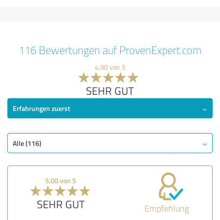
116 Bewertungen auf ProvenExpert.com
4,90 von 5
SEHR GUT
Erfahrungen zuerst
Alle (116)
5,00 von 5
SEHR GUT
Empfehlung