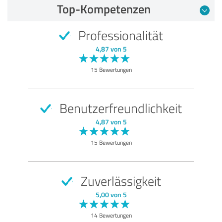
Top-Kompetenzen
Professionalität
4,87 von 5
15 Bewertungen
Benutzerfreundlichkeit
4,87 von 5
15 Bewertungen
Zuverlässigkeit
5,00 von 5
14 Bewertungen