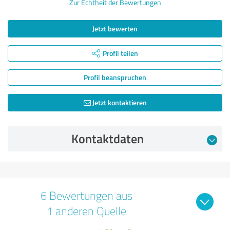
Zur Echtheit der Bewertungen
Jetzt bewerten
Profil teilen
Profil beanspruchen
Jetzt kontaktieren
Kontaktdaten
6 Bewertungen aus
1 anderen Quelle