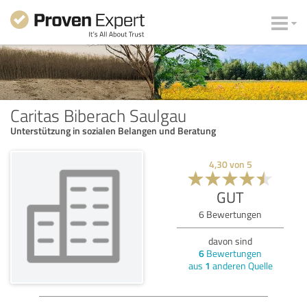
Caritas Biberach Saulgau
Unterstützung in sozialen Belangen und Beratung
4,30
von
5
GUT
6
Bewertungen
davon sind
6
Bewertungen
aus
1
anderen Quelle