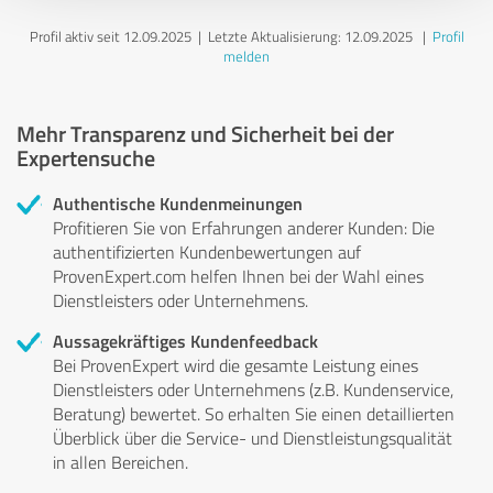
Profil aktiv seit 12.09.2025 |
Letzte Aktualisierung: 12.09.2025
|
Profil
melden
Mehr Transparenz und Sicherheit bei der
Expertensuche
Authentische Kundenmeinungen
Profitieren Sie von Erfahrungen anderer Kunden: Die
authentifizierten Kundenbewertungen auf
ProvenExpert.com helfen Ihnen bei der Wahl eines
Dienstleisters oder Unternehmens.
Aussagekräftiges Kundenfeedback
Bei ProvenExpert wird die gesamte Leistung eines
Dienstleisters oder Unternehmens (z.B. Kundenservice,
Beratung) bewertet. So erhalten Sie einen detaillierten
Überblick über die Service- und Dienstleistungsqualität
in allen Bereichen.