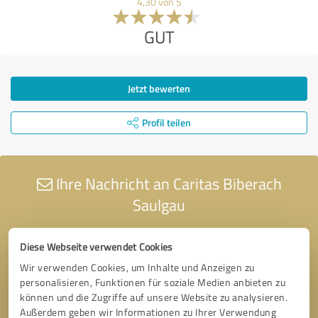
4,30 von 5
GUT
Jetzt bewerten
Profil teilen
Ihre Nachricht an Caritas Biberach
Saulgau
Diese Webseite verwendet Cookies
Wir verwenden Cookies, um Inhalte und Anzeigen zu
personalisieren, Funktionen für soziale Medien anbieten zu
können und die Zugriffe auf unsere Website zu analysieren.
Außerdem geben wir Informationen zu Ihrer Verwendung