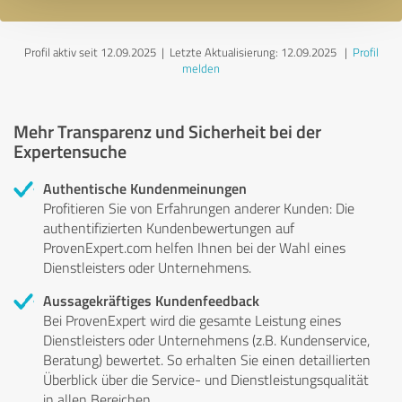
Profil aktiv seit 12.09.2025 |
Letzte Aktualisierung: 12.09.2025
|
Profil
melden
Mehr Transparenz und Sicherheit bei der
Expertensuche
Authentische Kundenmeinungen
Profitieren Sie von Erfahrungen anderer Kunden: Die
authentifizierten Kundenbewertungen auf
ProvenExpert.com helfen Ihnen bei der Wahl eines
Dienstleisters oder Unternehmens.
Aussagekräftiges Kundenfeedback
Bei ProvenExpert wird die gesamte Leistung eines
Dienstleisters oder Unternehmens (z.B. Kundenservice,
Beratung) bewertet. So erhalten Sie einen detaillierten
Überblick über die Service- und Dienstleistungsqualität
in allen Bereichen.