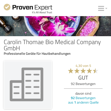
Carolin Thomae Bio Medical Company
GmbH
Professionelle Geräte für Hautbehandlungen
4,30
von
5
GUT
92
Bewertungen
davon sind
92
Bewertungen
aus
1
anderen Quelle