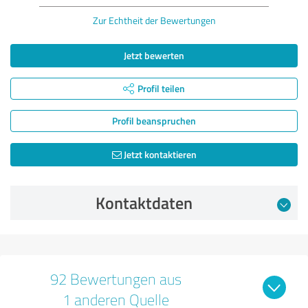
Zur Echtheit der Bewertungen
Jetzt bewerten
Profil teilen
Profil beanspruchen
Jetzt kontaktieren
Kontaktdaten
92 Bewertungen aus
1 anderen Quelle