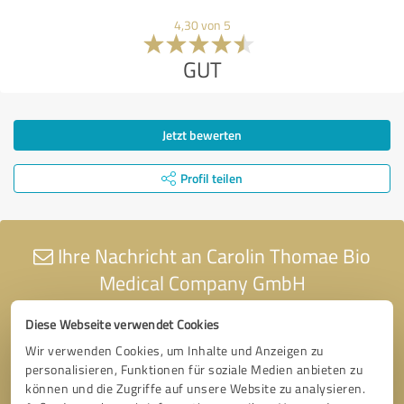
4,30 von 5
GUT
Jetzt bewerten
Profil teilen
Ihre Nachricht an Carolin Thomae Bio
Medical Company GmbH
Diese Webseite verwendet Cookies
Wir verwenden Cookies, um Inhalte und Anzeigen zu
personalisieren, Funktionen für soziale Medien anbieten zu
können und die Zugriffe auf unsere Website zu analysieren.