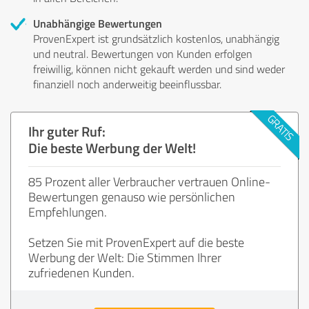
Unabhängige Bewertungen
ProvenExpert ist grundsätzlich kostenlos, unabhängig
und neutral. Bewertungen von Kunden erfolgen
freiwillig, können nicht gekauft werden und sind weder
finanziell noch anderweitig beeinflussbar.
Ihr guter Ruf:
Die beste Werbung der Welt!
85 Prozent aller Verbraucher vertrauen Online-
Bewertungen genauso wie persönlichen
Empfehlungen.
Setzen Sie mit ProvenExpert auf die beste
Werbung der Welt: Die Stimmen Ihrer
zufriedenen Kunden.