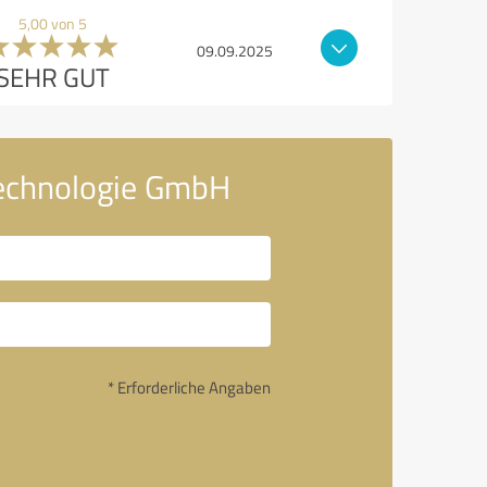
5,00 von 5
09.09.2025
SEHR GUT
Technologie GmbH
* Erforderliche Angaben