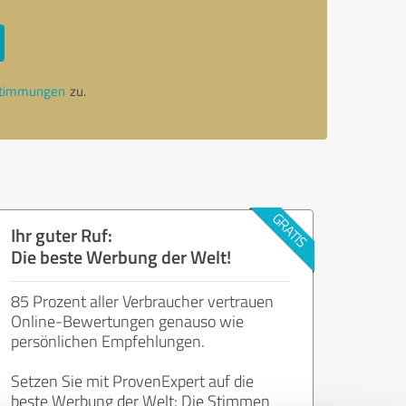
stimmungen
zu.
Ihr guter Ruf:
Die beste Werbung der Welt!
85 Prozent aller Verbraucher vertrauen
Online-Bewertungen genauso wie
persönlichen Empfehlungen.
Setzen Sie mit ProvenExpert auf die
beste Werbung der Welt: Die Stimmen