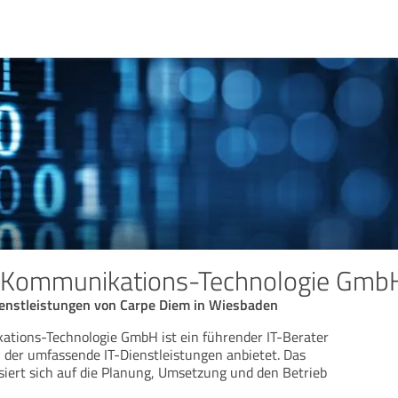
 Kommunikations-Technologie Gmb
ienstleistungen von Carpe Diem in Wiesbaden
tions-Technologie GmbH ist ein führender IT-Berater
, der umfassende IT-Dienstleistungen anbietet. Das
iert sich auf die Planung, Umsetzung und den Betrieb